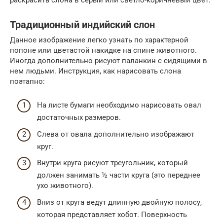
Традиционный индийский слон
Данное изображение легко узнать по характерной
попоне или цветастой накидке на спине животного.
Иногда дополнительно рисуют паланкин с сидящими в
нем людьми. Инструкция, как нарисовать слона
поэтапно:
На листе бумаги необходимо нарисовать овал
достаточных размеров.
Слева от овала дополнительно изображают
круг.
Внутри круга рисуют треугольник, который
должен занимать ½ части круга (это переднее
ухо животного).
Вниз от круга ведут длинную двойную полосу,
которая представляет хобот. Поверхность