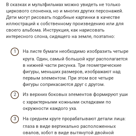
В сказках и мультфильмах можно увидеть не только
циркового слоненка, но и многих других персонажей.
Дети могут рисовать подобные картинки в качестве
иллюстраций к собственному произведению или для
своего альбома. Инструкция, как нарисовать
интересного слона, сидящего на земле, поэтапно:
На листе бумаги необходимо изобразить четыре
круга. Один, самый большой круг располагается
в нижней части рисунка. Три геометрические
фигуры, меньших размеров, изображают над
первым элементом. При этом все четыре
фигуры соприкасаются друг с другом.
Из верхних боковых элементов формируют уши
с характерными кожными складками по
окружности каждого уха.
На среднем круге прорабатывают детали лица:
глаза в виде вертикально расположенных
овалов, хобот в виде вытянутой двойной