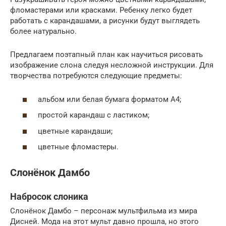
фломастерами или красками. Ребенку легко будет
работать с карандашами, а рисунки будут выглядеть
более натурально.
Предлагаем поэтапный план как научиться рисовать
изображение слона следуя несложной инструкции. Для
творчества потребуются следующие предметы:
альбом или белая бумага форматом А4;
простой карандаш с ластиком;
цветные карандаши;
цветные фломастеры.
Слонёнок Дамбо
Набросок слоника
Слонёнок Дамбо – персонаж мультфильма из мира
Дисней. Мода на этот мульт давно прошла, но этого