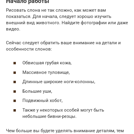
Начало работы
Рисовать слона не так сложно, как может вам
показаться. Для начала, следует хорошо изучить
внешний вид животного. Найдите фотографии или даже
видео.
Сейчас следует обратить ваше внимание на детали и
особенности слонов:
Обвисшая грубая кожа,
Массивное туловище,
Длинные широкие ноги-колонны,
Большие уши,
Подвижный хобот,
Также у некоторых особей могут быть
небольшие бивни-резцы.
Чем больше вы будете уделять внимание деталям, тем