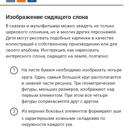
Изображение сидящего слона
В сказках и мультфильмах можно увидеть не только
циркового слоненка, но и многих других персонажей.
Дети могут рисовать подобные картинки в качестве
иллюстраций к собственному произведению или для
своего альбома. Инструкция, как нарисовать
интересного слона, сидящего на земле, поэтапно:
На листе бумаги необходимо изобразить четыре
круга. Один, самый большой круг располагается
в нижней части рисунка. Три геометрические
фигуры, меньших размеров, изображают над
первым элементом. При этом все четыре
фигуры соприкасаются друг с другом.
Из верхних боковых элементов формируют уши
с характерными кожными складками по
окружности каждого уха.