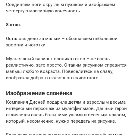
Соединяем ноги округлым пузиком и изображаем
четвертую массивную конечность.
8 этап.
Осталось дело за малым – обозначаем небольшой
хвостик и ноготки.
Мультяшный вариант слоника готов – не очень
реалистично, зато просто. С таким рисунком справится
малыш любого возраста. Повеселитесь на славу,
изображая доброго сказочного животного.
Изображение слонёнка
Компания Дисней подарила детям и взрослым весьма
интересный персонаж из мультфильмов. Данный герой
отличается очень большими ушами и веселым нравом,
который, несомненно, нужно передать на рисунке.