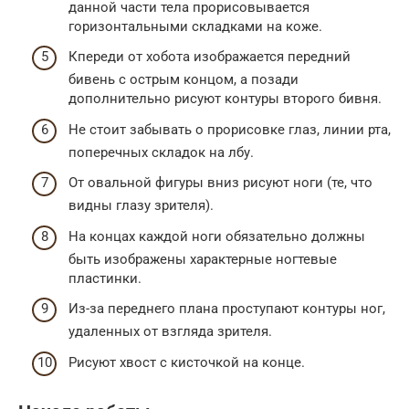
данной части тела прорисовывается
горизонтальными складками на коже.
Кпереди от хобота изображается передний
бивень с острым концом, а позади
дополнительно рисуют контуры второго бивня.
Не стоит забывать о прорисовке глаз, линии рта,
поперечных складок на лбу.
От овальной фигуры вниз рисуют ноги (те, что
видны глазу зрителя).
На концах каждой ноги обязательно должны
быть изображены характерные ногтевые
пластинки.
Из-за переднего плана проступают контуры ног,
удаленных от взгляда зрителя.
Рисуют хвост с кисточкой на конце.