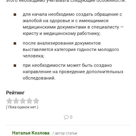
этого необходимо учитывать следующие особенности:
для начала необходимо создать обращение с
жалобой на здоровье и с имеющимися
медицинскими документами в специалисту —
юристу и медицинскому работнику;
после анализирования документов
выставляется категория годности молодого
человека;
при необходимости может быть создано
направление на проведение дополнительных
обследований.
Рейтинг
( Пока оценок нет )
0
Наталья Козлова
/ автор статьи