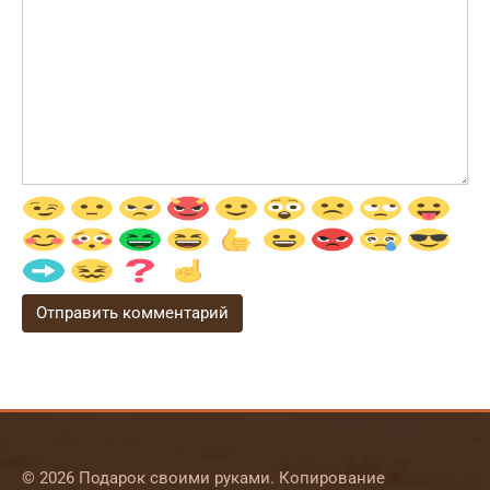
© 2026 Подарок своими руками. Копирование