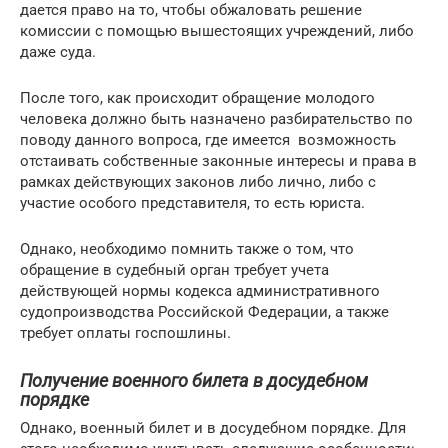
дается право на то, чтобы обжаловать решение
комиссии с помощью вышестоящих учреждений, либо
даже суда.
После того, как происходит обращение молодого
человека должно быть назначено разбирательство по
поводу данного вопроса, где имеется возможность
отстаивать собственные законные интересы и права в
рамках действующих законов либо лично, либо с
участие особого представителя, то есть юриста.
Однако, необходимо помнить также о том, что
обращение в судебный орган требует учета
действующей нормы кодекса административного
судопроизводства Российской Федерации, а также
требует оплаты госпошлины.
Получение военного билета в досудебном
порядке
Однако, военный билет и в досудебном порядке. Для