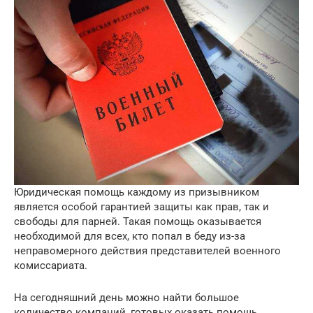
Юридическая помощь каждому из призывником
является особой гарантией защиты как прав, так и
свободы для парней. Такая помощь оказывается
необходимой для всех, кто попал в беду из-за
неправомерного действия представителей военного
комиссариата.
На сегодняшний день можно найти большое
количество компаний, готовых оказать помощь