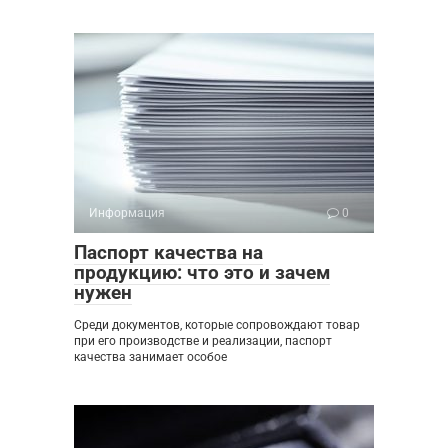
Информация
0
Паспорт качества на
продукцию: что это и зачем
нужен
Среди документов, которые сопровождают товар
при его производстве и реализации, паспорт
качества занимает особое