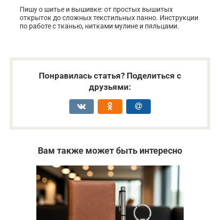
Пишу о шитье и вышивке: от простых вышитых
открыток до сложных текстильных панно. Инструкции
по работе с тканью, нитками мулине и пяльцами.
Понравилась статья? Поделиться с
друзьями:
Вам также может быть интересно