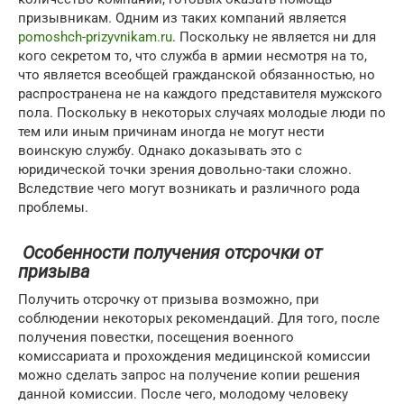
призывникам. Одним из таких компаний является
pomoshch-prizyvnikam.ru
. Поскольку не является ни для
кого секретом то, что служба в армии несмотря на то,
что является всеобщей гражданской обязанностью, но
распространена не на каждого представителя мужского
пола. Поскольку в некоторых случаях молодые люди по
тем или иным причинам иногда не могут нести
воинскую службу. Однако доказывать это с
юридической точки зрения довольно-таки сложно.
Вследствие чего могут возникать и различного рода
проблемы.
Особенности получения отсрочки от
призыва
Получить отсрочку от призыва возможно, при
соблюдении некоторых рекомендаций. Для того, после
получения повестки, посещения военного
комиссариата и прохождения медицинской комиссии
можно сделать запрос на получение копии решения
данной комиссии. После чего, молодому человеку