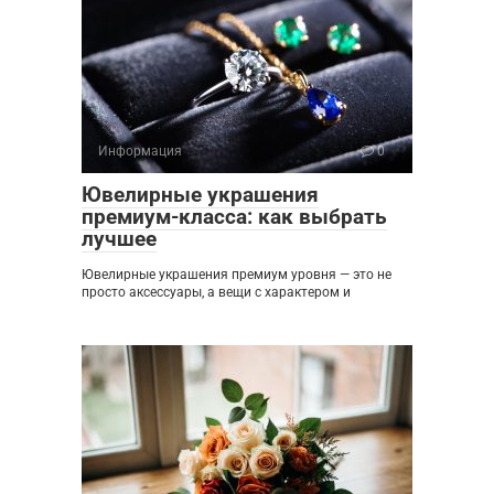
Информация
0
Ювелирные украшения
премиум-класса: как выбрать
лучшее
Ювелирные украшения премиум уровня — это не
просто аксессуары, а вещи с характером и