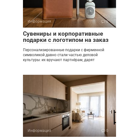
Информация
0
Сувениры и корпоративные
подарки с логотипом на заказ
Персонализированные подарки с фирменной
символикой давно стали частью деловой
культуры: их вручают партнёрам, дарят
Информация
0