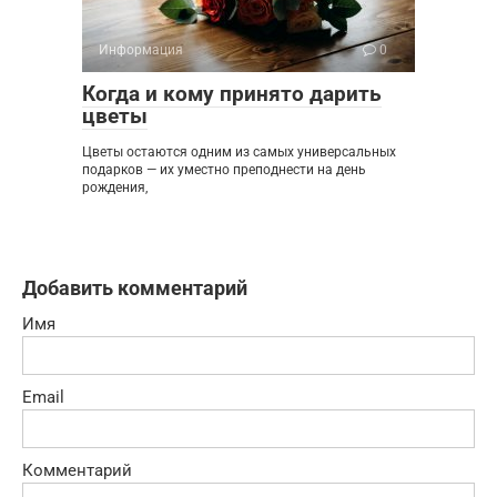
Информация
0
Когда и кому принято дарить
цветы
Цветы остаются одним из самых универсальных
подарков — их уместно преподнести на день
рождения,
Добавить комментарий
Имя
Email
Комментарий