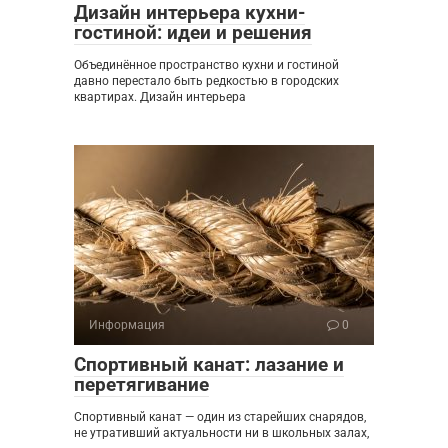
Дизайн интерьера кухни-
гостиной: идеи и решения
Объединённое пространство кухни и гостиной
давно перестало быть редкостью в городских
квартирах. Дизайн интерьера
Информация
0
Спортивный канат: лазание и
перетягивание
Спортивный канат — один из старейших снарядов,
не утративший актуальности ни в школьных залах,