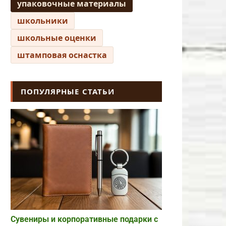
упаковочные материалы
школьники
школьные оценки
штамповая оснастка
ПОПУЛЯРНЫЕ СТАТЬИ
Сувениры и корпоративные подарки с