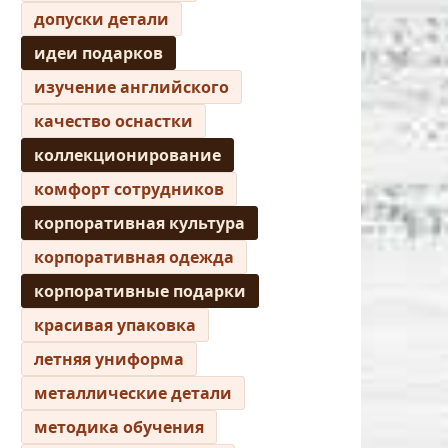
допуски детали
идеи подарков
изучение английского
качество оснастки
коллекционирование
комфорт сотрудников
корпоративная культура
корпоративная одежда
корпоративные подарки
красивая упаковка
летняя униформа
металлические детали
методика обучения