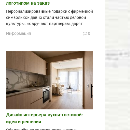
логотипом на заказ
Персонализированные подарки с фирменной
символикой давно стали частью деловой
культуры: их вручают партнёрам, дарят
Информация
0
Дизайн интерьера кухни-гостиной:
идеи и решения