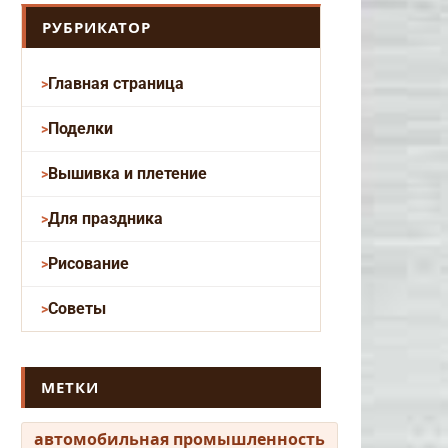
РУБРИКАТОР
Главная страница
Поделки
Вышивка и плетение
Для праздника
Рисование
Советы
МЕТКИ
автомобильная промышленность