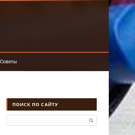
Советы
ПОИСК ПО САЙТУ
Поиск: