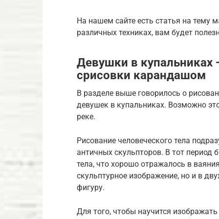
На нашем сайте есть статья на тему м
различных техниках, вам будет полезн
Девушки в купальниках 
срисовки карандашом
В разделе выше говорилось о рисова
девушек в купальниках. Возможно это
реке.
Рисование человеческого тела подраз
античных скульпторов. В тот период 
тела, что хорошо отражалось в ваяния
скульптурное изображение, но и в д
фигуру.
Для того, чтобы научится изображать