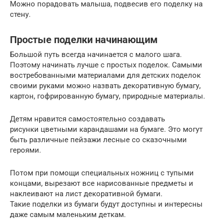
Можно порадовать малыша, подвесив его поделку на
стену.
Простые поделки начинающим
Большой путь всегда начинается с малого шага.
Поэтому начинать лучше с простых поделок. Самыми
востребованными материалами для детских поделок
своими руками можно назвать декоративную бумагу,
картон, гофрированную бумагу, природные материалы.
Детям нравится самостоятельно создавать
рисунки цветными карандашами на бумаге. Это могут
быть различные пейзажи лесные со сказочными
героями.
Потом при помощи специальных ножниц с тупыми
концами, вырезают все нарисованные предметы и
наклеивают на лист декоративной бумаги.
Такие поделки из бумаги будут доступны и интересны
даже самым маленьким деткам.