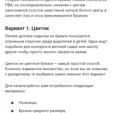
ПВА, он последовательно, начиная с центра
заполняется толстой шерстяной ниткой белого цвета, в
качестве глаз и носа приклеиваются бусинки.
Вариант 1. Цветок
Легкие детские поделки из бумаги пользуются
огромным спросом среди родителей и детей. Одни ищут
подобное для конкурса в детский садик или школу,
другие чтобы просто весело провести время.
Цветок из цветной бумаги – самый простой способ.
Конечно, вариантов множество, но если вы не знакомы
с рукоделием, то выбирать нужно именно этот вариант.
Для начала работы вам потребуются следующие
материалы:
Ножницы;
Бусина среднего размера;