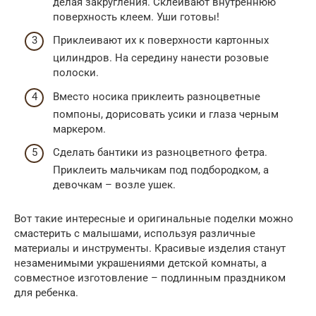
делая закругления. Склеивают внутреннюю
поверхность клеем. Уши готовы!
Приклеивают их к поверхности картонных
цилиндров. На середину нанести розовые
полоски.
Вместо носика приклеить разноцветные
помпоны, дорисовать усики и глаза черным
маркером.
Сделать бантики из разноцветного фетра.
Приклеить мальчикам под подбородком, а
девочкам – возле ушек.
Вот такие интересные и оригинальные поделки можно
смастерить с малышами, используя различные
материалы и инструменты. Красивые изделия станут
незаменимыми украшениями детской комнаты, а
совместное изготовление – подлинным праздником
для ребенка.