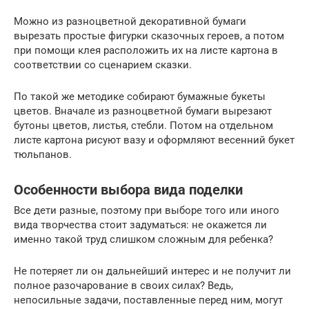
Можно из разноцветной декоративной бумаги
вырезать простые фигурки сказочных героев, а потом
при помощи клея расположить их на листе картона в
соответствии со сценарием сказки.
По такой же методике собирают бумажные букеты
цветов. Вначале из разноцветной бумаги вырезают
бутоны цветов, листья, стебли. Потом на отдельном
листе картона рисуют вазу и оформляют весенний букет
тюльпанов.
Особенности выбора вида поделки
Все дети разные, поэтому при выборе того или иного
вида творчества стоит задуматься: не окажется ли
именно такой труд слишком сложным для ребенка?
Не потеряет ли он дальнейший интерес и не получит ли
полное разочарование в своих силах? Ведь,
непосильные задачи, поставленные перед ним, могут