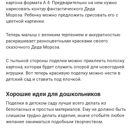
картона формата А 4. Предварительно на нем нужно
нарисовать контур фантастического Деда
Мороза. Ребенку можно предложить срисовать его с
цветной картинки.
Теперь малыш с великим терпением и аккуратностью
раскрашивает разноцветными красками своего
сказочного Деда Мороза.
С тыльной стороны поделки можно приклеить полоску
картона, которая будет служить опорой для новогодней
игрушки. Вот теперь красивую поделку можно нести в
детский сад и ставить под ёлочкой.
Хорошие идеи для дошкольников
Поделки в детском саду лучше всего делать из
безопасных и простых материалов. Ему не должно быть
слишком трудно делать изделие, иначе отобьёте любое
желание заниматься подобным творчеством.