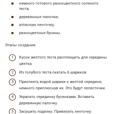
немного готового разноцветного соленого
теста;
деревянные палочки;
атласную ленточку;
разноцветные бусины.
Этапы создания:
Кусок желтого теста расплющить для середины
цветка.
Из голубого теста скатать 6 шариков.
Приклеить водой шарики к желтой середине,
немного приплюснув их. Это будут лепесточки.
Украсить серединку бусинками. Вставить
деревянную палочку.
Засушить поделку. Привязать ленточку.