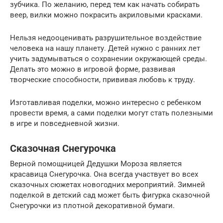
зубчика. По желанию, перед тем как начать собирать
веер, вилки можно покрасить акриловыми красками.
Нельзя недооценивать разрушительное воздействие
человека на нашу планету. Детей нужно с ранних лет
учить задумываться о сохранении окружающей среды.
Делать это можно в игровой форме, развивая
творческие способности, прививая любовь к труду.
Изготавливая поделки, можно интересно с ребенком
провести время, а сами поделки могут стать полезными
в игре и повседневной жизни.
Сказочная Снегурочка
Верной помощницей Дедушки Мороза является
красавица Снегурочка. Она всегда участвует во всех
сказочных сюжетах новогодних мероприятий. Зимней
поделкой в детский сад может быть фигурка сказочной
Снегурочки из плотной декоративной бумаги.