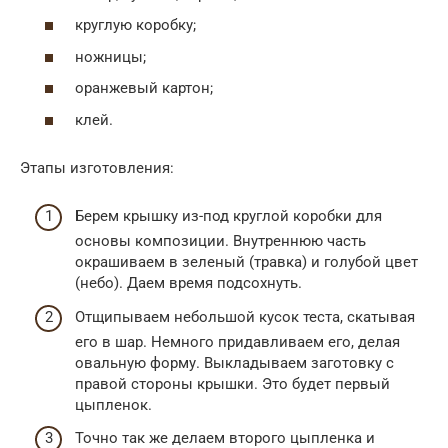
круглую коробку;
ножницы;
оранжевый картон;
клей.
Этапы изготовления:
Берем крышку из-под круглой коробки для
основы композиции. Внутреннюю часть
окрашиваем в зеленый (травка) и голубой цвет
(небо). Даем время подсохнуть.
Отщипываем небольшой кусок теста, скатывая
его в шар. Немного придавливаем его, делая
овальную форму. Выкладываем заготовку с
правой стороны крышки. Это будет первый
цыпленок.
Точно так же делаем второго цыпленка и