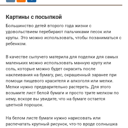
Картины с посыпкой
Большинство детей второго года жизни с
удовольствием перебирают пальчиками песок или
крупы. Это можно использовать, чтобы позаниматься с
ребенком.
В качестве сыпучего материла для поделки для самых
маленьких можно использовать манную крупу или
соль, которые можно будет окрасить после
наклеивания на бумагу, рис, окрашенный заранее при
помощи пищевого красителя и алкоголя или мелки.
Мелки нужно предварительно растереть. Для этого
возьмите лист белой бумаги и просто трите мелком по
нему, вскоре вы увидите, что на бумаге остается
цветной порошок.
На белом листе бумаги нужно нарисовать или
распечатать крупный рисунок, что-то вроде солнышка