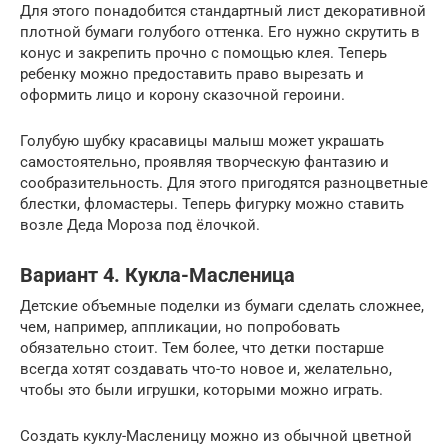
Для этого понадобится стандартный лист декоративной
плотной бумаги голубого оттенка. Его нужно скрутить в
конус и закрепить прочно с помощью клея. Теперь
ребенку можно предоставить право вырезать и
оформить лицо и корону сказочной героини.
Голубую шубку красавицы малыш может украшать
самостоятельно, проявляя творческую фантазию и
сообразительность. Для этого пригодятся разноцветные
блестки, фломастеры. Теперь фигурку можно ставить
возле Деда Мороза под ёлочкой.
Вариант 4. Кукла-Масленица
Детские объемные поделки из бумаги сделать сложнее,
чем, например, аппликации, но попробовать
обязательно стоит. Тем более, что детки постарше
всегда хотят создавать что-то новое и, желательно,
чтобы это были игрушки, которыми можно играть.
Создать куклу-Масленицу можно из обычной цветной