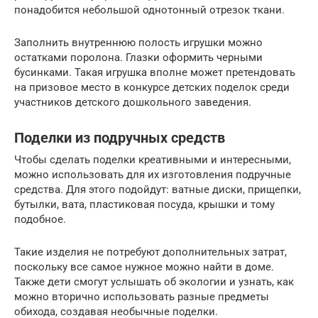
понадобится небольшой однотонный отрезок ткани.
Заполнить внутреннюю полость игрушки можно
остатками поролона. Глазки оформить черными
бусинками. Такая игрушка вполне может претендовать
на призовое место в конкурсе детских поделок среди
участников детского дошкольного заведения.
Поделки из подручных средств
Чтобы сделать поделки креативными и интересными,
можно использовать для их изготовления подручные
средства. Для этого подойдут: ватные диски, прищепки,
бутылки, вата, пластиковая посуда, крышки и тому
подобное.
Такие изделия не потребуют дополнительных затрат,
поскольку все самое нужное можно найти в доме.
Также дети смогут услышать об экологии и узнать, как
можно вторично использовать разные предметы
обихода, создавая необычные поделки.