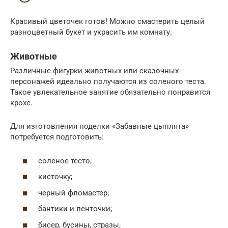
Красивый цветочек готов! Можно смастерить целый
разноцветный букет и украсить им комнату.
Животные
Различные фигурки животных или сказочных
персонажей идеально получаются из соленого теста.
Такое увлекательное занятие обязательно понравится
крохе.
Для изготовления поделки «Забавные цыплята»
потребуется подготовить:
соленое тесто;
кисточку;
черный фломастер;
бантики и ленточки;
бисер, бусины, стразы;