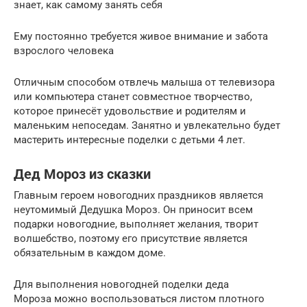
знает, как самому занять себя
Ему постоянно требуется живое внимание и забота
взрослого человека
Отличным способом отвлечь малыша от телевизора
или компьютера станет совместное творчество,
которое принесёт удовольствие и родителям и
маленьким непоседам. Занятно и увлекательно будет
мастерить интересные поделки с детьми 4 лет.
Дед Мороз из сказки
Главным героем новогодних праздников является
неутомимый Дедушка Мороз. Он приносит всем
подарки новогодние, выполняет желания, творит
волшебство, поэтому его присутствие является
обязательным в каждом доме.
Для выполнения новогодней поделки деда
Мороза можно воспользоваться листом плотного