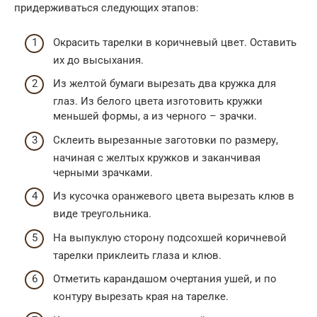
придерживаться следующих этапов:
Окрасить тарелки в коричневый цвет. Оставить
их до высыхания.
Из желтой бумаги вырезать два кружка для
глаз. Из белого цвета изготовить кружки
меньшей формы, а из черного – зрачки.
Склеить вырезанные заготовки по размеру,
начиная с желтых кружков и заканчивая
черными зрачками.
Из кусочка оранжевого цвета вырезать клюв в
виде треугольника.
На выпуклую сторону подсохшей коричневой
тарелки приклеить глаза и клюв.
Отметить карандашом очертания ушей, и по
контуру вырезать края на тарелке.