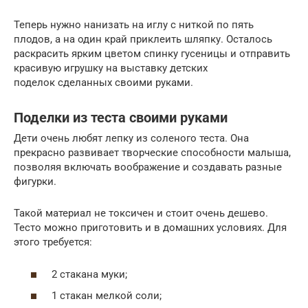
Теперь нужно нанизать на иглу с ниткой по пять
плодов, а на один край приклеить шляпку. Осталось
раскрасить ярким цветом спинку гусеницы и отправить
красивую игрушку на выставку детских
поделок сделанных своими руками.
Поделки из теста своими руками
Дети очень любят лепку из соленого теста. Она
прекрасно развивает творческие способности малыша,
позволяя включать воображение и создавать разные
фигурки.
Такой материал не токсичен и стоит очень дешево.
Тесто можно приготовить и в домашних условиях. Для
этого требуется:
2 стакана муки;
1 стакан мелкой соли;