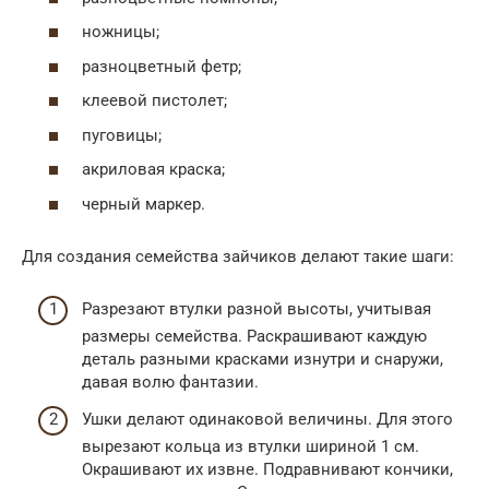
ножницы;
разноцветный фетр;
клеевой пистолет;
пуговицы;
акриловая краска;
черный маркер.
Для создания семейства зайчиков делают такие шаги:
Разрезают втулки разной высоты, учитывая
размеры семейства. Раскрашивают каждую
деталь разными красками изнутри и снаружи,
давая волю фантазии.
Ушки делают одинаковой величины. Для этого
вырезают кольца из втулки шириной 1 см.
Окрашивают их извне. Подравнивают кончики,