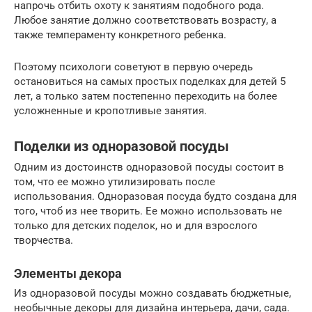
напрочь отбить охоту к занятиям подобного рода.
Любое занятие должно соответствовать возрасту, а
также темпераменту конкретного ребенка.
Поэтому психологи советуют в первую очередь
остановиться на самых простых поделках для детей 5
лет, а только затем постепенно переходить на более
усложненные и кропотливые занятия.
Поделки из одноразовой посуды
Одним из достоинств одноразовой посуды состоит в
том, что ее можно утилизировать после
использования. Одноразовая посуда будто создана для
того, чтоб из нее творить. Ее можно использовать не
только для детских поделок, но и для взрослого
творчества.
Элементы декора
Из одноразовой посуды можно создавать бюджетные,
необычные декоры для дизайна интерьера, дачи, сада.