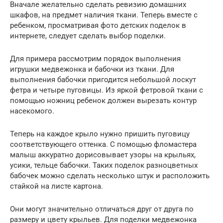
Вначале желательно сделать ревизию домашних
шкафов, на предмет наличия ткани. Теперь вместе с
ребенком, просматривая фото детских поделок в
интернете, следует сделать выбор поделки.
Для примера рассмотрим порядок выполнения
игрушки медвежонка и бабочки из ткани. Для
выполнения бабочки пригодится небольшой лоскут
фетра и четыре пуговицы. Из яркой фетровой ткани с
помощью ножниц ребенок должен вырезать контур
насекомого.
Теперь на каждое крыло нужно пришить пуговицу
соответствующего оттенка. С помощью фломастера
малыш аккуратно дорисовывает узоры на крыльях,
усики, тельце бабочки. Таких поделок разноцветных
бабочек можно сделать несколько штук и расположить
стайкой на листе картона.
Они могут значительно отличаться друг от друга по
размеру и цвету крыльев. Для поделки медвежонка