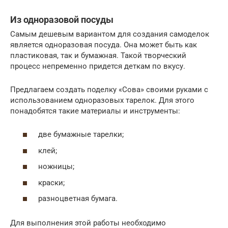
Из одноразовой посуды
Самым дешевым вариантом для создания самоделок
является одноразовая посуда. Она может быть как
пластиковая, так и бумажная. Такой творческий
процесс непременно придется деткам по вкусу.
Предлагаем создать поделку «Сова» своими руками с
использованием одноразовых тарелок. Для этого
понадобятся такие материалы и инструменты:
две бумажные тарелки;
клей;
ножницы;
краски;
разноцветная бумага.
Для выполнения этой работы необходимо