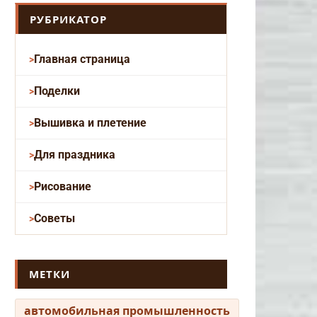
РУБРИКАТОР
Главная страница
Поделки
Вышивка и плетение
Для праздника
Рисование
Советы
МЕТКИ
автомобильная промышленность