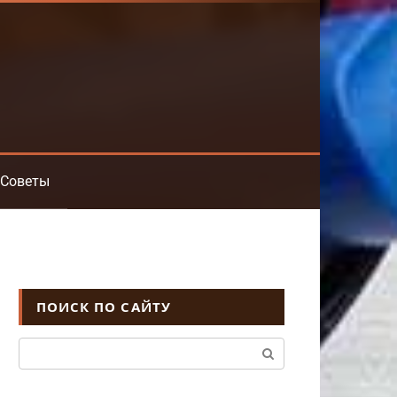
Советы
ПОИСК ПО САЙТУ
Поиск: