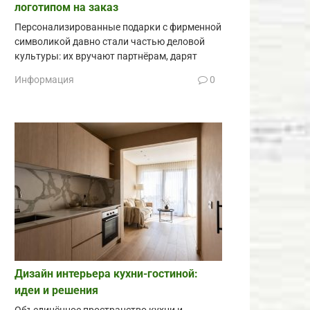
логотипом на заказ
Персонализированные подарки с фирменной
символикой давно стали частью деловой
культуры: их вручают партнёрам, дарят
Информация
0
Дизайн интерьера кухни-гостиной:
идеи и решения