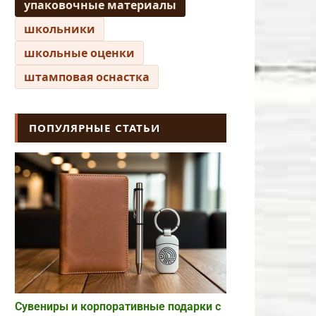
упаковочные материалы
школьники
школьные оценки
штамповая оснастка
ПОПУЛЯРНЫЕ СТАТЬИ
Сувениры и корпоративные подарки с