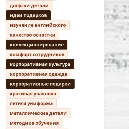
допуски детали
идеи подарков
изучение английского
качество оснастки
коллекционирование
комфорт сотрудников
корпоративная культура
корпоративная одежда
корпоративные подарки
красивая упаковка
летняя униформа
металлические детали
методика обучения