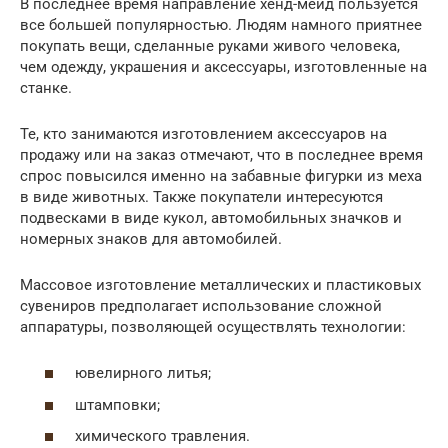
В последнее время направление хенд-мейд пользуется
все большей популярностью. Людям намного приятнее
покупать вещи, сделанные руками живого человека,
чем одежду, украшения и аксессуары, изготовленные на
станке.
Те, кто занимаются изготовлением аксессуаров на
продажу или на заказ отмечают, что в последнее время
спрос повысился именно на забавные фигурки из меха
в виде животных. Также покупатели интересуются
подвесками в виде кукол, автомобильных значков и
номерных знаков для автомобилей.
Массовое изготовление металлических и пластиковых
сувениров предполагает использование сложной
аппаратуры, позволяющей осуществлять технологии:
ювелирного литья;
штамповки;
химического травления.