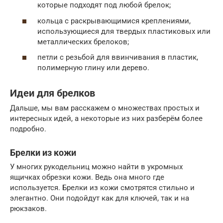
которые подходят под любой брелок;
кольца с раскрывающимися креплениями,
использующиеся для твердых пластиковых или
металлических брелоков;
петли с резьбой для ввинчивания в пластик,
полимерную глину или дерево.
Идеи для брелков
Дальше, мы вам расскажем о множествах простых и
интересных идей, а некоторые из них разберём более
подробно.
Брелки из кожи
У многих рукодельниц можно найти в укромных
ящичках обрезки кожи. Ведь она много где
используется. Брелки из кожи смотрятся стильно и
элегантно. Они подойдут как для ключей, так и на
рюкзаков.