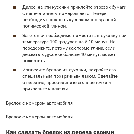
Далее, на эти кусочки приклейте отрезок бумаги
с напечатанным номером авто. Теперь
необходимо покрыть кусочком прозрачной
полимерной глиной.
Заготовки необходимо поместить в духовку при
температуре 100 градусов на 5-10 минут. Не
передержите, потому как термо-глина, если
держать в духовке больше 10 минут, может
пожелтеть.
Извлеките брелок из духовки, покройте его
специальным прозрачным лаком. Сделайте
отверстие, присоедините его к цепочке и
прикрепите к ключам.
Брелок с номером автомобиля
Брелок с номером автомобиля
Как сделать брелок из дерева своими