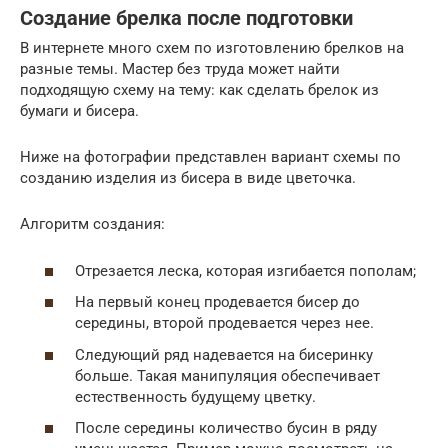
Создание брелка после подготовки
В интернете много схем по изготовлению брелков на
разные темы. Мастер без труда может найти
подходящую схему на тему: как сделать брелок из
бумаги и бисера.
Ниже на фотографии представлен вариант схемы по
созданию изделия из бисера в виде цветочка.
Алгоритм создания:
Отрезается леска, которая изгибается пополам;
На первый конец продевается бисер до
середины, второй продевается через нее.
Следующий ряд надевается на бисеринку
больше. Такая манипуляция обеспечивает
естественность будущему цветку.
После середины количество бусин в ряду