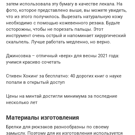
затем использовала эту бумагу в качестве лекала. На
фото, которое представлено выше, вы можете увидеть,
что из этого получилось. Вырезать натуральную кожу
необходимо с помощью кожевенного резака. Будьте
осторожны, чтобы не порезать пальцы. Этот
инструмент очень острый и напоминает хирургический
скальпель. Лучше работать медленно, но верно.
Джинсовка – отличный «верх» для весны 2021 года:
учимся красиво сочетать
Стивен Хокинг за бесплатно: 40 дорогих книг о науке
попали в открытый доступ
Цены на минтай достигли минимума за последние
несколько лет
Материалы изготовления
Брелки для рюкзаков разнообразны по своему
замыслу. Поэтому для их изготовления используется