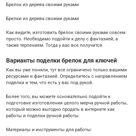
Брелок из дерева своими руками
Брелки из дерева своими руками
Как видите, изготовить брелок своими руками совсем
просто. Необходимо подойти к делу с фантазией, а
также терпением. Тогда у вас все получится.
Варианты поделки брелок для ключей
Как вы уже поняли, тут все ограничено только вашими
ресурсами и фантазией. Определитесь с направлением
поделки и тем, что есть у вас под рукой.
Более того, вы можете основательно подойти к
подготовке изготовления целого мерча ручной работы,
который можно выгодно продать в интернете как
работы и поделки ручной работы.
Материалы и инструменты для работы: