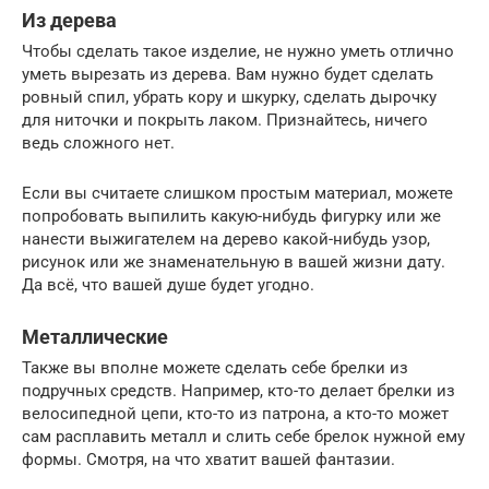
Из дерева
Чтобы сделать такое изделие, не нужно уметь отлично
уметь вырезать из дерева. Вам нужно будет сделать
ровный спил, убрать кору и шкурку, сделать дырочку
для ниточки и покрыть лаком. Признайтесь, ничего
ведь сложного нет.
Если вы считаете слишком простым материал, можете
попробовать выпилить какую-нибудь фигурку или же
нанести выжигателем на дерево какой-нибудь узор,
рисунок или же знаменательную в вашей жизни дату.
Да всё, что вашей душе будет угодно.
Металлические
Также вы вполне можете сделать себе брелки из
подручных средств. Например, кто-то делает брелки из
велосипедной цепи, кто-то из патрона, а кто-то может
сам расплавить металл и слить себе брелок нужной ему
формы. Смотря, на что хватит вашей фантазии.