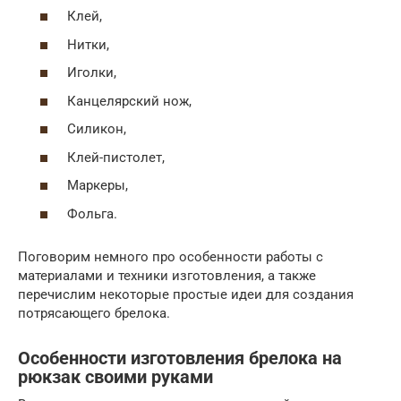
Клей,
Нитки,
Иголки,
Канцелярский нож,
Силикон,
Клей-пистолет,
Маркеры,
Фольга.
Поговорим немного про особенности работы с
материалами и техники изготовления, а также
перечислим некоторые простые идеи для создания
потрясающего брелока.
Особенности изготовления брелока на
рюкзак своими руками