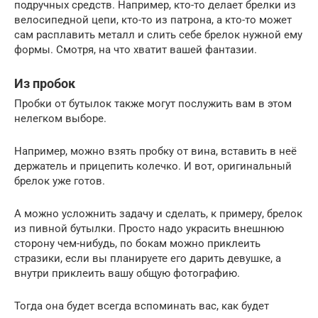
подручных средств. Например, кто-то делает брелки из
велосипедной цепи, кто-то из патрона, а кто-то может
сам расплавить металл и слить себе брелок нужной ему
формы. Смотря, на что хватит вашей фантазии.
Из пробок
Пробки от бутылок также могут послужить вам в этом
нелегком выборе.
Например, можно взять пробку от вина, вставить в неё
держатель и прицепить колечко. И вот, оригинальный
брелок уже готов.
А можно усложнить задачу и сделать, к примеру, брелок
из пивной бутылки. Просто надо украсить внешнюю
сторону чем-нибудь, по бокам можно приклеить
стразики, если вы планируете его дарить девушке, а
внутри приклеить вашу общую фотографию.
Тогда она будет всегда вспоминать вас, как будет