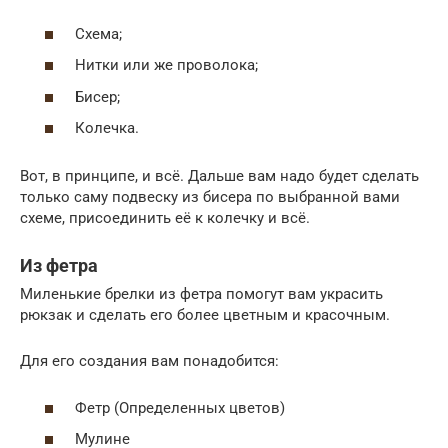
Схема;
Нитки или же проволока;
Бисер;
Колечка.
Вот, в принципе, и всё. Дальше вам надо будет сделать
только саму подвеску из бисера по выбранной вами
схеме, присоединить её к колечку и всё.
Из фетра
Миленькие брелки из фетра помогут вам украсить
рюкзак и сделать его более цветным и красочным.
Для его создания вам понадобится:
Фетр (Определенных цветов)
Мулине