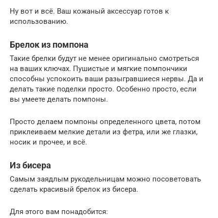
Ну вот и всё. Ваш кожаный аксессуар готов к
использованию.
Брелок из помпона
Такие брелки будут не менее оригинально смотреться
на ваших ключах. Пушистые и мягкие помпончики
способны успокоить ваши разыгравшиеся нервы. Да и
делать такие поделки просто. Особенно просто, если
вы умеете делать помпоны.
Просто делаем помпоны определенного цвета, потом
приклеиваем мелкие детали из фетра, или же глазки,
носик и прочее, и всё.
Из бисера
Самым заядлым рукодельницам можно посоветовать
сделать красивый брелок из бисера.
Для этого вам понадобится: