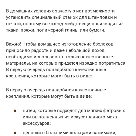
В домашних условиях зачастую нет возможности
установить специальный станок для штамповки и
печати, поэтому все «хенд-мейд» вещи производят из
ткани, пряжи, полимерной глины или бумаги.
Важно! Чтобы домашнее изготовление брелоков
приносило радость и даже небольшой доход
необходимо использовать только качественные
материалы, на которые придется изрядно потратиться.
В первую очередь понадобятся качественные
крепления, которые могут быть в виде:
В первую очередь понадобятся качественные
крепления, которые могут быть в виде:
нитей, которые подходят для мягких фетровых
или выполненных из искусственного меха
аксессуаров;
цепочки с большими кольцами-зажимами,