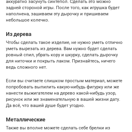
аккуратно засунуть синтепол. Сделать это можно
задней стороной игры. После того, как игрушка будет
наполнена, зашиваем эту дырочку и пришиваем
небольшое колечко.
Из дерева
Чтобы сделать такое изделие, не нужно уметь отлично
уметь вырезать из дерева. Вам нужно будет сделать
ровный спил, убрать кору и шкурку, сделать дырочку
для ниточки и покрыть лаком. Признайтесь, ничего
ведь сложного нет.
Если вы считаете слишком простым материал, можете
попробовать выпилить какую-нибудь фигурку или же
нанести выжигателем на дерево какой-нибудь узор,
рисунок или же знаменательную в вашей жизни дату.
Да всё, что вашей душе будет угодно.
Металлические
Также вы вполне можете сделать себе брелки из