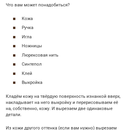
Что вам может понадобиться?
Кожа
Ручка
Игла
Ножницы
Люрексовая нить
Синтепол
Клей
Выкройка
Кладём кожу на твёрдую поверхность изнанкой вверх,
накладывает на него выкройку и перерисовываем её
на, собственно, кожу. И вырезаем две одинаковые
детали.
Из кожи другого оттенка (если вам нужно) вырезаем