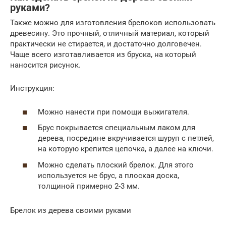
руками?
Также можно для изготовления брелоков использовать
древесину. Это прочный, отличный материал, который
практически не стирается, и достаточно долговечен.
Чаще всего изготавливается из бруска, на который
наносится рисунок.
Инструкция:
Можно нанести при помощи выжигателя.
Брус покрывается специальным лаком для
дерева, посредине вкручивается шуруп с петлей,
на которую крепится цепочка, а далее на ключи.
Можно сделать плоский брелок. Для этого
используется не брус, а плоская доска,
толщиной примерно 2-3 мм.
Брелок из дерева своими руками