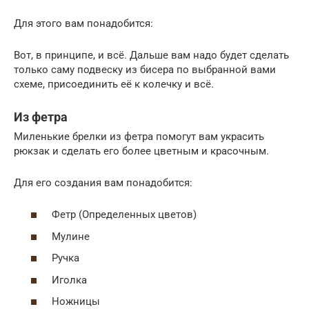
Для этого вам понадобится:
Вот, в принципе, и всё. Дальше вам надо будет сделать
только саму подвеску из бисера по выбранной вами
схеме, присоединить её к колечку и всё.
Из фетра
Миленькие брелки из фетра помогут вам украсить
рюкзак и сделать его более цветным и красочным.
Для его создания вам понадобится:
Фетр (Определенных цветов)
Мулине
Ручка
Иголка
Ножницы