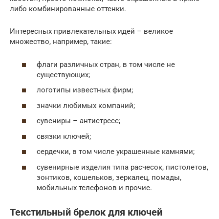
либо комбинированные оттенки.
Интересных привлекательных идей – великое
множество, например, такие:
флаги различных стран, в том числе не
существующих;
логотипы известных фирм;
значки любимых компаний;
сувениры – антистресс;
связки ключей;
сердечки, в том числе украшенные камнями;
сувенирные изделия типа расчесок, пистолетов,
зонтиков, кошельков, зеркалец, помады,
мобильных телефонов и прочие.
Текстильный брелок для ключей