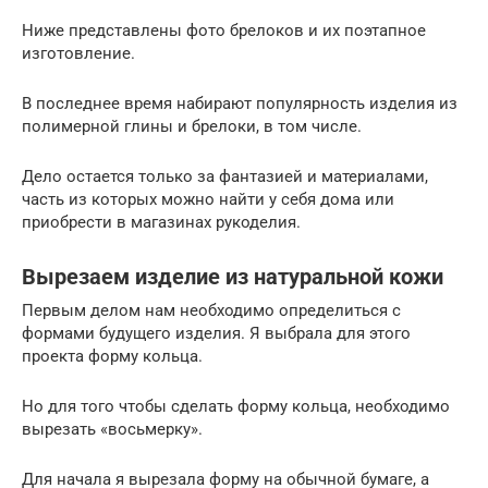
Ниже представлены фото брелоков и их поэтапное
изготовление.
В последнее время набирают популярность изделия из
полимерной глины и брелоки, в том числе.
Дело остается только за фантазией и материалами,
часть из которых можно найти у себя дома или
приобрести в магазинах рукоделия.
Вырезаем изделие из натуральной кожи
Первым делом нам необходимо определиться с
формами будущего изделия. Я выбрала для этого
проекта форму кольца.
Но для того чтобы сделать форму кольца, необходимо
вырезать «восьмерку».
Для начала я вырезала форму на обычной бумаге, а