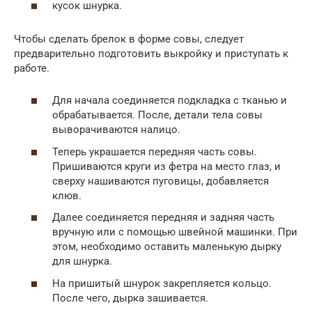
кусок шнурка.
Чтобы сделать брелок в форме совы, следует
предварительно подготовить выкройку и приступать к
работе.
Для начала соединяется подкладка с тканью и
обрабатывается. После, детали тела совы
выворачиваются налицо.
Теперь украшается передняя часть совы.
Пришиваются круги из фетра на место глаз, и
сверху нашиваются пуговицы, добавляется
клюв.
Далее соединяется передняя и задняя часть
вручную или с помощью швейной машинки. При
этом, необходимо оставить маленькую дырку
для шнурка.
На пришитый шнурок закрепляется кольцо.
После чего, дырка зашивается.