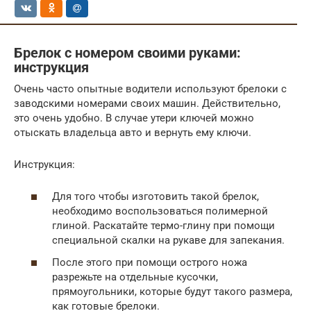
Брелок с номером своими руками:
инструкция
Очень часто опытные водители используют брелоки с
заводскими номерами своих машин. Действительно,
это очень удобно. В случае утери ключей можно
отыскать владельца авто и вернуть ему ключи.
Инструкция:
Для того чтобы изготовить такой брелок,
необходимо воспользоваться полимерной
глиной. Раскатайте термо-глину при помощи
специальной скалки на рукаве для запекания.
После этого при помощи острого ножа
разрежьте на отдельные кусочки,
прямоугольники, которые будут такого размера,
как готовые брелоки.