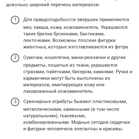
довольно широкий перечень материалов:
Для правдоподобности зверушек применяются
мех, замша, кожа, кожзаменитель. Украшаются
такие брелки бусинками, бантиками,
ленточками. Возможны плоские фигурки
животных, которые изготавливаются из фетра.
Сумочки, кошелечки, мини-рюкзачки и другие
предметы, пошитые из ткани, украшаются
стразами, пайетками, бисером, камнями. Ручки и
карманчики могут быть выполнены из
материалов, имитирующих кожу или
лакированный кожзаменитель.
Сувенирные атрибуты бывают пластиковыми,
металлическими, каменными (в том числе
натуральными), тканевыми,
комбинированными. Модные сегодня сердечки
и фигурки человечков элегантны и красивы.