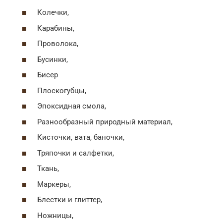
Колечки,
Карабины,
Проволока,
Бусинки,
Бисер
Плоскогубцы,
Эпоксидная смола,
Разнообразный природный материал,
Кисточки, вата, баночки,
Тряпочки и салфетки,
Ткань,
Маркеры,
Блестки и глиттер,
Ножницы,