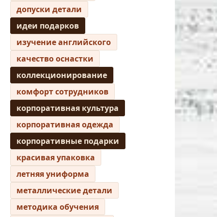
допуски детали
идеи подарков
изучение английского
качество оснастки
коллекционирование
комфорт сотрудников
корпоративная культура
корпоративная одежда
корпоративные подарки
красивая упаковка
летняя униформа
металлические детали
методика обучения