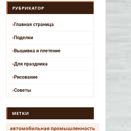
РУБРИКАТОР
Главная страница
Поделки
Вышивка и плетение
Для праздника
Рисование
Советы
МЕТКИ
автомобильная промышленность