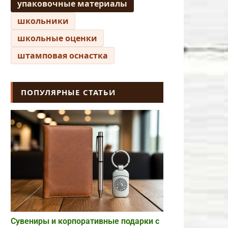
упаковочные материалы
школьники
школьные оценки
штамповая оснастка
ПОПУЛЯРНЫЕ СТАТЬИ
Сувениры и корпоративные подарки с