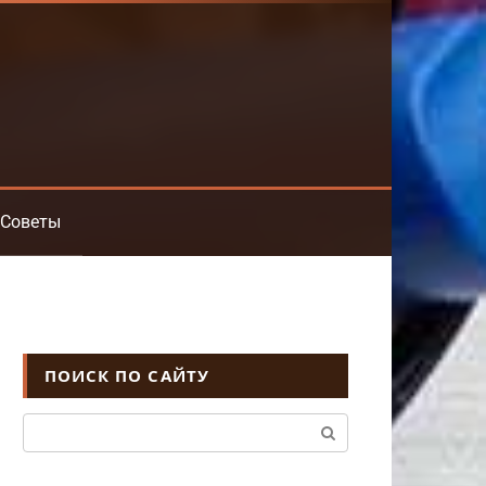
Советы
ПОИСК ПО САЙТУ
Поиск: