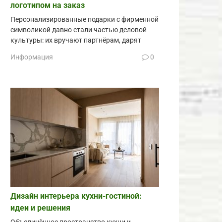
логотипом на заказ
Персонализированные подарки с фирменной
символикой давно стали частью деловой
культуры: их вручают партнёрам, дарят
Информация
0
Дизайн интерьера кухни-гостиной:
идеи и решения