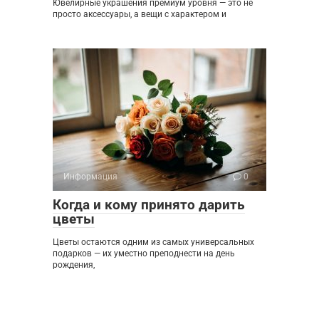
Ювелирные украшения премиум уровня — это не
просто аксессуары, а вещи с характером и
Информация
0
Когда и кому принято дарить
цветы
Цветы остаются одним из самых универсальных
подарков — их уместно преподнести на день
рождения,