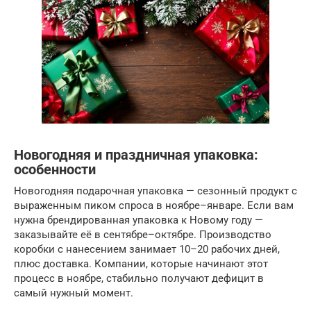
Новогодняя и праздничная упаковка:
особенности
Новогодняя подарочная упаковка — сезонный продукт с
выраженным пиком спроса в ноябре–январе. Если вам
нужна брендированная упаковка к Новому году —
заказывайте её в сентябре–октябре. Производство
коробки с нанесением занимает 10–20 рабочих дней,
плюс доставка. Компании, которые начинают этот
процесс в ноябре, стабильно получают дефицит в
самый нужный момент.