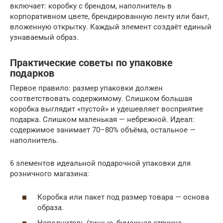
включает: коробку с брендом, наполнитель в
корпоративном цвете, брендированную ленту или бант,
вложенную открытку. Каждый элемент создаёт единый
узнаваемый образ.
Практические советы по упаковке
подарков
Первое правило: размер упаковки должен
соответствовать содержимому. Слишком большая
коробка выглядит «пустой» и удешевляет восприятие
подарка. Слишком маленькая — небрежной. Идеал:
содержимое занимает 70–80% объёма, остальное —
наполнитель.
6 элементов идеальной подарочной упаковки для
розничного магазина:
Коробка или пакет под размер товара — основа
образа.