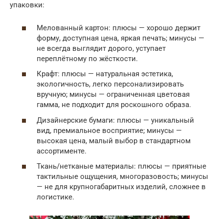
упаковки:
Мелованный картон: плюсы — хорошо держит
форму, доступная цена, яркая печать; минусы —
не всегда выглядит дорого, уступает
переплётному по жёсткости.
Крафт: плюсы — натуральная эстетика,
экологичность, легко персонализировать
вручную; минусы — ограниченная цветовая
гамма, не подходит для роскошного образа.
Дизайнерские бумаги: плюсы — уникальный
вид, премиальное восприятие; минусы —
высокая цена, малый выбор в стандартном
ассортименте.
Ткань/нетканые материалы: плюсы — приятные
тактильные ощущения, многоразовость; минусы
— не для крупногабаритных изделий, сложнее в
логистике.