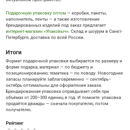
Подарочную упаковку оптом
— коробки, пакеты,
наполнитель, ленты — а также изготовление
брендированных изделий под заказ предлагает
интернет-магазин «Упаковыч»
. Склад и шоурум в Санкт-
Петербурге, доставка по всей России.
Итоги
Формат подарочной упаковки выбирается по размеру и
форме подарка; материал — по бюджету и
позиционированию; тематика — по поводу. Новогодние
запасы планируйте заблаговременно — сентябрь–
октябрь оптимальны для оформления заказа.
Брендированная упаковка оправдывает себя при
объёмах от 200–300 единиц в год. И помните: упаковка
продаётся дважды — сначала покупателю, потом
получателю.
Рейтинг