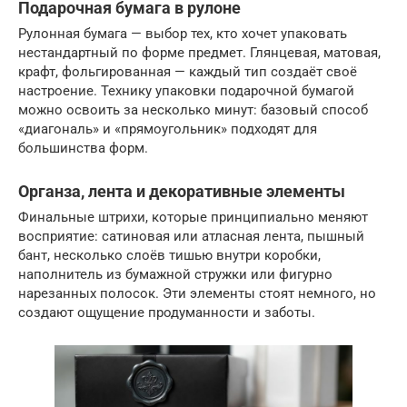
Подарочная бумага в рулоне
Рулонная бумага — выбор тех, кто хочет упаковать
нестандартный по форме предмет. Глянцевая, матовая,
крафт, фольгированная — каждый тип создаёт своё
настроение. Технику упаковки подарочной бумагой
можно освоить за несколько минут: базовый способ
«диагональ» и «прямоугольник» подходят для
большинства форм.
Органза, лента и декоративные элементы
Финальные штрихи, которые принципиально меняют
восприятие: сатиновая или атласная лента, пышный
бант, несколько слоёв тишью внутри коробки,
наполнитель из бумажной стружки или фигурно
нарезанных полосок. Эти элементы стоят немного, но
создают ощущение продуманности и заботы.