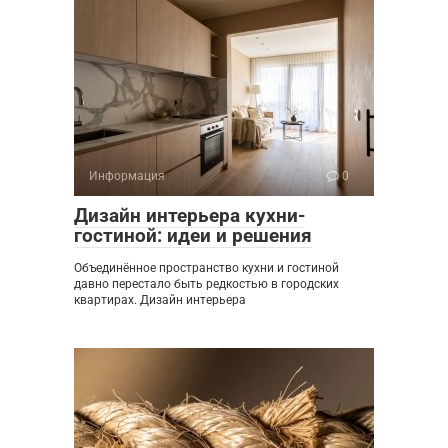
Информация
0
Дизайн интерьера кухни-
гостиной: идеи и решения
Объединённое пространство кухни и гостиной
давно перестало быть редкостью в городских
квартирах. Дизайн интерьера