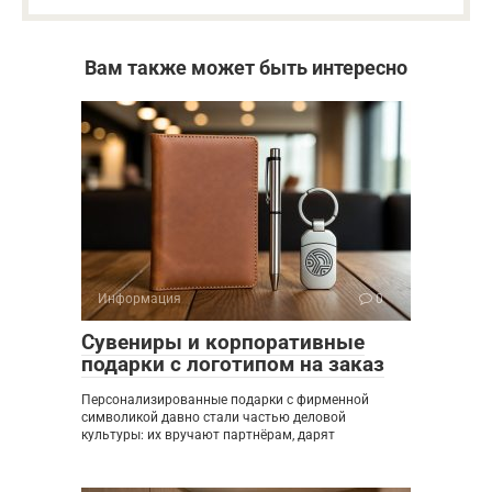
Вам также может быть интересно
Информация
0
Сувениры и корпоративные
подарки с логотипом на заказ
Персонализированные подарки с фирменной
символикой давно стали частью деловой
культуры: их вручают партнёрам, дарят