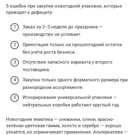
5 ошибок при закупке новогодней упаковки, которые
приводят к дефициту:
Заказ за 2–3 недели до праздника —
производство не успевает.
Ориентация только на прошлогодний остаток
без учёта роста бизнеса.
Отсутствие запасного варианта у второго
поставщика.
Закупка только одного форматного размера при
разнородном ассортименте.
Игнорирование универсальной упаковки —
нейтральные коробки работают круглый год.
Новогодняя тематика — снежинки, олени, красно-
зелёная цветовая гамма, золото и серебро — хорошо
узнаётся, но ограничивает применение. Альтернатива —