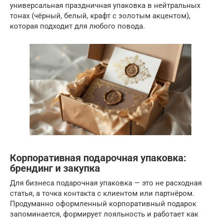
универсальная праздничная упаковка в нейтральных
тонах (чёрный, белый, крафт с золотым акцентом),
которая подходит для любого повода.
Корпоративная подарочная упаковка:
брендинг и закупка
Для бизнеса подарочная упаковка — это не расходная
статья, а точка контакта с клиентом или партнёром.
Продуманно оформленный корпоративный подарок
запоминается, формирует лояльность и работает как