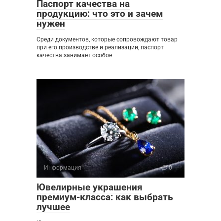
Паспорт качества на
продукцию: что это и зачем
нужен
Среди документов, которые сопровождают товар
при его производстве и реализации, паспорт
качества занимает особое
Информация
0
Ювелирные украшения
премиум-класса: как выбрать
лучшее