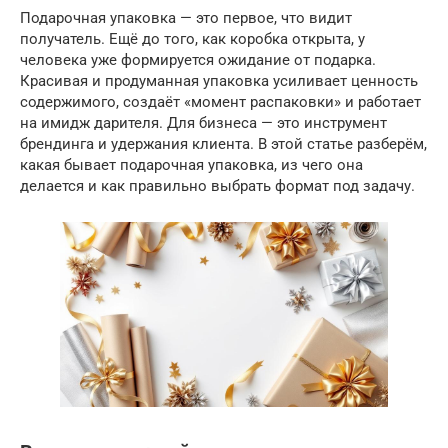
Подарочная упаковка — это первое, что видит
получатель. Ещё до того, как коробка открыта, у
человека уже формируется ожидание от подарка.
Красивая и продуманная упаковка усиливает ценность
содержимого, создаёт «момент распаковки» и работает
на имидж дарителя. Для бизнеса — это инструмент
брендинга и удержания клиента. В этой статье разберём,
какая бывает подарочная упаковка, из чего она
делается и как правильно выбрать формат под задачу.