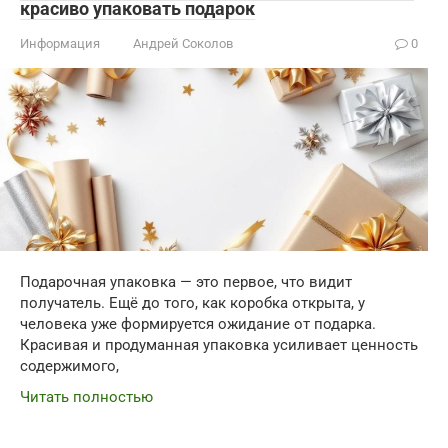
красиво упаковать подарок
Информация
Андрей Соколов
0
Подарочная упаковка — это первое, что видит
получатель. Ещё до того, как коробка открыта, у
человека уже формируется ожидание от подарка.
Красивая и продуманная упаковка усиливает ценность
содержимого,
Читать полностью