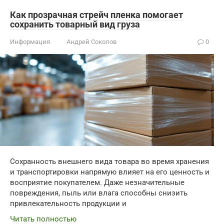
Как прозрачная стрейч пленка помогает
сохранить товарный вид груза
Информация
Андрей Соколов
0
Сохранность внешнего вида товара во время хранения
и транспортировки напрямую влияет на его ценность и
восприятие покупателем. Даже незначительные
повреждения, пыль или влага способны снизить
привлекательность продукции и
Читать полностью