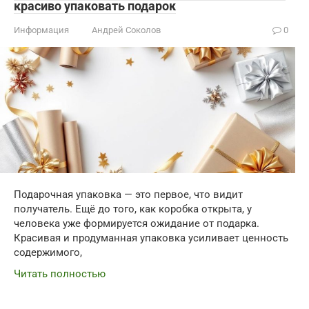
красиво упаковать подарок
Информация
Андрей Соколов
0
Подарочная упаковка — это первое, что видит
получатель. Ещё до того, как коробка открыта, у
человека уже формируется ожидание от подарка.
Красивая и продуманная упаковка усиливает ценность
содержимого,
Читать полностью