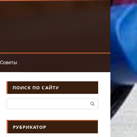
Советы
ПОИСК ПО САЙТУ
Поиск:
РУБРИКАТОР