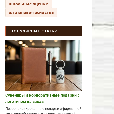
школьные оценки
штамповая оснастка
ПОПУЛЯРНЫЕ СТАТЬИ
Сувениры и корпоративные подарки с
логотипом на заказ
Персонализированные подарки с фирменной