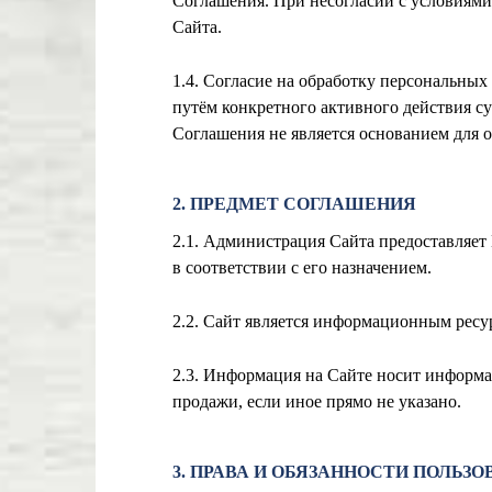
Соглашения. При несогласии с условиями
Сайта.
1.4. Согласие на обработку персональны
путём конкретного активного действия с
Соглашения не является основанием для 
2. ПРЕДМЕТ СОГЛАШЕНИЯ
2.1. Администрация Сайта предоставляет
в соответствии с его назначением.
2.2. Сайт является информационным ресу
2.3. Информация на Сайте носит информа
продажи, если иное прямо не указано.
3. ПРАВА И ОБЯЗАННОСТИ ПОЛЬЗО