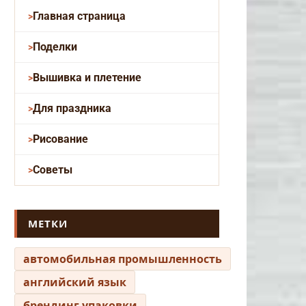
Главная страница
Поделки
Вышивка и плетение
Для праздника
Рисование
Советы
МЕТКИ
автомобильная промышленность
английский язык
брендинг упаковки