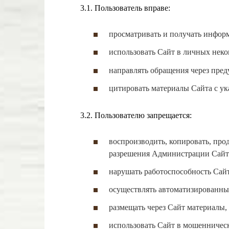
3.1. Пользователь вправе:
просматривать и получать инфор
использовать Сайт в личных неко
направлять обращения через пре
цитировать материалы Сайта с ук
3.2. Пользователю запрещается:
воспроизводить, копировать, про
разрешения Администрации Сайта,
нарушать работоспособность Сайт
осуществлять автоматизированны
размещать через Сайт материалы
использовать Сайт в мошенничес