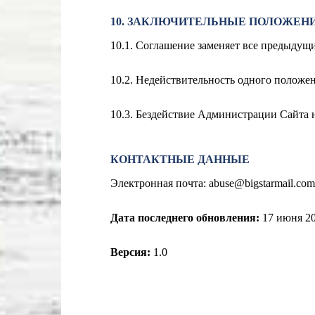
10. ЗАКЛЮЧИТЕЛЬНЫЕ ПОЛОЖЕН
10.1. Соглашение заменяет все предыдущ
10.2. Недействительность одного положен
10.3. Бездействие Администрации Сайта н
КОНТАКТНЫЕ ДАННЫЕ
Электронная почта:
abuse@bigstarmail.com
Дата последнего обновления:
17
июня 20
Версия:
1.0