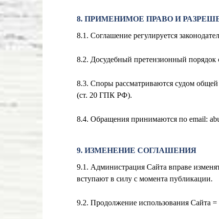
8. ПРИМЕНИМОЕ ПРАВО И РАЗРЕШ
8.1. Соглашение регулируется законодат
8.2. Досудебный претензионный порядок о
8.3. Споры рассматриваются судом обще
(ст. 20 ГПК РФ).
8.4. Обращения принимаются по email:
ab
9. ИЗМЕНЕНИЕ СОГЛАШЕНИЯ
9.1. Администрация Сайта вправе изменя
вступают в силу с момента публикации.
9.2. Продолжение использования Сайта = 