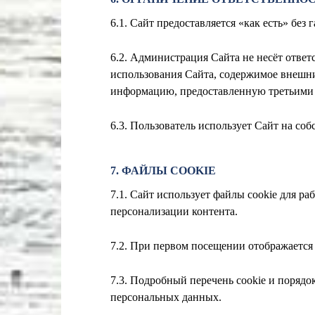
6.1. Сайт предоставляется «как есть» без
6.2. Администрация Сайта не несёт ответ
использования Сайта, содержимое внешних
информацию, предоставленную третьими
6.3. Пользователь использует Сайт на со
7. ФАЙЛЫ COOKIE
7.1. Сайт использует файлы cookie для р
персонализации контента.
7.2. При первом посещении отображается 
7.3. Подробный перечень cookie и порядо
персональных данных.