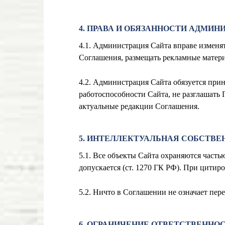
4. ПРАВА И ОБЯЗАННОСТИ АДМИН
4.1. Администрация Сайта вправе изменя
Соглашения, размещать рекламные матери
4.2. Администрация Сайта обязуется при
работоспособности Сайта, не разглашать
актуальные редакции Соглашения.
5. ИНТЕЛЛЕКТУАЛЬНАЯ СОБСТВЕ
5.1. Все объекты Сайта охраняются часть
допускается (ст. 1270 ГК РФ). При цитир
5.2. Ничто в Соглашении не означает пе
6. ОГРАНИЧЕНИЕ ОТВЕТСТВЕННО