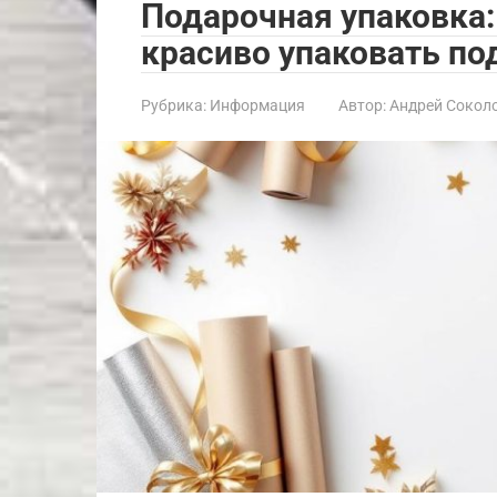
Подарочная упаковка:
красиво упаковать по
Рубрика:
Информация
Автор:
Андрей Сокол