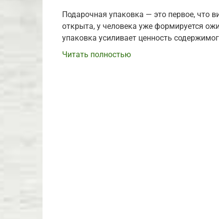
Подарочная упаковка — это первое, что ви
открыта, у человека уже формируется ож
упаковка усиливает ценность содержимог
Читать полностью