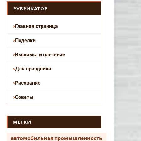
РУБРИКАТОР
Главная страница
Поделки
Вышивка и плетение
Для праздника
Рисование
Советы
МЕТКИ
автомобильная промышленность