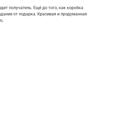
дит получатель. Ещё до того, как коробка
идание от подарка. Красивая и продуманная
о,