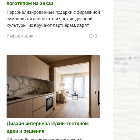
логотипом на заказ
Персонализированные подарки с фирменной
символикой давно стали частью деловой
культуры: их вручают партнёрам, дарят
Информация
0
Дизайн интерьера кухни-гостиной:
идеи и решения