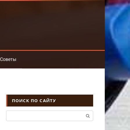
Советы
ПОИСК ПО САЙТУ
Поиск: