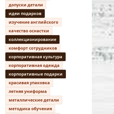
допуски детали
идеи подарков
изучение английского
качество оснастки
коллекционирование
комфорт сотрудников
корпоративная культура
корпоративная одежда
корпоративные подарки
красивая упаковка
летняя униформа
металлические детали
методика обучения