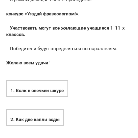
конкурс «Угадай фразеологизм!»
.
Участвовать могут все желающие учащиеся 1-11-х
классов.
Победители будут определяться по параллелям.
Желаю всем удачи!
1. Волк в овечьей шкуре
2. Как две капли воды