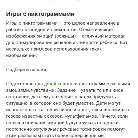
Игры с пиктограммами
Игры с пиктограммами — это целое направление в
работе логопедов и психологов. Схематические
изображения эмоций (рожицы) — отличный материал
для стимулирования речевой активности ребенка. Вот
несколько примеров использования таких
изображений:
Подбери и назови
Подготовьте
для детей картинки
пиктограмм с разными
эмоциями, чувствами. Задание – узнать то или иное
состояние, дать ему название, а затем придумать
ситуацию, в которой оно будет уместна. Дети могут
использовать как свой личный опыт, так и вспоминать
героев известных сказок, мультфильмов. Ничего, если
сначала описания эмоций будут звучать по-детски,
постепенно регулярные речевые тренировки помогут
этим рассказам стать более совершенными.