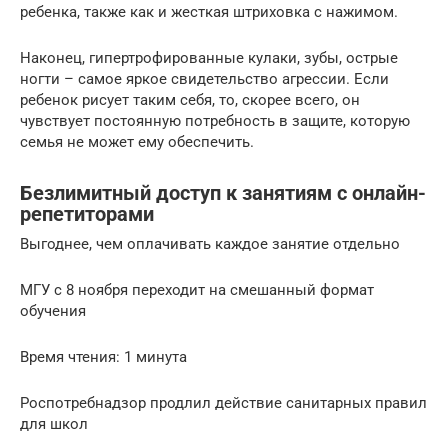
ребенка, также как и жесткая штриховка с нажимом.
Наконец, гипертрофированные кулаки, зубы, острые
ногти – самое яркое свидетельство агрессии. Если
ребенок рисует таким себя, то, скорее всего, он
чувствует постоянную потребность в защите, которую
семья не может ему обеспечить.
Безлимитный доступ к занятиям с онлайн-
репетиторами
Выгоднее, чем оплачивать каждое занятие отдельно
МГУ с 8 ноября переходит на смешанный формат
обучения
Время чтения: 1 минута
Роспотребнадзор продлил действие санитарных правил
для школ