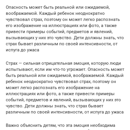
Опасность может быть реальной или ожидаемой,
воображаемой. Каждый ребенок неоднократно
чувствовал страх, поэтому он может легко распознать
его изображение на иллюстрациях или фото, а также
привести примеры событий, предметов и явлений,
вызывающих у них это чувство. Дети должны знать, что
страх бывает различным по своей интенсивности, от
испуга до ужаса
Страх — сильная отрицательная эмоция, которую люди
испытывают, если им что-то угрожает. Опасность может
быть реальной или ожидаемой, воображаемой. Каждый
ребенок неоднократно чувствовал страх, поэтому он
может легко распознать его изображение на
иллюстрациях или фото, а также привести примеры
событий, предметов и явлений, вызывающих у них это
чувство. Дети должны знать, что страх бывает
различным по своей интенсивности, от испуга до ужаса
Важно объяснить детям, что эта эмоция необходима