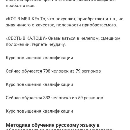
проболтаться.
«КОТ В МЕШКЕ» То, что покупают, приобретают и т.п., не
зная ничего о качестве, полезности приобретаемого.
«СЕСТЬ В КАЛОШУ» Оказываться в нелепом, смешном
положении; терпеть неудачу.
Курс повышения квалификации
Сейчас обучается 798 человек из 79 регионов
Курс повышения квалификации
Сейчас обучается 333 человека из 59 регионов
Курс повышения квалификации
Методика обучения русскому языку в