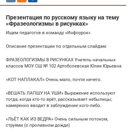
Презентация по русскому языку на тему
«Фразеологизмы в рисунках»
Ищем педагогов в команду «Инфоурок»
Описание презентации по отдельным слайдам:
ФРАЗЕОЛОГИЗМЫ В РИСУНКАХ Учитель начальных
классов МОУ СШ № 102 Артоболевская Юлия Юрьевна
«КОТ НАПЛАКАЛ» Очень мало, почти ничего.
«ВЕШАТЬ ЛАПШУ НА УШИ» Выражение используют
тогда, когда кто-то врёт, рассказывает небылицы;
намеренно вводит в заблуждение кого-либо.
«ЛЬЁТ КАК ИЗ ВЕДРА» Очень сильным потоком,
струями (о проливном дожде)