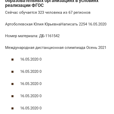
образовательных организациях в условиях
реализации ФГОС
Сейчас обучается 323 человека из 67 регионов
Артоболевская Юлия ЮрьевнаНаписать 2254 16.05.2020
Номер материала: ДБ-1161542
Международная дистанционная олимпиада Осень 2021
16.05.2020 0
16.05.2020 0
16.05.2020 0
16.05.2020 0
16.05.2020 0