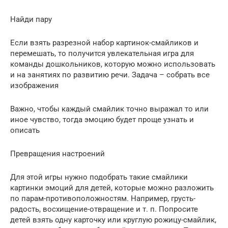
Найди пару
Если взять разрезной набор картинок-смайликов и
перемешать, то получится увлекательная игра для
команды дошкольников, которую можно использовать
и на занятиях по развитию речи. Задача – собрать все
изображения
Важно, чтобы каждый смайлик точно выражал то или
иное чувство, тогда эмоцию будет проще узнать и
описать
Превращения настроений
Для этой игры нужно подобрать такие смайлики
картинки эмоций для детей, которые можно разложить
по парам-противоположностям. Например, грусть-
радость, восхищение-отвращение и т. п. Попросите
детей взять одну карточку или круглую рожицу-смайлик,