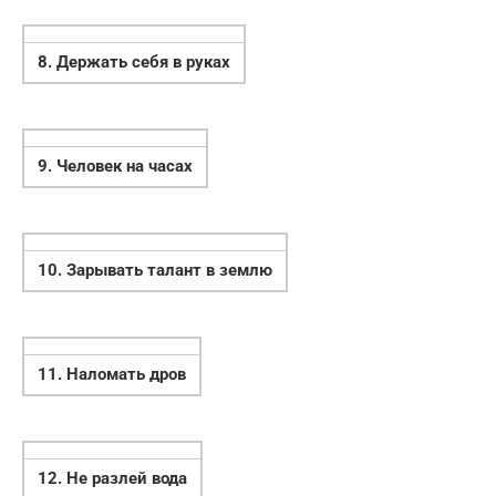
8. Держать себя в руках
9. Человек на часах
10. Зарывать талант в землю
11. Наломать дров
12. Не разлей вода