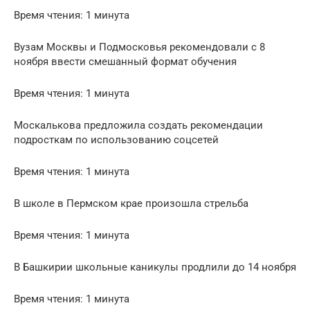
Время чтения: 1 минута
Вузам Москвы и Подмосковья рекомендовали с 8
ноября ввести смешанный формат обучения
Время чтения: 1 минута
Москалькова предложила создать рекомендации
подросткам по использованию соцсетей
Время чтения: 1 минута
В школе в Пермском крае произошла стрельба
Время чтения: 1 минута
В Башкирии школьные каникулы продлили до 14 ноября
Время чтения: 1 минута