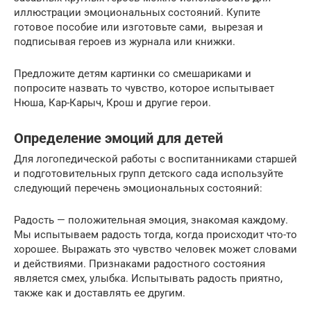
иллюстрации эмоциональных состояний. Купите
готовое пособие или изготовьте сами, вырезая и
подписывая героев из журнала или книжки.
Предложите детям картинки со смешариками и
попросите назвать то чувство, которое испытывает
Нюша, Кар-Карыч, Крош и другие герои.
Определение эмоций для детей
Для логопедической работы с воспитанниками старшей
и подготовительных групп детского сада используйте
следующий перечень эмоциональных состояний:
Радость — положительная эмоция, знакомая каждому.
Мы испытываем радость тогда, когда происходит что-то
хорошее. Выражать это чувство человек может словами
и действиями. Признаками радостного состояния
является смех, улыбка. Испытывать радость приятно,
также как и доставлять ее другим.