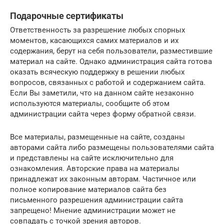
Подарочные сертификаты
Ответственность за разрешение любых спорных
моментов, касающихся самих материалов и их
содержания, берут на себя пользователи, разместившие
материал на сайте. Однако администрация сайта готова
оказать всяческую поддержку в решении любых
вопросов, связанных с работой и содержанием сайта.
Если Вы заметили, что на данном сайте незаконно
используются материалы, сообщите об этом
администрации сайта через форму обратной связи.
Все материалы, размещенные на сайте, созданы
авторами сайта либо размещены пользователями сайта
и представлены на сайте исключительно для
ознакомления. Авторские права на материалы
принадлежат их законным авторам. Частичное или
полное копирование материалов сайта без
письменного разрешения администрации сайта
запрещено! Мнение администрации может не
совпадать с точкой зрения авторов.