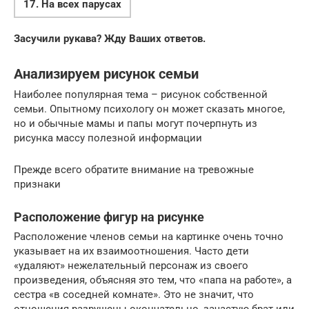
17. На всех парусах
Засучили рукава? Жду Ваших ответов.
Анализируем рисунок семьи
Наиболее популярная тема – рисунок собственной
семьи. Опытному психологу он может сказать многое,
но и обычные мамы и папы могут почерпнуть из
рисунка массу полезной информации
Прежде всего обратите внимание на тревожные
признаки
Расположение фигур на рисунке
Расположение членов семьи на картинке очень точно
указывает на их взаимоотношения. Часто дети
«удаляют» нежелательный персонаж из своего
произведения, объясняя это тем, что «папа на работе», а
сестра «в соседней комнате». Это не значит, что