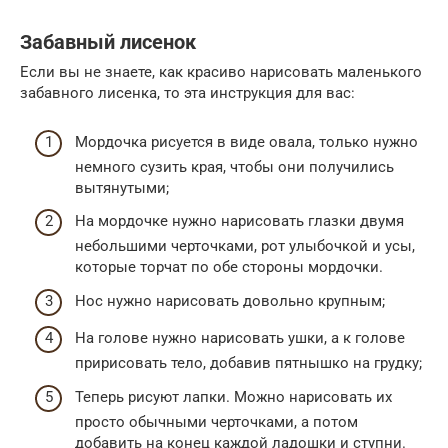
Забавный лисенок
Если вы не знаете, как красиво нарисовать маленького
забавного лисенка, то эта инструкция для вас:
Мордочка рисуется в виде овала, только нужно
немного сузить края, чтобы они получились
вытянутыми;
На мордочке нужно нарисовать глазки двумя
небольшими черточками, рот улыбочкой и усы,
которые торчат по обе стороны мордочки.
Нос нужно нарисовать довольно крупным;
На голове нужно нарисовать ушки, а к голове
пририсовать тело, добавив пятнышко на грудку;
Теперь рисуют лапки. Можно нарисовать их
просто обычными черточками, а потом
добавить на конец каждой ладошки и ступни.