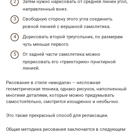
Затем нужно нарисовать от средней линии угол,
направленный вниз.
Свободную сторону этого угла соединить
ровной линией с вершиной самолетика.
Дорисовать второй треугольник, по размерам
чуть меньше первого.
От задней части самолетика можно
прорисовать его «траекторию» пунктирной
линией.
Рисование в стиле «мандала» – несложная
геометрическая техника, однако рисунок, наполненный
многими деталями, которые можно придумывать
самостоятельно, смотрится изощренно и необычно.
Это также прекрасный способ для релаксации.
Общая методика рисования заключается в следующем: