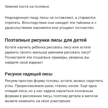
Зимняя охота на полевок
Недоеденную пищу лисы не оставляют, а стараются
спрятать. Впоследствии они находят эти тайники и с
удовольствием лакомятся или угощают потомство.
Поэтапные рисунки лисы для детей
Хотите научить ребенка рисовать лису или хотите
удивить своего малыша умением рисовать лису?
Посмотрите эти пошагвые примеры, уверена, вы
найдете свой вариант
Рисунок сидящей лисы
Рисуем простую форму головы, кстати, можно скруглить
углы. Прорисовываем ушки, глазки, носик. Еще одна
спящая лиса, но у нас задача научиться основным
формам в рисовании лисы, поэтому детали и мелочи
можете изменять на свое усмотрение