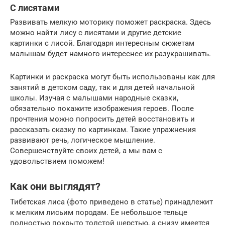
С лисятами
Развивать мелкую моторику поможет раскраска. Здесь
можно найти лису с лисятами и другие детские
картинки с лисой. Благодаря интересным сюжетам
малышам будет намного интереснее их разукрашивать.
Картинки и раскраска могут быть использованы как для
занятий в детском саду, так и для детей начальной
школы. Изучая с малышами народные сказки,
обязательно покажите изображения героев. После
прочтения можно попросить детей восстановить и
рассказать сказку по картинкам. Такие упражнения
развивают речь, логическое мышление.
Совершенствуйте своих детей, а мы вам с
удовольствием поможем!
Как они выглядят?
Тибетская лиса (фото приведено в статье) принадлежит
к мелким лисьим породам. Ее небольшое тельце
полностью покрыто толстой шерстью, а снизу имеется