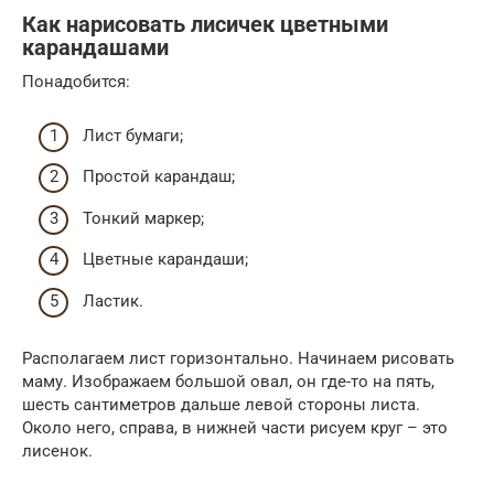
Как нарисовать лисичек цветными
карандашами
Понадобится:
Лист бумаги;
Простой карандаш;
Тонкий маркер;
Цветные карандаши;
Ластик.
Располагаем лист горизонтально. Начинаем рисовать
маму. Изображаем большой овал, он где-то на пять,
шесть сантиметров дальше левой стороны листа.
Около него, справа, в нижней части рисуем круг – это
лисенок.