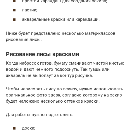
простой карандаш для создания эскиза;
ластик;
акварельные краски или карандаши.
Ниже будет представлено несколько матер-классов
рисования лисы.
Рисование лисы красками
Когда набросок готов, бумагу смачивают чистой кистью
водой и дают немного подсохнуть. Так гуашь или
акварель не выползут за контур рисунка.
Чтобы нарисовать лису по эскизу, нужно использовать
оригинальное фото зверя, согласно которому на эскиз
будет наложено несколько оттенков краски.
Для работы нужно подготовить:
доска;