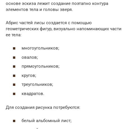
основе эскиза лежит создание поэтапно контура
элементов тела и головы зверя.
Абрис частей лисы создается с помощью
геометрических фигур, визуально напоминающих части
ее тела:
многоугольников;
овалов;
прямоугольников;
кругов;
треугольников;
квадратов.
Для создания рисунка потребуются:
белый альбомный лист;