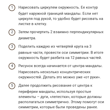
Нарисовать циркулем окружность. Ее контур
будет наружной границей мандалы. Если нет
циркуля под рукой, то удобно будет рисовать на
листке в клетку.
Затем прочертить 2 взаимно перпендикулярных
диаметра.
Поделить каждую из четвертей круга на 3
равные части, провести оси симметрии. В итоге
окружность будет разбита на 12 равных частей.
Рисунок всегда начинается от центра мандалы.
Нарисовать несколько концентрических
окружностей. Делать это можно уже «от руки».
Далее продолжить рисование от центра к
периферии мандалы, используя простые
элементы – дуги, «лепестки», которые должны
располагаться симметрично. Этому помогут оси
симметрии, которые были проведены ранее.