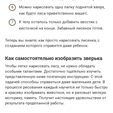
Можно нарисовать одну лапку поднятой вверх,
как будто лиса приветственно машет;
К телу осталось только добавить хвостик с
кисточкой на конце. Забавный лисенок готов.
Теперь вы знаете, как просто нарисовать лисенка, с
созданием которого справится даже ребенок.
Как самостоятельно изобразить зверька
Чтобы легко нарисовать лису, не нужно обладать
особыми талантами. Достаточно тщательно изучить
представленную ниже поэтапную инструкцию. С этой
задачей способны справиться даже маленькие дети. В
процессе рисования каждый научится не только быстро
и красиво изображать животное, но и разовьет мелкую
моторику, память. Получит настоящие удовольствие от
результата проделанной работы.