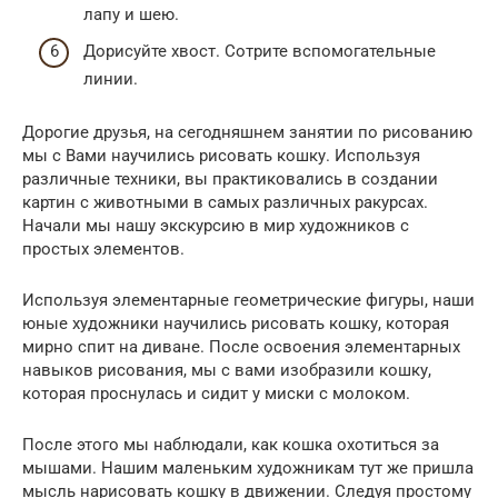
лапу и шею.
Дорисуйте хвост. Сотрите вспомогательные
линии.
Дорогие друзья, на сегодняшнем занятии по рисованию
мы с Вами научились рисовать кошку. Используя
различные техники, вы практиковались в создании
картин с животными в самых различных ракурсах.
Начали мы нашу экскурсию в мир художников с
простых элементов.
Используя элементарные геометрические фигуры, наши
юные художники научились рисовать кошку, которая
мирно спит на диване. После освоения элементарных
навыков рисования, мы с вами изобразили кошку,
которая проснулась и сидит у миски с молоком.
После этого мы наблюдали, как кошка охотиться за
мышами. Нашим маленьким художникам тут же пришла
мысль нарисовать кошку в движении. Следуя простому