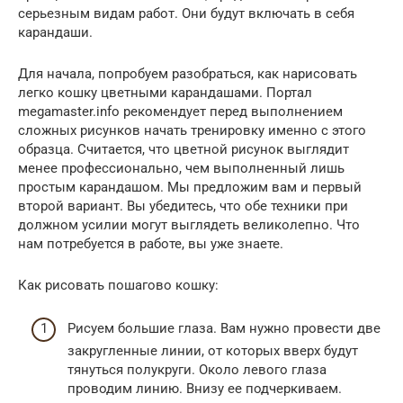
серьезным видам работ. Они будут включать в себя
карандаши.
Для начала, попробуем разобраться, как нарисовать
легко кошку цветными карандашами. Портал
megamaster.info рекомендует перед выполнением
сложных рисунков начать тренировку именно с этого
образца. Считается, что цветной рисунок выглядит
менее профессионально, чем выполненный лишь
простым карандашом. Мы предложим вам и первый
второй вариант. Вы убедитесь, что обе техники при
должном усилии могут выглядеть великолепно. Что
нам потребуется в работе, вы уже знаете.
Как рисовать пошагово кошку:
Рисуем большие глаза. Вам нужно провести две
закругленные линии, от которых вверх будут
тянуться полукруги. Около левого глаза
проводим линию. Внизу ее подчеркиваем.