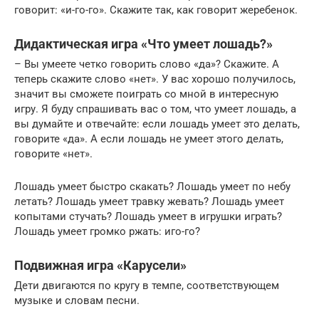
говорит: «и-го-го». Скажите так, как говорит жеребенок.
Дидактическая игра «Что умеет лошадь?»
– Вы умеете четко говорить слово «да»? Скажите. А
теперь скажите слово «нет». У вас хорошо получилось,
значит вы сможете поиграть со мной в интересную
игру. Я буду спрашивать вас о том, что умеет лошадь, а
вы думайте и отвечайте: если лошадь умеет это делать,
говорите «да». А если лошадь не умеет этого делать,
говорите «нет».
Лошадь умеет быстро скакать? Лошадь умеет по небу
летать? Лошадь умеет травку жевать? Лошадь умеет
копытами стучать? Лошадь умеет в игрушки играть?
Лошадь умеет громко ржать: иго-го?
Подвижная игра «Карусели»
Дети двигаются по кругу в темпе, соответствующем
музыке и словам песни.