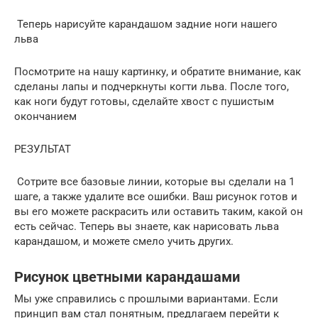
Теперь нарисуйте карандашом задние ноги нашего
льва
Посмотрите на нашу картинку, и обратите внимание, как
сделаны лапы и подчеркнуты когти льва. После того,
как ноги будут готовы, сделайте хвост с пушистым
окончанием
РЕЗУЛЬТАТ
Сотрите все базовые линии, которые вы сделали на 1
шаге, а также удалите все ошибки. Ваш рисунок готов и
вы его можете раскрасить или оставить таким, какой он
есть сейчас. Теперь вы знаете, как нарисовать льва
карандашом, и можете смело учить других.
Рисунок цветными карандашами
Мы уже справились с прошлыми вариантами. Если
принцип вам стал понятным, предлагаем перейти к