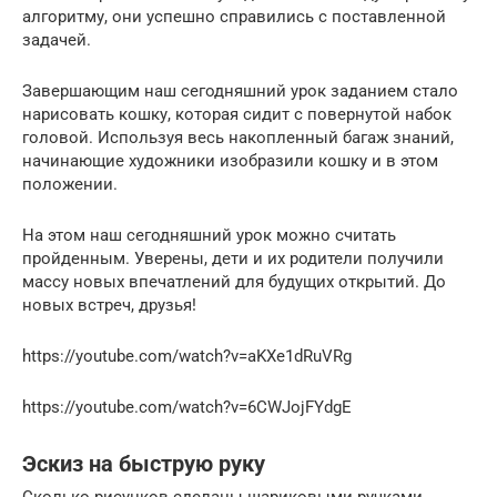
алгоритму, они успешно справились с поставленной
задачей.
Завершающим наш сегодняшний урок заданием стало
нарисовать кошку, которая сидит с повернутой набок
головой. Используя весь накопленный багаж знаний,
начинающие художники изобразили кошку и в этом
положении.
На этом наш сегодняшний урок можно считать
пройденным. Уверены, дети и их родители получили
массу новых впечатлений для будущих открытий. До
новых встреч, друзья!
https://youtube.com/watch?v=aKXe1dRuVRg
https://youtube.com/watch?v=6CWJojFYdgE
Эскиз на быструю руку