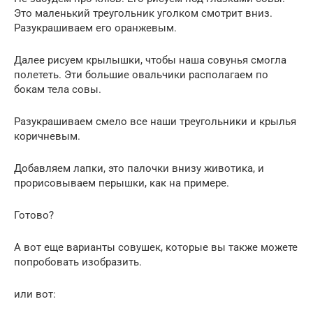
Это маленький треугольник уголком смотрит вниз.
Разукрашиваем его оранжевым.
Далее рисуем крылышки, чтобы наша совунья смогла
полететь. Эти большие овальчики располагаем по
бокам тела совы.
Разукрашиваем смело все наши треугольники и крылья
коричневым.
Добавляем лапки, это палочки внизу животика, и
прорисовываем перышки, как на примере.
Готово?
А вот еще варианты совушек, которые вы также можете
попробовать изобразить.
или вот: