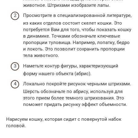
животное. Штрихами изобразите лапы.
Просмотрите в специализированной литературе,
из каких отделов состоит скелет кошки. Это
потребуется Вам для того, чтобы показать кошку
в динамике. Точками обозначьте ключевые
пропорции туловища. Например, лопатку, бедро
и локоть. Это позволит сохранить пропорции
тела животного.
Наметьте контур фигуры, характеризующий
форму нашего объекта (абрис).
Локально покройте рисунок черными штрихами.
Шерсть обозначьте по абрису, используя для
этого прием более темного штрихования. Это
поможет придать рисунку эффект объемности.
Нарисуем кошку, которая сидит с повернутой набок
головой.