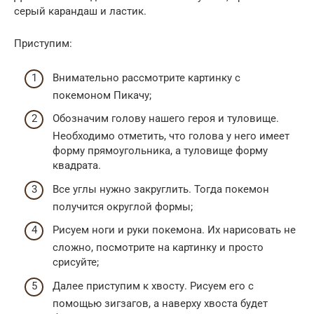
серый карандаш и ластик.
Приступим:
Внимательно рассмотрите картинку с
покемоном Пикачу;
Обозначим голову нашего героя и туловище.
Необходимо отметить, что голова у него имеет
форму прямоугольника, а туловище форму
квадрата.
Все углы нужно закруглить. Тогда покемон
получится округлой формы;
Рисуем ноги и руки покемона. Их нарисовать не
сложно, посмотрите на картинку и просто
срисуйте;
Далее приступим к хвосту. Рисуем его с
помощью зигзагов, а наверху хвоста будет