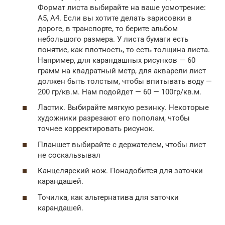
Формат листа выбирайте на ваше усмотрение:
А5, А4. Если вы хотите делать зарисовки в
дороге, в транспорте, то берите альбом
небольшого размера. У листа бумаги есть
понятие, как плотность, то есть толщина листа.
Например, для карандашных рисунков — 60
грамм на квадратный метр, для акварели лист
должен быть толстым, чтобы впитывать воду —
200 гр/кв.м. Нам подойдет — 60 — 100гр/кв.м.
Ластик. Выбирайте мягкую резинку. Некоторые
художники разрезают его пополам, чтобы
точнее корректировать рисунок.
Планшет выбирайте с держателем, чтобы лист
не соскальзывал
Канцелярский нож. Понадобится для заточки
карандашей.
Точилка, как альтернатива для заточки
карандашей.