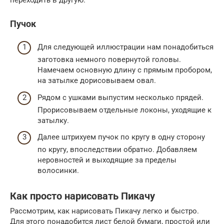
Пучок
Для следующей иллюстрации нам понадобиться
заготовка немного повернутой головы.
Намечаем основную длину с прямым пробором,
на затылке дорисовываем овал.
Рядом с ушками выпустим несколько прядей.
Прорисовываем отдельные локоны, уходящие к
затылку.
Далее штрихуем пучок по кругу в одну сторону
по кругу, впоследствии обратно. Добавляем
неровностей и выходящие за пределы
волосинки.
Как просто нарисовать Пикачу
Рассмотрим, как нарисовать Пикачу легко и быстро.
Для этого понадобится лист белой бумаги, простой или