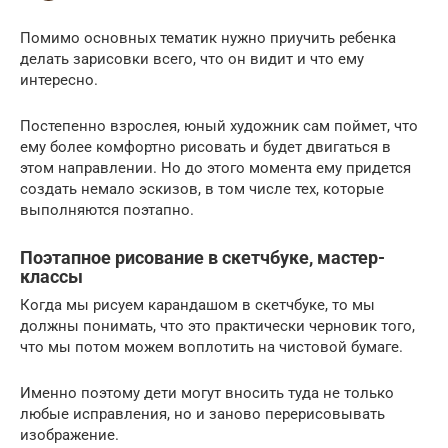
Помимо основных тематик нужно приучить ребенка
делать зарисовки всего, что он видит и что ему
интересно.
Постепенно взрослея, юный художник сам поймет, что
ему более комфортно рисовать и будет двигаться в
этом направлении. Но до этого момента ему придется
создать немало эскизов, в том числе тех, которые
выполняются поэтапно.
Поэтапное рисование в скетчбуке, мастер-
классы
Когда мы рисуем карандашом в скетчбуке, то мы
должны понимать, что это практически черновик того,
что мы потом можем воплотить на чистовой бумаге.
Именно поэтому дети могут вносить туда не только
любые исправления, но и заново перерисовывать
изображение.