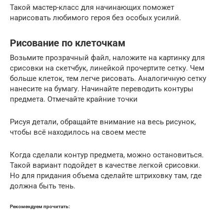
Такой мастер-класс для начинающих поможет
нарисовать любимого героя без особых усилий.
Рисование по клеточкам
Возьмите прозрачный файл, наложите на картинку для
срисовки на скетчбук, линейкой прочертите сетку. Чем
больше клеток, тем легче рисовать. Аналогичную сетку
нанесите на бумагу. Начинайте переводить контуры
предмета. Отмечайте крайние точки
Рисуя детали, обращайте внимание на весь рисунок,
чтобы всё находилось на своем месте
Когда сделали контур предмета, можно остановиться.
Такой вариант подойдет в качестве легкой срисовки.
Но для придания объема сделайте штриховку там, где
должна быть тень.
Рекомендуем прочитать: