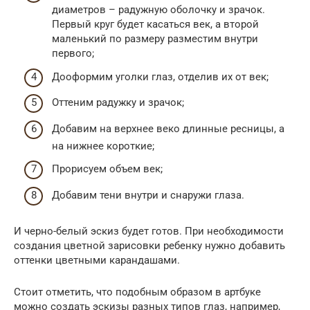
диаметров – радужную оболочку и зрачок.
Первый круг будет касаться век, а второй
маленький по размеру разместим внутри
первого;
Дооформим уголки глаз, отделив их от век;
Оттеним радужку и зрачок;
Добавим на верхнее веко длинные ресницы, а
на нижнее короткие;
Прорисуем объем век;
Добавим тени внутри и снаружи глаза.
И черно-белый эскиз будет готов. При необходимости
создания цветной зарисовки ребенку нужно добавить
оттенки цветными карандашами.
Стоит отметить, что подобным образом в артбуке
можно создать эскизы разных типов глаз, например,