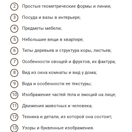
Простые геометрические формы и линии;
Посуда и вазы в интерьере;
Предметы мебели;
Небольшие вещи в квартире;
Типы деревьев и структура коры, листьев;
Особенности овощей и фруктов, их фактура;
Вид из окна комнаты и вид у дома;
Вода и особенности ее текстуры;
Изображение частей тела и эмоций на лице;
Движения животных и человека;
Техника и детали, из которой она состоит;
Узоры и буквенные изображения.