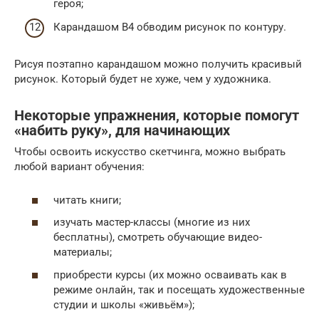
героя;
Карандашом В4 обводим рисунок по контуру.
Рисуя поэтапно карандашом можно получить красивый
рисунок. Который будет не хуже, чем у художника.
Некоторые упражнения, которые помогут
«набить руку», для начинающих
Чтобы освоить искусство скетчинга, можно выбрать
любой вариант обучения:
читать книги;
изучать мастер-классы (многие из них
бесплатны), смотреть обучающие видео-
материалы;
приобрести курсы (их можно осваивать как в
режиме онлайн, так и посещать художественные
студии и школы «живьём»);