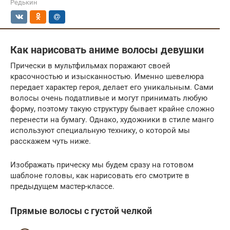
Редькин
Как нарисовать аниме волосы девушки
Прически в мультфильмах поражают своей
красочностью и изысканностью. Именно шевелюра
передает характер героя, делает его уникальным. Сами
волосы очень податливые и могут принимать любую
форму, поэтому такую структуру бывает крайне сложно
перенести на бумагу. Однако, художники в стиле манго
используют специальную технику, о которой мы
расскажем чуть ниже.
Изображать прическу мы будем сразу на готовом
шаблоне головы, как нарисовать его смотрите в
предыдущем мастер-классе.
Прямые волосы с густой челкой