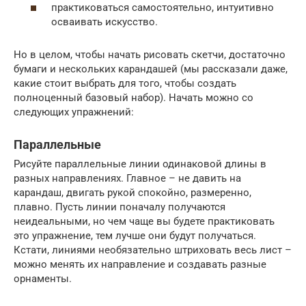
практиковаться самостоятельно, интуитивно
осваивать искусство.
Но в целом, чтобы начать рисовать скетчи, достаточно
бумаги и нескольких карандашей (мы рассказали даже,
какие стоит выбрать для того, чтобы создать
полноценный базовый набор). Начать можно со
следующих упражнений:
Параллельные
Рисуйте параллельные линии одинаковой длины в
разных направлениях. Главное – не давить на
карандаш, двигать рукой спокойно, размеренно,
плавно. Пусть линии поначалу получаются
неидеальными, но чем чаще вы будете практиковать
это упражнение, тем лучше они будут получаться.
Кстати, линиями необязательно штриховать весь лист –
можно менять их направление и создавать разные
орнаменты.