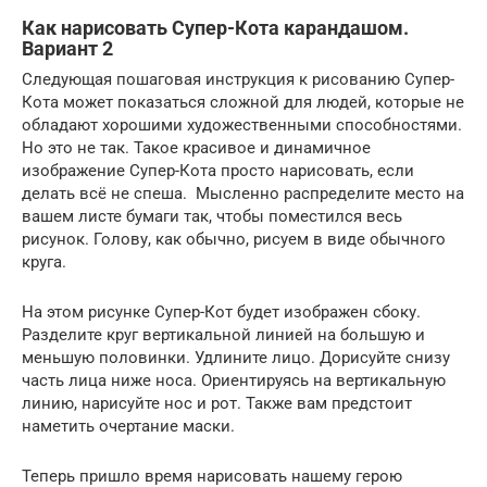
Как нарисовать Супер-Кота карандашом.
Вариант 2
Следующая пошаговая инструкция к рисованию Супер-
Кота может показаться сложной для людей, которые не
обладают хорошими художественными способностями.
Но это не так. Такое красивое и динамичное
изображение Супер-Кота просто нарисовать, если
делать всё не спеша. Мысленно распределите место на
вашем листе бумаги так, чтобы поместился весь
рисунок. Голову, как обычно, рисуем в виде обычного
круга.
На этом рисунке Супер-Кот будет изображен сбоку.
Разделите круг вертикальной линией на большую и
меньшую половинки. Удлините лицо. Дорисуйте снизу
часть лица ниже носа. Ориентируясь на вертикальную
линию, нарисуйте нос и рот. Также вам предстоит
наметить очертание маски.
Теперь пришло время нарисовать нашему герою