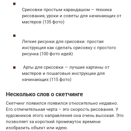
Срисовки простым карандашом — техника
рисования, уроки и советы для начинающих от
мастеров (135 фото)
Легкие рисунки для срисовки: простая
инструкция как сделать срисовку с простого
рисунка (100 фото идей)
Арты для срисовки — лучшие картины от
мастеров и пошаговые инструкции для
начинающих (115 фото)
Несколько слов о скетчинге
Скетчинг появился появился относительно недавно.
Его отличительная черта – это скорость рисования. У
художников этого направления она очень высокая. Это
позволяет за короткий промежуток времени
изобразить объект или идею.