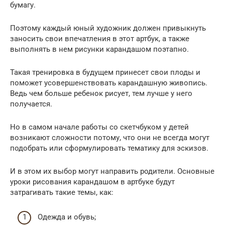
бумагу.
Поэтому каждый юный художник должен привыкнуть
заносить свои впечатления в этот артбук, а также
выполнять в нем рисунки карандашом поэтапно.
Такая тренировка в будущем принесет свои плоды и
поможет усовершенствовать карандашную живопись.
Ведь чем больше ребенок рисует, тем лучше у него
получается.
Но в самом начале работы со скетчбуком у детей
возникают сложности потому, что они не всегда могут
подобрать или сформулировать тематику для эскизов.
И в этом их выбор могут направить родители. Основные
уроки рисования карандашом в артбуке будут
затрагивать такие темы, как:
Одежда и обувь;