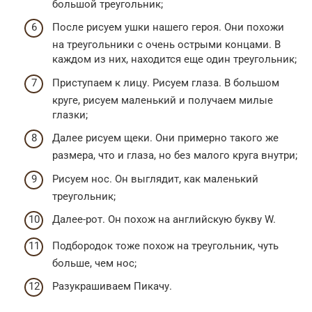
большой треугольник;
После рисуем ушки нашего героя. Они похожи
на треугольники с очень острыми концами. В
каждом из них, находится еще один треугольник;
Приступаем к лицу. Рисуем глаза. В большом
круге, рисуем маленький и получаем милые
глазки;
Далее рисуем щеки. Они примерно такого же
размера, что и глаза, но без малого круга внутри;
Рисуем нос. Он выглядит, как маленький
треугольник;
Далее-рот. Он похож на английскую букву W.
Подбородок тоже похож на треугольник, чуть
больше, чем нос;
Разукрашиваем Пикачу.