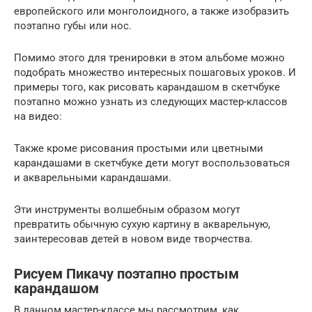
европейского или монголоидного, а также изобразить
поэтапно губы или нос.
Помимо этого для тренировки в этом альбоме можно
подобрать множество интересных пошаговых уроков. И
примеры того, как рисовать карандашом в скетчбуке
поэтапно можно узнать из следующих мастер-классов
на видео:
Также кроме рисования простыми или цветными
карандашами в скетчбуке дети могут воспользоваться
и акварельными карандашами.
Эти инструменты волшебным образом могут
превратить обычную сухую картину в акварельную,
заинтересовав детей в новом виде творчества.
Рисуем Пикачу поэтапно простым
карандашом
В данном мастер-классе мы рассмотрим, как