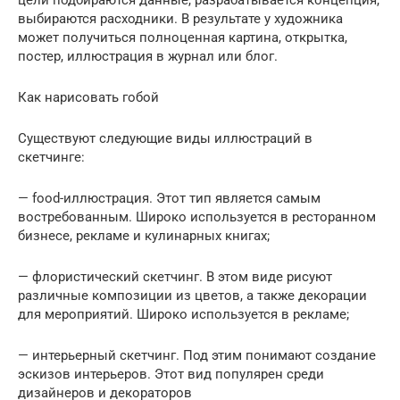
выбираются расходники. В результате у художника
может получиться полноценная картина, открытка,
постер, иллюстрация в журнал или блог.
Как нарисовать гобой
Существуют следующие виды иллюстраций в
скетчинге:
— food-иллюстрация. Этот тип является самым
востребованным. Широко используется в ресторанном
бизнесе, рекламе и кулинарных книгах;
— флористический скетчинг. В этом виде рисуют
различные композиции из цветов, а также декорации
для мероприятий. Широко используется в рекламе;
— интерьерный скетчинг. Под этим понимают создание
эскизов интерьеров. Этот вид популярен среди
дизайнеров и декораторов