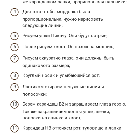
же карандашом лапки, прорисовывая пальчики;
Для того чтобы мордочка была
пропорциональна, нужно нарисовать
следующие линии;
Рисуем ушки Пикачу. Они будут острые;
После рисуем хвост. Он похож на молнию;
Рисуем аккуратно глаза, они должны быть
одинакового размера;
Круглый носик и улыбающийся рот;
Ластиком стираем ненужные линии и
полосочки;
Берем карандаш В2 и закрашиваем глаза герою.
Так же закрашиваем концы ушек, щечки,
полоски на спинке и хвост;
Карандаш НВ оттеняем рот, туловище и лапки