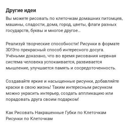
Другие идеи
Вы можете рисовать по клеточкам домашних питомцев,
машины, сладости, дома, город, цветы, флаги разных
государств, буквы и многое другое…
Реализуй творческие способности! Рисунки в формате
3D!Это прекрасный способ интересного досуга.
Учёными доказано, что во время рисования нервная
система человека успокаивается, развивается
мышление, улучшается память и сосредоточенность.
Создавайте яркие и насыщенные рисунки, добавляйте
краски в свою жизнь! Таким интересным рисунком
можно украсить интерьер, создать аппликацию или
порадовать друга своим подарком!
Как Рисовать Накрашенные Губки по Клеточкам
Рисунки по Клеточкам