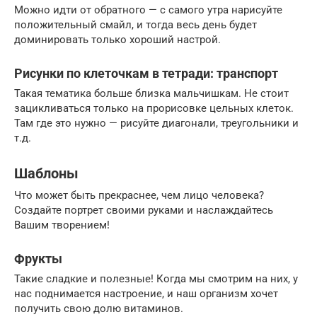
Можно идти от обратного — с самого утра нарисуйте
положительный смайл, и тогда весь день будет
доминировать только хороший настрой.
Рисунки по клеточкам в тетради: транспорт
Такая тематика больше близка мальчишкам. Не стоит
зацикливаться только на прорисовке цельных клеток.
Там где это нужно — рисуйте диагонали, треугольники и
т.д.
Шаблоны
Что может быть прекраснее, чем лицо человека?
Создайте портрет своими руками и наслаждайтесь
Вашим творением!
Фрукты
Такие сладкие и полезные! Когда мы смотрим на них, у
нас поднимается настроение, и наш организм хочет
получить свою долю витаминов.