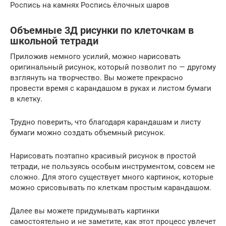
Роспись на камнях Роспись ёлочных шаров
Объемные 3Д рисунки по клеточкам в
школьной тетради
Приложив немного усилий, можно нарисовать
оригинальный рисунок, который позволит по — другому
взглянуть на творчество. Вы можете прекрасно
провести время с карандашом в руках и листом бумаги
в клетку.
Трудно поверить, что благодаря карандашам и листу
бумаги можно создать объемный рисунок.
Нарисовать поэтапно красивый рисунок в простой
тетради, не пользуясь особым инструментом, совсем не
сложно. Для этого существует много картинок, которые
можно срисовывать по клеткам простым карандашом.
Далее вы можете придумывать картинки
самостоятельно и не заметите, как этот процесс увлечет