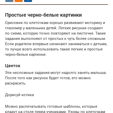
Простые черно-белые картинки
Срисовки по клеточкам хорошо развивают моторику и
глазомер у маленьких детей. Легкие рисунки создают
по схеме, которую точно повторяют на листочке. Такие
задания выполняют от простых к чуть более сложным.
Если родители впервые начинают заниматься с детьми,
то лучше всего использовать такие легкие и простые
черно-белые картинки:
Цветок
Эти несложные задания могут надолго занять малыша.
После того как рисунок будет готов, его можно
раскрасить.
Дорисуй котика
Можно распечатывать готовые шаблоны, которые
кладут на столе перед учениками. Узоры по клеточкам