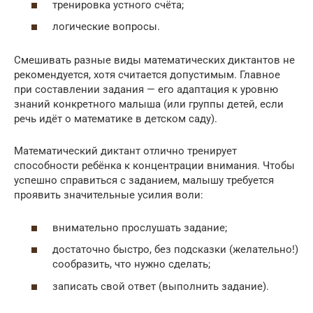
тренировка устного счёта;
логические вопросы.
Смешивать разные виды математических диктантов не
рекомендуется, хотя считается допустимым. Главное
при составлении задания — его адаптация к уровню
знаний конкретного малыша (или группы детей, если
речь идёт о математике в детском саду).
Математический диктант отлично тренирует
способности ребёнка к концентрации внимания. Чтобы
успешно справиться с заданием, малышу требуется
проявить значительные усилия воли:
внимательно прослушать задание;
достаточно быстро, без подсказки (желательно!)
сообразить, что нужно сделать;
записать свой ответ (выполнить задание).