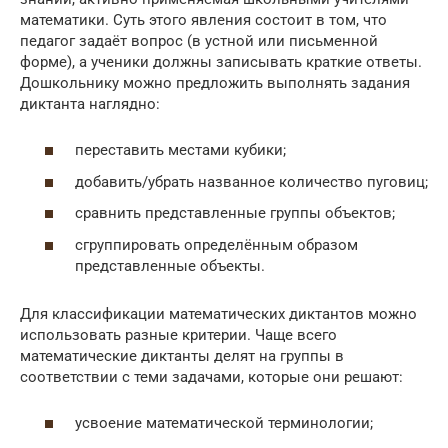
математики. Суть этого явления состоит в том, что
педагог задаёт вопрос (в устной или письменной
форме), а ученики должны записывать краткие ответы.
Дошкольнику можно предложить выполнять задания
диктанта наглядно:
переставить местами кубики;
добавить/убрать названное количество пуговиц;
сравнить представленные группы объектов;
сгруппировать определённым образом
представленные объекты.
Для классификации математических диктантов можно
использовать разные критерии. Чаще всего
математические диктанты делят на группы в
соответствии с теми задачами, которые они решают:
усвоение математической терминологии;