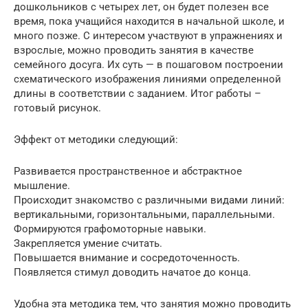
дошкольников с четырех лет, он будет полезен все
время, пока учащийся находится в начальной школе, и
много позже. С интересом участвуют в упражнениях и
взрослые, можно проводить занятия в качестве
семейного досуга. Их суть — в пошаговом построении
схематического изображения линиями определенной
длины в соответствии с заданием. Итог работы –
готовый рисунок.
Эффект от методики следующий:
Развивается пространственное и абстрактное
мышление.
Происходит знакомство с различными видами линий:
вертикальными, горизонтальными, параллельными.
Формируются графомоторные навыки.
Закрепляется умение считать.
Повышается внимание и сосредоточенность.
Появляется стимул доводить начатое до конца.
Удобна эта методика тем, что занятия можно проводить