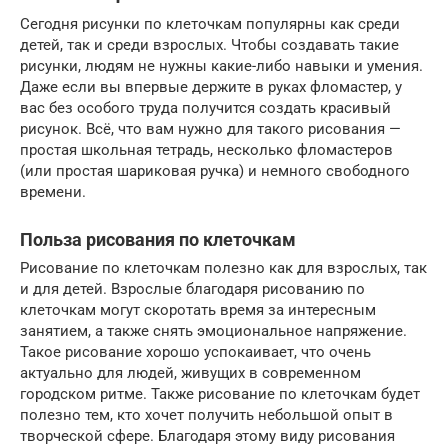
Сегодня рисунки по клеточкам популярны как среди
детей, так и среди взрослых. Чтобы создавать такие
рисунки, людям не нужны какие-либо навыки и умения.
Даже если вы впервые держите в руках фломастер, у
вас без особого труда получится создать красивый
рисунок. Всё, что вам нужно для такого рисования —
простая школьная тетрадь, несколько фломастеров
(или простая шариковая ручка) и немного свободного
времени.
Польза рисования по клеточкам
Рисование по клеточкам полезно как для взрослых, так
и для детей. Взрослые благодаря рисованию по
клеточкам могут скоротать время за интересным
занятием, а также снять эмоциональное напряжение.
Такое рисование хорошо успокаивает, что очень
актуально для людей, живущих в современном
городском ритме. Также рисование по клеточкам будет
полезно тем, кто хочет получить небольшой опыт в
творческой сфере. Благодаря этому виду рисования