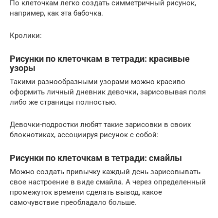
По клеточкам легко создать симметричный рисунок,
например, как эта бабочка.
Кролики:
Рисунки по клеточкам в тетради: красивые
узоры
Такими разнообразными узорами можно красиво
оформить личный дневник девочки, зарисовывая поля
либо же страницы полностью.
Девочки-подростки любят такие зарисовки в своих
блокнотиках, ассоциируя рисунок с собой:
Рисунки по клеточкам в тетради: смайлы
Можно создать привычку каждый день зарисовывать
свое настроение в виде смайла. А через определенный
промежуток времени сделать вывод, какое
самочувствие преобладало больше.