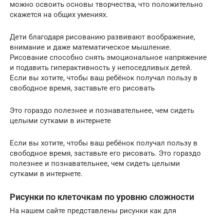
можно освоить основы творчества, что положительно
скажется на общих умениях.
Дети благодаря рисованию развивают воображение,
внимание и даже математическое мышление.
Рисование способно снять эмоциональное напряжение
и подавить гиперактивность у непоседливых детей.
Если вы хотите, чтобы ваш ребёнок получал пользу в
свободное время, заставьте его рисовать
Это гораздо полезнее и познавательнее, чем сидеть
целыми сутками в интернете
Если вы хотите, чтобы ваш ребёнок получал пользу в
свободное время, заставьте его рисовать. Это гораздо
полезнее и познавательнее, чем сидеть целыми
сутками в интернете.
Рисунки по клеточкам по уровню сложности
На нашем сайте представлены рисунки как для