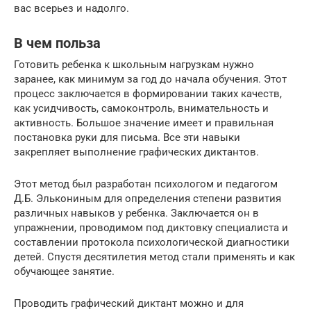
вас всерьез и надолго.
В чем польза
Готовить ребенка к школьным нагрузкам нужно
заранее, как минимум за год до начала обучения. Этот
процесс заключается в формировании таких качеств,
как усидчивость, самоконтроль, внимательность и
активность. Большое значение имеет и правильная
постановка руки для письма. Все эти навыки
закрепляет выполнение графических диктантов.
Этот метод был разработан психологом и педагогом
Д.Б. Элькониным для определения степени развития
различных навыков у ребенка. Заключается он в
упражнении, проводимом под диктовку специалиста и
составлении протокола психологической диагностики
детей. Спустя десятилетия метод стали применять и как
обучающее занятие.
Проводить графический диктант можно и для