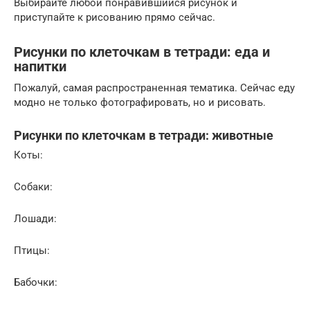
Выбирайте любой понравившийся рисунок и
приступайте к рисованию прямо сейчас.
Рисунки по клеточкам в тетради: еда и
напитки
Пожалуй, самая распространенная тематика. Сейчас еду
модно не только фотографировать, но и рисовать.
Рисунки по клеточкам в тетради: животные
Коты:
Собаки:
Лошади:
Птицы:
Бабочки: