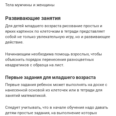
Тела мужчины и женщины
Развивающие занятия
Для детей младшего возраста рисование простых и
ярких картинок по клеточкам в тетради представляет
собой не только увлекательную игру, но и развивающее
действие.
Начинающим необходима помощь взрослых, чтобы
объяснить порядок перенесения разноцветных
квадратиков с образца на лист.
Первые задания для младшего возраста
Первые задания ребенок может выполнять на доске с
нанесенной основой из клеточек или в тетради для
занятий математикой.
Следует учитывать, что в начале обучения надо давать
детям простые задания, на выполнение которых