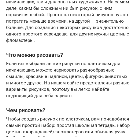
начинающих, так и для опытных художников. На самом
деле, каким бы сложным ни был рисунок, с ним
справится любой. Просто на некоторый рисунок нужно
потратить меньше времени, на другой — значительно
больше. Для создания некоторых рисунков достаточно
одного простого карандаша, для других нужны цветные
фломастеры.
Что можно рисовать?
Если вы выбрали легкие рисунки по клеточкам для
начинающих, можете нарисовать разнообразные
смайлы, красивые надписи, цветы, фигурки, животных
и многое другое. На нашем сайте представлены разные
варианты рисунков, поэтому вы легко найдёте
подходящий для себя вариант.
Чем рисовать?
Чтобы создать рисунок по клеточкам, вам понадобится
самый простой набор: простая школьная тетрадь, набор
цветных карандашей/фломастеров или обычная ручка.