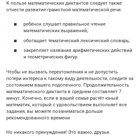
К пользе математических диктантов следует также
отнести развитие грамотной математической речи:
ребёнок слушает правильное чтение
математических выражений;
обогащает тематический лексический словарь;
закрепляет названия арифметических действий
и геометрических фигур.
Чтобы не вызвать переутомления и не допустить
потери интереса к такому виду деятельности, следите за
состоянием вашего подопечного. Продолжительность
математического диктанта в среднем составляет 7
минут. Конечно, если в вашей семье растёт юный
математик, который с удовольствием выполняет все
задания, вы можете позаниматься дольше
рекомендованного времени
Но никакого принуждения! Это важно, друзья.