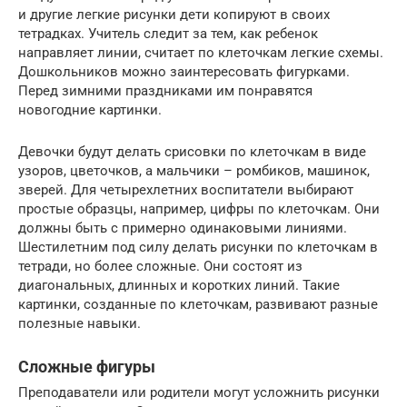
и другие легкие рисунки дети копируют в своих
тетрадках. Учитель следит за тем, как ребенок
направляет линии, считает по клеточкам легкие схемы.
Дошкольников можно заинтересовать фигурками.
Перед зимними праздниками им понравятся
новогодние картинки.
Девочки будут делать срисовки по клеточкам в виде
узоров, цветочков, а мальчики – ромбиков, машинок,
зверей. Для четырехлетних воспитатели выбирают
простые образцы, например, цифры по клеточкам. Они
должны быть с примерно одинаковыми линиями.
Шестилетним под силу делать рисунки по клеточкам в
тетради, но более сложные. Они состоят из
диагональных, длинных и коротких линий. Такие
картинки, созданные по клеточкам, развивают разные
полезные навыки.
Сложные фигуры
Преподаватели или родители могут усложнить рисунки