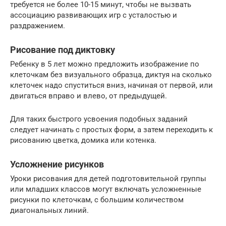
требуется не более 10-15 минут, чтобы не вызвать
ассоциацию развивающих игр с усталостью и
раздражением.
Рисование под диктовку
Ребенку в 5 лет можно предложить изображение по
клеточкам без визуального образца, диктуя на сколько
клеточек надо спуститься вниз, начиная от первой, или
двигаться вправо и влево, от предыдущей.
Для таких быстрого усвоения подобных заданий
следует начинать с простых форм, а затем переходить к
рисованию цветка, домика или котенка.
Усложнение рисунков
Уроки рисования для детей подготовительной группы
или младших классов могут включать усложненные
рисунки по клеточкам, с большим количеством
диагональных линий.