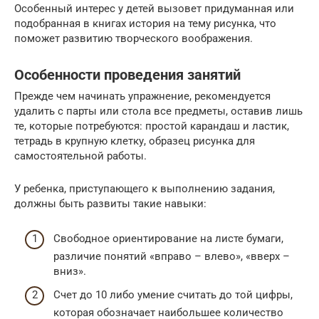
Особенный интерес у детей вызовет придуманная или
подобранная в книгах история на тему рисунка, что
поможет развитию творческого воображения.
Особенности проведения занятий
Прежде чем начинать упражнение, рекомендуется
удалить с парты или стола все предметы, оставив лишь
те, которые потребуются: простой карандаш и ластик,
тетрадь в крупную клетку, образец рисунка для
самостоятельной работы.
У ребенка, приступающего к выполнению задания,
должны быть развиты такие навыки:
Свободное ориентирование на листе бумаги,
различие понятий «вправо – влево», «вверх –
вниз».
Счет до 10 либо умение считать до той цифры,
которая обозначает наибольшее количество