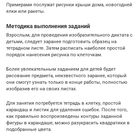
Примерами послужат рисунки крыши дома, новогодней
елки или ракеты.
Методика выполнения заданий
Взрослым, для проведения изобразительного диктата с
детьми, следует заранее подготовить образец на
тетрадном листе. Затем расписать наиболее простой
порядок нанесения рисунка по клеточкам.
Более увлекательным заданием для детей будет
рисование предмета, неизвестного заранее, который
они смогут узнать только в конце работы, полностью
изобразив его на своих листах.
Для занятия потребуется тетрадь в клетку, простой
карандаш и листик для удаления ошибок. После того,
как правильно воспроизведены контуры заданной
фигуры в карандаше, можно разукрасить квадратики в
подобранные цвета.