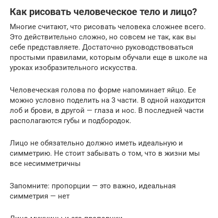
Как рисовать человеческое тело и лицо?
Многие считают, что рисовать человека сложнее всего.
Это действительно сложно, но совсем не так, как вы
себе представляете. Достаточно руководствоваться
простыми правилами, которым обучали еще в школе на
уроках изобразительного искусства.
Человеческая голова по форме напоминает яйцо. Ее
можно условно поделить на 3 части. В одной находится
лоб и брови, в другой — глаза и нос. В последней части
располагаются губы и подбородок.
Лицо не обязательно должно иметь идеальную и
симметрию. Не стоит забывать о том, что в жизни мы
все несимметричны
Запомните: пропорции — это важно, идеальная
симметрия — нет