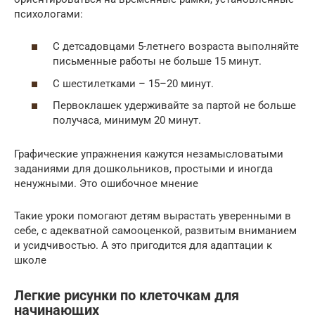
психологами:
С детсадовцами 5-летнего возраста выполняйте
письменные работы не больше 15 минут.
С шестилетками – 15–20 минут.
Первоклашек удерживайте за партой не больше
получаса, минимум 20 минут.
Графические упражнения кажутся незамысловатыми
заданиями для дошкольников, простыми и иногда
ненужными. Это ошибочное мнение
Такие уроки помогают детям вырастать уверенными в
себе, с адекватной самооценкой, развитым вниманием
и усидчивостью. А это пригодится для адаптации к
школе
Легкие рисунки по клеточкам для
начинающих