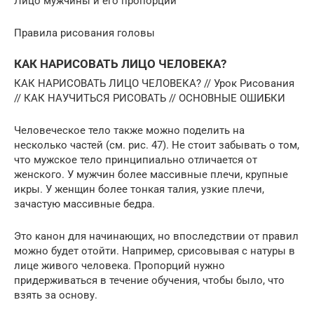
Лицо мужчины и его пропорции
Правила рисования головы
КАК НАРИСОВАТЬ ЛИЦО ЧЕЛОВЕКА?
КАК НАРИСОВАТЬ ЛИЦО ЧЕЛОВЕКА? // Урок Рисования
// КАК НАУЧИТЬСЯ РИСОВАТЬ // ОСНОВНЫЕ ОШИБКИ
Человеческое тело также можно поделить на
несколько частей (см. рис. 47). Не стоит забывать о том,
что мужское тело принципиально отличается от
женского. У мужчин более массивные плечи, крупные
икры. У женщин более тонкая талия, узкие плечи,
зачастую массивные бедра.
Это канон для начинающих, но впоследствии от правил
можно будет отойти. Например, срисовывая с натуры в
лице живого человека. Пропорций нужно
придерживаться в течение обучения, чтобы было, что
взять за основу.