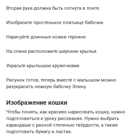
Вторая рука должна быть согнута в локте.
Изобразите простенькое платьице бабочки.
Нарисуйте длинные ножки героине.
На спине расположите широкие крылья.
Украсьте крылышки кружочками.
Рисунок готов, теперь вместе с малышом можно
разукрасить нежную бабочку Элину.
Изображение кошки
Чтобы понять, как красиво нарисовать кошку, нужно
подготовиться к уроку рисования. Нужно выбрать
карандаши с разной степенью твёрдости, а также
подготовить бумагу и ластик.