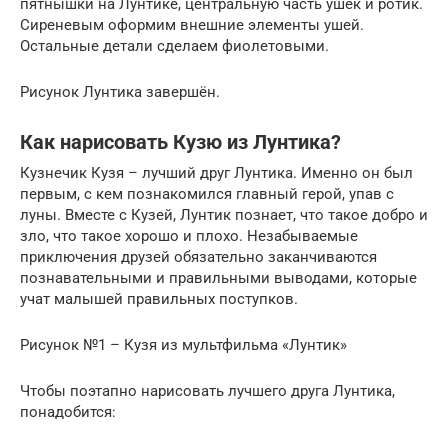
пятнышки на Лунтике, центральную часть ушек и ротик.
Сиреневым оформим внешние элементы ушей.
Остальные детали сделаем фиолетовыми.
Рисунок Лунтика завершён.
Как нарисовать Кузю из Лунтика?
Кузнечик Кузя – лучший друг Лунтика. Именно он был
первым, с кем познакомился главный герой, упав с
луны. Вместе с Кузей, Лунтик познает, что такое добро и
зло, что такое хорошо и плохо. Незабываемые
приключения друзей обязательно заканчиваются
познавательными и правильными выводами, которые
учат малышей правильных поступков.
Рисунок №1 – Кузя из мультфильма «Лунтик»
Чтобы поэтапно нарисовать лучшего друга Лунтика,
понадобится: