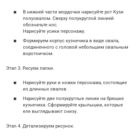
В нижней части мордочки нарисуйте рот Кузи
полуовалом. Сверху полукруглой линией
обозначьте нос.
Нарисуйте усики персонажу.
Формируем корпус кузнечика в виде овала,
соединенного с головой небольшим овальным
воротничком.
Этап 3. Рисуем лапки.
Нарисуйте руки и ножки персонажа, состоящие
из длинных овалов.
Нарисуйте две полукруглые линии на брюшке
кузнечика. Сформируйте крылышки, которые
еле выглядывают снизу.
Этап 4. Детализируем рисунок.