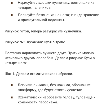
Нарисуйте ладошки кузнечику, состоящие из
четырех пальчиков.
Дорисуйте ботиночки на ногах, в виде трапеции
и прямоугольной подошвы.
Рисунок готов, теперь разукрасьте кузнечика.
Рисунок №2. Кузнечик Кузя в траве
Поэтапно нарисовать лучшего друга Лунтика можно
несколько другим способом. Делаем рисунок Кузи в
четыре шага:
Шаг 1. Делаем схематические наброски.
Легкими линиями, без нажима, обозначьте
платформу, где будет стоять кузнечик.
Схематически изобразите голову, туловище и
конечности персонажа.