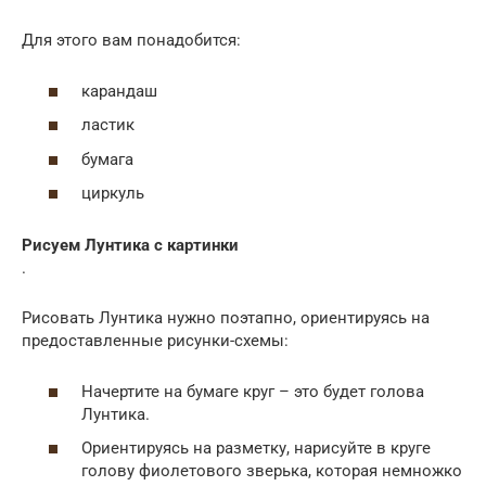
Для этого вам понадобится:
карандаш
ластик
бумага
циркуль
Рисуем Лунтика с картинки
.
Рисовать Лунтика нужно поэтапно, ориентируясь на
предоставленные рисунки-схемы:
Начертите на бумаге круг – это будет голова
Лунтика.
Ориентируясь на разметку, нарисуйте в круге
голову фиолетового зверька, которая немножко