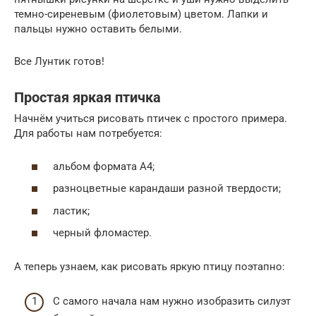
темно-сиреневым (фиолетовым) цветом. Лапки и
пальцы нужно оставить белыми.
Все Лунтик готов!
Простая яркая птичка
Начнём учиться рисовать птичек с простого примера.
Для работы нам потребуется:
альбом формата А4;
разноцветные карандаши разной твердости;
ластик;
черный фломастер.
А теперь узнаем, как рисовать яркую птицу поэтапно:
С самого начала нам нужно изобразить силуэт