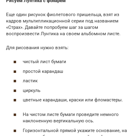
Рисуем Лунтика с фонарем
Еще один рисунок фиолетового пришельца, взят из
кадров мультипликационной серии под названием
«Страх». Давайте попробуем шаг за шагом
воспроизвести Лунтика на своем альбомном листе.
Для рисования нужно взять:
чистый лист бумаги
простой карандаш
ластик
циркуль
цветные карандаши, краски или фломастеры.
На чистом листе бумаги проведите немного
наклоненную вертикальную ось.
Горизонтальной прямой укажите основание, на