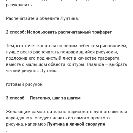
разукрасить.
Распечатайте и обведите Лунтика.
2 способ: Использовать распечатанный трафарет
Тем, кто хочет заняться со своим ребенком рисованием,
лучше всего распечатать понравившийся рисунок и,
подложив его под чистый лист в качестве трафарета,
вместе с малышом обвести контуры. Главное – выбрать
четкий рисунок Лунтика.
готовый рисунок
3 способ – Поэтапно, шаг за шагом
Желающим самостоятельно нарисовать лунного жителя
карандашом, следует начать из самого простого
рисунка, например
Лунтика в яичной скорлупе
.