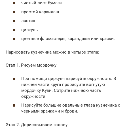
чистый лист бумаги
простой карандаш
ластик
циркуль
цветные фломастеры, карандаши или краски.
Нарисовать кузнечика можно в четыре этапа:
Этап 1. Рисуем мордочку.
При помощи циркуля нарисуйте окружность. В
нижней части круга прорисуйте вогнутую
мордочку Кузи. Сотрите нижнюю часть
окружности.
Нарисуйте большие овальные глаза кузнечика с
черными зрачками и брови.
Этап 2. Дорисовываем голову.