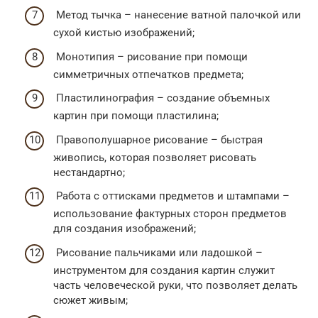
Метод тычка – нанесение ватной палочкой или
сухой кистью изображений;
Монотипия – рисование при помощи
симметричных отпечатков предмета;
Пластилинография – создание объемных
картин при помощи пластилина;
Правополушарное рисование – быстрая
живопись, которая позволяет рисовать
нестандартно;
Работа с оттисками предметов и штампами –
использование фактурных сторон предметов
для создания изображений;
Рисование пальчиками или ладошкой –
инструментом для создания картин служит
часть человеческой руки, что позволяет делать
сюжет живым;