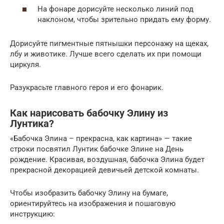
На фонаре дорисуйте несколько линий под
наклоном, чтобы зрительно придать ему форму.
Дорисуйте пигментные пятнышки персонажу на щеках,
лбу и животике. Лучше всего сделать их при помощи
циркуля.
Разукрасьте главного героя и его фонарик.
Как нарисовать бабочку Элину из
Лунтика?
«Бабочка Элина – прекрасна, как картина» — такие
строки посвятил Лунтик бабочке Элине на День
рождение. Красивая, воздушная, бабочка Элина будет
прекрасной декорацией девичьей детской комнаты.
Чтобы изобразить бабочку Элину на бумаге,
ориентируйтесь на изображения и пошаговую
инструкцию: