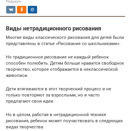
Редькин
Виды нетрадиционного рисования
Многие виды классического рисования для детей были
представлены в статье «Рисование со школьниками».
Но традиционное рисование не каждый ребенок
способен полюбить. Детям больше нравится свободное
творчество, которое отображается в неклассической
живописи.
Дети втягиваются в этот творческий процесс и не
только повторяют за взрослыми, но и часто
предлагают свои идеи.
Но в целом, работая в нетрадиционной технике
рисования, ребенок может поучаствовать в следующих
видах творчества: