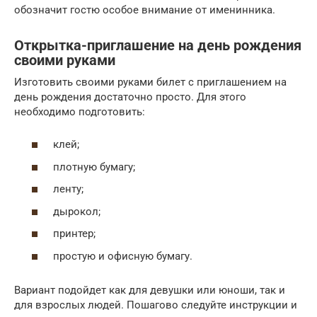
обозначит гостю особое внимание от именинника.
Открытка-приглашение на день рождения
своими руками
Изготовить своими руками билет с приглашением на
день рождения достаточно просто. Для этого
необходимо подготовить:
клей;
плотную бумагу;
ленту;
дырокол;
принтер;
простую и офисную бумагу.
Вариант подойдет как для девушки или юноши, так и
для взрослых людей. Пошагово следуйте инструкции и