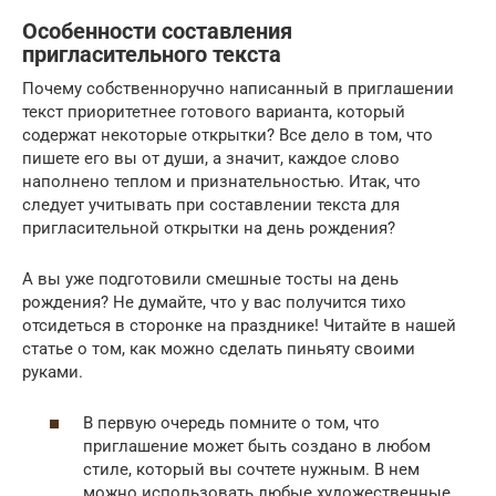
Особенности составления
пригласительного текста
Почему собственноручно написанный в приглашении
текст приоритетнее готового варианта, который
содержат некоторые открытки? Все дело в том, что
пишете его вы от души, а значит, каждое слово
наполнено теплом и признательностью. Итак, что
следует учитывать при составлении текста для
пригласительной открытки на день рождения?
А вы уже подготовили смешные тосты на день
рождения? Не думайте, что у вас получится тихо
отсидеться в сторонке на празднике! Читайте в нашей
статье о том, как можно сделать пиньяту своими
руками.
В первую очередь помните о том, что
приглашение может быть создано в любом
стиле, который вы сочтете нужным. В нем
можно использовать любые художественные