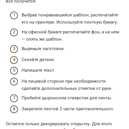
все получится:
Выбрав понравившийся шаблон, распечатайте
его на принтере. Используйте плотную бумагу.
На офисной бумаге распечатайте фон, а на нем
— опять же шаблон.
Вырежьте заготовки.
Склейте детали.
Напишите текст.
На лицевой стороне при необходимости
сделайте дополнительные отметки от руки.
Пробейте дыроколом отверстия для ленты.
Закрепите лентой 2 части пригласительного.
Остается только декорировать открытку. Для этого