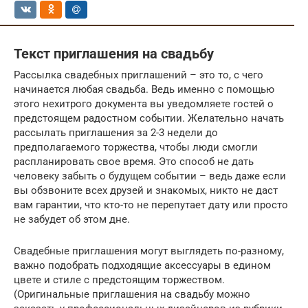
Текст приглашения на свадьбу
Рассылка свадебных приглашений – это то, с чего
начинается любая свадьба. Ведь именно с помощью
этого нехитрого документа вы уведомляете гостей о
предстоящем радостном событии. Желательно начать
рассылать приглашения за 2-3 недели до
предполагаемого торжества, чтобы люди смогли
распланировать свое время. Это способ не дать
человеку забыть о будущем событии – ведь даже если
вы обзвоните всех друзей и знакомых, никто не даст
вам гарантии, что кто-то не перепутает дату или просто
не забудет об этом дне.
Свадебные приглашения могут выглядеть по-разному,
важно подобрать подходящие аксессуары в едином
цвете и стиле с предстоящим торжеством.
(Оригинальные приглашения на свадьбу можно