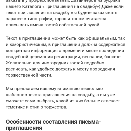
заказать у профессиональных дизайнеров из рубрики
нашего Каталога «Приглашения на свадьбу») Даже если
текст приглашения на свадьбу вы будете заказывать
заранее в типографии, хороши тоном считается
вписывать имена гостей собственной рукой
Текст в приглашении может быть как официальным, так
и юмористическим, в приглашении должна содержаться
конкретная информация о времени и месте проведения
свадебной церемонии регистрации, венчании, банкете.
Желательно для иногородних гостей подробно
расписать, как удобнее доехать к месту проведения
торжественной части.
Мы предлагаем вашему вниманию несколько
шаблонов текста приглашения на свадьбу, а вы уже
сможете сами выбрать, какой из них больше отвечает
тематике и стилю торжества.
Особенности составления письма-
приглашения