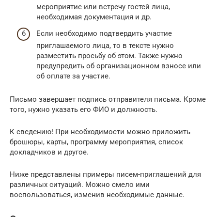
мероприятие или встречу гостей лица,
необходимая документация и др.
Если необходимо подтвердить участие
приглашаемого лица, то в тексте нужно
разместить просьбу об этом. Также нужно
предупредить об организационном взносе или
об оплате за участие.
Письмо завершает подпись отправителя письма. Кроме
того, нужно указать его ФИО и должность.
К сведению! При необходимости можно приложить
брошюры, карты, программу мероприятия, список
докладчиков и другое.
Ниже представлены примеры писем-приглашений для
различных ситуаций. Можно смело ими
воспользоваться, изменив необходимые данные.