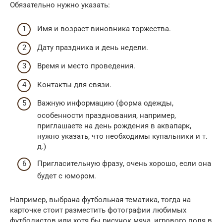
Обязательно нужно указать:
Имя и возраст виновника торжества.
Дату праздника и день недели.
Время и место проведения.
Контакты для связи.
Важную информацию (форма одежды,
особенности празднования, например,
приглашаете на день рождения в аквапарк,
нужно указать, что необходимы купальники и т.
д.)
Пригласительную фразу, очень хорошо, если она
будет с юмором.
Например, выбрана футбольная тематика, тогда на
карточке стоит разместить фотографии любимых
футболистов или хотя бы рисунок мяча, игрового поля в