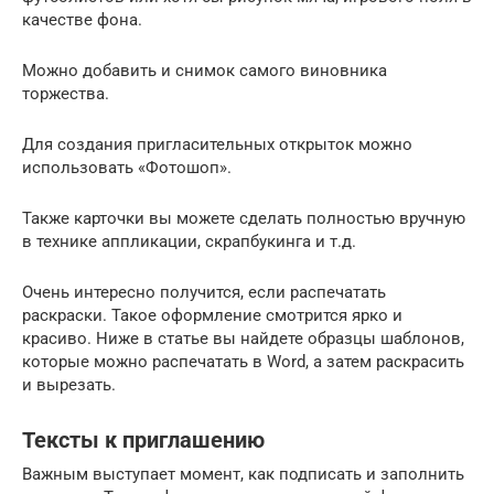
качестве фона.
Можно добавить и снимок самого виновника
торжества.
Для создания пригласительных открыток можно
использовать «Фотошоп».
Также карточки вы можете сделать полностью вручную
в технике аппликации, скрапбукинга и т.д.
Очень интересно получится, если распечатать
раскраски. Такое оформление смотрится ярко и
красиво. Ниже в статье вы найдете образцы шаблонов,
которые можно распечатать в Word, а затем раскрасить
и вырезать.
Тексты к приглашению
Важным выступает момент, как подписать и заполнить