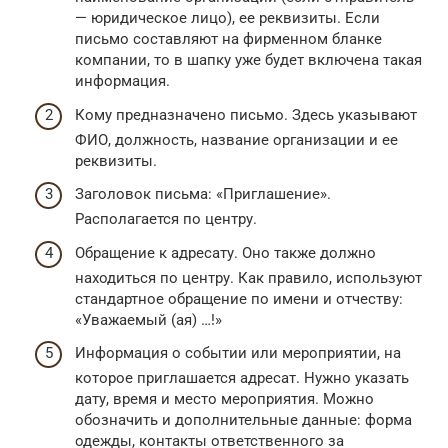
— юридическое лицо), ее реквизиты. Если
письмо составляют на фирменном бланке
компании, то в шапку уже будет включена такая
информация.
Кому предназначено письмо. Здесь указывают
ФИО, должность, название организации и ее
реквизиты.
Заголовок письма: «Приглашение».
Располагается по центру.
Обращение к адресату. Оно также должно
находиться по центру. Как правило, используют
стандартное обращение по имени и отчеству:
«Уважаемый (ая) …!»
Информация о событии или мероприятии, на
которое приглашается адресат. Нужно указать
дату, время и место мероприятия. Можно
обозначить и дополнительные данные: форма
одежды, контакты ответственного за