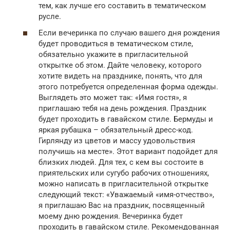
тем, как лучше его составить в тематическом
русле.
Если вечеринка по случаю вашего дня рождения
будет проводиться в тематическом стиле,
обязательно укажите в пригласительной
открытке об этом. Дайте человеку, которого
хотите видеть на празднике, понять, что для
этого потребуется определенная форма одежды.
Выглядеть это может так: «Имя гостя», я
приглашаю тебя на день рождения. Праздник
будет проходить в гавайском стиле. Бермуды и
яркая рубашка – обязательный дресс-код.
Гирлянду из цветов и массу удовольствия
получишь на месте». Этот вариант подойдет для
близких людей. Для тех, с кем вы состоите в
приятельских или сугубо рабочих отношениях,
можно написать в пригласительной открытке
следующий текст: «Уважаемый «имя-отчество»,
я приглашаю Вас на праздник, посвященный
моему дню рождения. Вечеринка будет
проходить в гавайском стиле. Рекомендованная