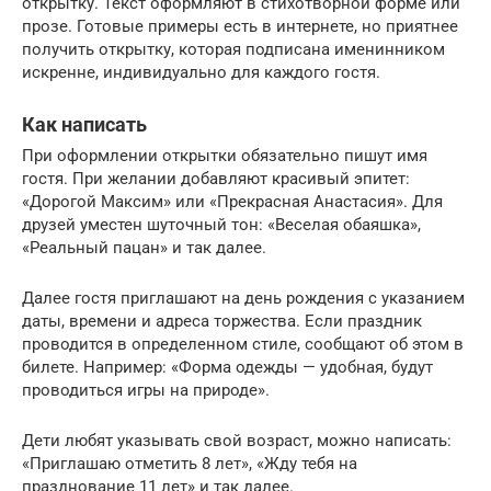
открытку. Текст оформляют в стихотворной форме или
прозе. Готовые примеры есть в интернете, но приятнее
получить открытку, которая подписана именинником
искренне, индивидуально для каждого гостя.
Как написать
При оформлении открытки обязательно пишут имя
гостя. При желании добавляют красивый эпитет:
«Дорогой Максим» или «Прекрасная Анастасия». Для
друзей уместен шуточный тон: «Веселая обаяшка»,
«Реальный пацан» и так далее.
Далее гостя приглашают на день рождения с указанием
даты, времени и адреса торжества. Если праздник
проводится в определенном стиле, сообщают об этом в
билете. Например: «Форма одежды — удобная, будут
проводиться игры на природе».
Дети любят указывать свой возраст, можно написать:
«Приглашаю отметить 8 лет», «Жду тебя на
празднование 11 лет» и так далее.