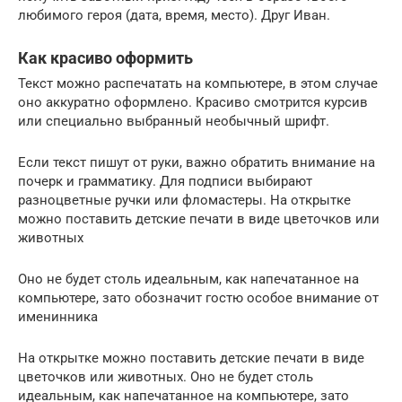
любимого героя (дата, время, место). Друг Иван.
Как красиво оформить
Текст можно распечатать на компьютере, в этом случае
оно аккуратно оформлено. Красиво смотрится курсив
или специально выбранный необычный шрифт.
Если текст пишут от руки, важно обратить внимание на
почерк и грамматику. Для подписи выбирают
разноцветные ручки или фломастеры. На открытке
можно поставить детские печати в виде цветочков или
животных
Оно не будет столь идеальным, как напечатанное на
компьютере, зато обозначит гостю особое внимание от
именинника
На открытке можно поставить детские печати в виде
цветочков или животных. Оно не будет столь
идеальным, как напечатанное на компьютере, зато