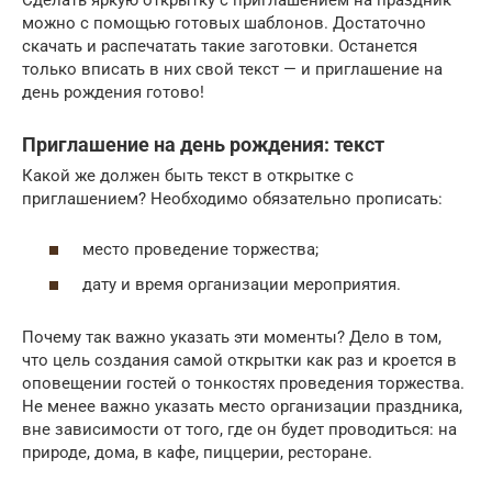
можно с помощью готовых шаблонов. Достаточно
скачать и распечатать такие заготовки. Останется
только вписать в них свой текст — и приглашение на
день рождения готово!
Приглашение на день рождения: текст
Какой же должен быть текст в открытке с
приглашением? Необходимо обязательно прописать:
место проведение торжества;
дату и время организации мероприятия.
Почему так важно указать эти моменты? Дело в том,
что цель создания самой открытки как раз и кроется в
оповещении гостей о тонкостях проведения торжества.
Не менее важно указать место организации праздника,
вне зависимости от того, где он будет проводиться: на
природе, дома, в кафе, пиццерии, ресторане.