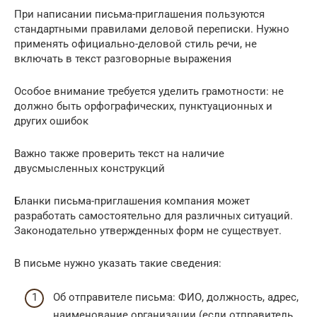
При написании письма-приглашения пользуются
стандартными правилами деловой переписки. Нужно
применять официально-деловой стиль речи, не
включать в текст разговорные выражения
Особое внимание требуется уделить грамотности: не
должно быть орфографических, пунктуационных и
других ошибок
Важно также проверить текст на наличие
двусмысленных конструкций
Бланки письма-приглашения компания может
разработать самостоятельно для различных ситуаций.
Законодательно утвержденных форм не существует.
В письме нужно указать такие сведения:
Об отправителе письма: ФИО, должность, адрес,
наименование организации (если отправитель