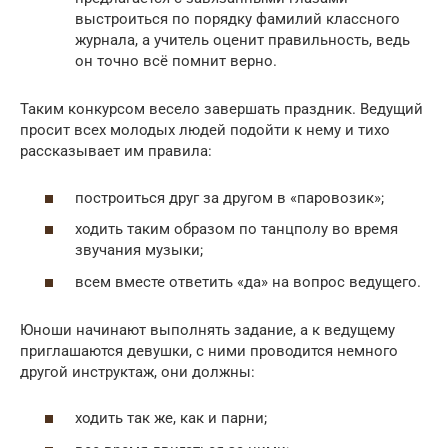
выстроиться по порядку фамилий классного
журнала, а учитель оценит правильность, ведь
он точно всё помнит верно.
Таким конкурсом весело завершать праздник. Ведущий
просит всех молодых людей подойти к нему и тихо
рассказывает им правила:
построиться друг за другом в «паровозик»;
ходить таким образом по танцполу во время
звучания музыки;
всем вместе ответить «да» на вопрос ведущего.
Юноши начинают выполнять задание, а к ведущему
приглашаются девушки, с ними проводится немного
другой инструктаж, они должны:
ходить так же, как и парни;