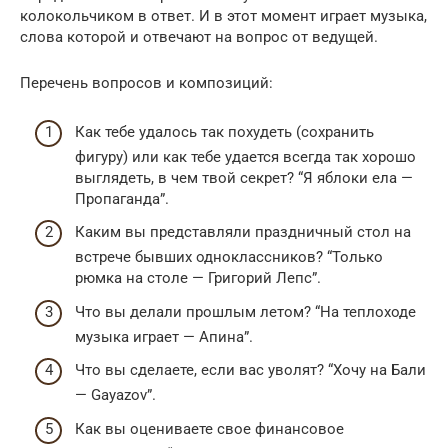
колокольчиком в ответ. И в этот момент играет музыка,
слова которой и отвечают на вопрос от ведущей.
Перечень вопросов и композиций:
Как тебе удалось так похудеть (сохранить
фигуру) или как тебе удается всегда так хорошо
выглядеть, в чем твой секрет? “Я яблоки ела —
Пропаганда”.
Каким вы представляли праздничный стол на
встрече бывших одноклассников? “Только
рюмка на столе — Григорий Лепс”.
Что вы делали прошлым летом? “На теплоходе
музыка играет — Апина”.
Что вы сделаете, если вас уволят? “Хочу на Бали
— Gayazov”.
Как вы оцениваете свое финансовое