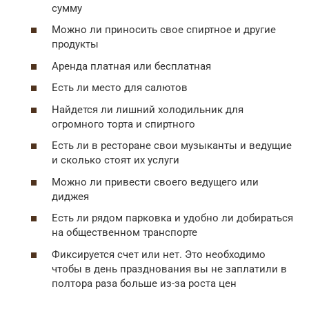
сумму
Можно ли приносить свое спиртное и другие
продукты
Аренда платная или бесплатная
Есть ли место для салютов
Найдется ли лишний холодильник для
огромного торта и спиртного
Есть ли в ресторане свои музыканты и ведущие
и сколько стоят их услуги
Можно ли привести своего ведущего или
диджея
Есть ли рядом парковка и удобно ли добираться
на общественном транспорте
Фиксируется счет или нет. Это необходимо
чтобы в день празднования вы не заплатили в
полтора раза больше из-за роста цен