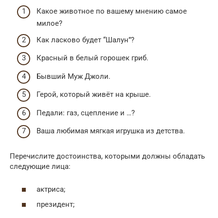
Какое животное по вашему мнению самое
милое?
Как ласково будет “Шалун”?
Красный в белый горошек гриб.
Бывший Муж Джоли.
Герой, который живёт на крыше.
Педали: газ, сцепление и …?
Ваша любимая мягкая игрушка из детства.
Перечислите достоинства, которыми должны обладать
следующие лица:
актриса;
президент;