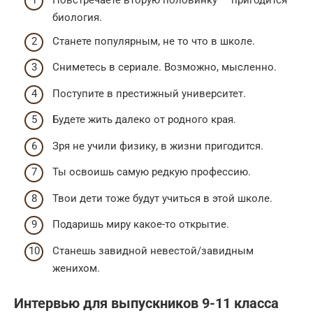
Повстречаете вторую половинку — пригодится
биология.
Станете популярным, не то что в школе.
Сниметесь в сериале. Возможно, мысленно.
Поступите в престижный университет.
Будете жить далеко от родного края.
Зря не учили физику, в жизни пригодится.
Ты освоишь самую редкую профессию.
Твои дети тоже будут учиться в этой школе.
Подаришь миру какое-то открытие.
Станешь завидной невестой/завидным
женихом.
Интервью для выпускников 9-11 класса