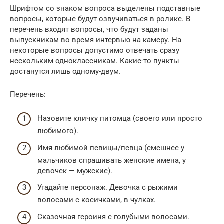
Шрифтом со знаком вопроса выделены подставные
вопросы, которые будут озвучиваться в ролике. В
перечень входят вопросы, что будут заданы
выпускникам во время интервью на камеру. На
некоторые вопросы допустимо отвечать сразу
нескольким одноклассникам. Какие-то пункты
достанутся лишь одному-двум.
Перечень:
Назовите кличку питомца (своего или просто
любимого).
Имя любимой певицы/певца (смешнее у
мальчиков спрашивать женские имена, у
девочек — мужские).
Угадайте персонаж. Девочка с рыжими
волосами с косичками, в чулках.
Сказочная героиня с голубыми волосами.