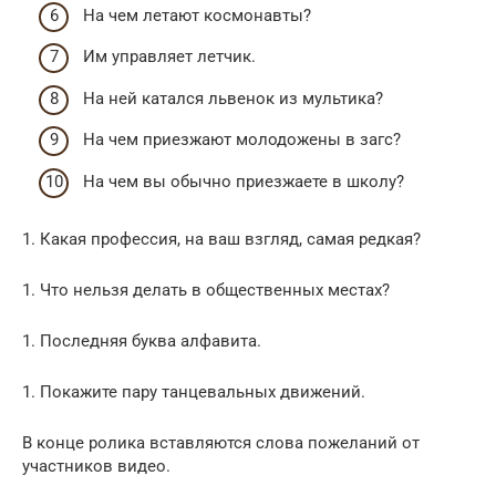
На чем летают космонавты?
Им управляет летчик.
На ней катался львенок из мультика?
На чем приезжают молодожены в загс?
На чем вы обычно приезжаете в школу?
1. Какая профессия, на ваш взгляд, самая редкая?
1. Что нельзя делать в общественных местах?
1. Последняя буква алфавита.
1. Покажите пару танцевальных движений.
В конце ролика вставляются слова пожеланий от
участников видео.