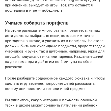
применение, выходит из игры. Тот, кто останется
последним в игре — победитель.
Учимся собирать портфель
На столе разложите много разных предметов, из них
дети должны выбрать те вещи, которые им точно
пригодятся в школе, и уложить их в портфель. На столе
должны быть как очевидные предметы, вроде тетрадей,
учебников и ручек, так и шуточные, например, терка для
овощей, подушка, свечка или тарелка. Разделите детей
на две команды и дайте им по 2 минуты на сбор
рюкзаков.
После разберите содержимое каждого рюкзака и, чтобы
сделать игру веселее, попросите детей рассказать,
почему они положили тот или иной предмет
Вы удивитесь, какую историю о важности овощной
терки в школе может сочинить пятилетний ребенок