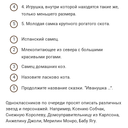
4. Игрушка, внутри которой находятся такие же,
только меньшего размера.
5. Молодая самка крупного рогатого скота.
Испанский самец.
Млекопитающее из севера с большими
красивыми рогами.
Самец домашних коз.
Назовите ласково кота.
Продолжите название сказки. “Иванушка …”.
Одноклассников по очереди просят описать различных
звезд и персонажей. Например, Ксению Собчак,
Снежную Королеву, Домоуправительницу из Карлсона,
Анжелину Джоли, Мерилин Монро, Бабу Ягу.