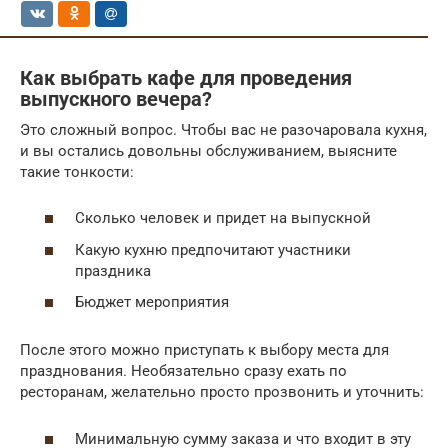
Как выбрать кафе для проведения
выпускного вечера?
Это сложный вопрос. Чтобы вас не разочаровала кухня,
и вы остались довольны обслуживанием, выясните
такие тонкости:
Сколько человек и придет на выпускной
Какую кухню предпочитают участники
праздника
Бюджет мероприятия
После этого можно приступать к выбору места для
празднования. Необязательно сразу ехать по
ресторанам, желательно просто прозвонить и уточнить:
Минимальную сумму заказа и что входит в эту