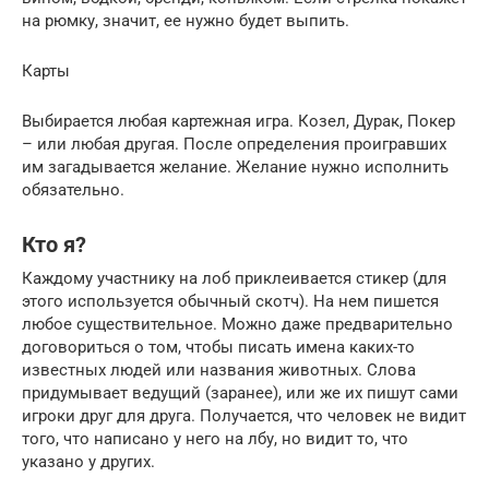
на рюмку, значит, ее нужно будет выпить.
Карты
Выбирается любая картежная игра. Козел, Дурак, Покер
– или любая другая. После определения проигравших
им загадывается желание. Желание нужно исполнить
обязательно.
Кто я?
Каждому участнику на лоб приклеивается стикер (для
этого используется обычный скотч). На нем пишется
любое существительное. Можно даже предварительно
договориться о том, чтобы писать имена каких-то
известных людей или названия животных. Слова
придумывает ведущий (заранее), или же их пишут сами
игроки друг для друга. Получается, что человек не видит
того, что написано у него на лбу, но видит то, что
указано у других.