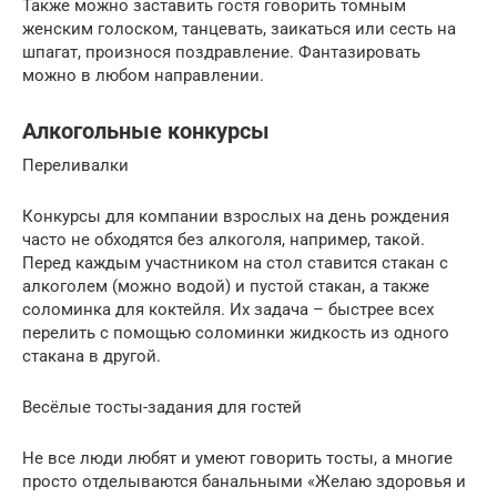
Также можно заставить гостя говорить томным
женским голоском, танцевать, заикаться или сесть на
шпагат, произнося поздравление. Фантазировать
можно в любом направлении.
Алкогольные конкурсы
Переливалки
Конкурсы для компании взрослых на день рождения
часто не обходятся без алкоголя, например, такой.
Перед каждым участником на стол ставится стакан с
алкоголем (можно водой) и пустой стакан, а также
соломинка для коктейля. Их задача – быстрее всех
перелить с помощью соломинки жидкость из одного
стакана в другой.
Весёлые тосты-задания для гостей
Не все люди любят и умеют говорить тосты, а многие
просто отделываются банальными «Желаю здоровья и