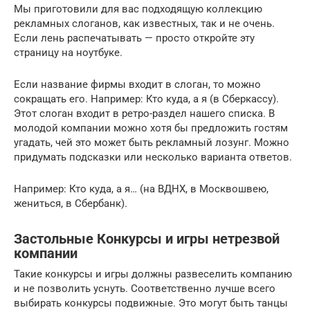
Мы приготовили для вас подходящую коллекцию
рекламных слоганов, как известных, так и не очень.
Если лень распечатывать — просто откройте эту
страницу на ноутбуке.
Если название фирмы входит в слоган, то можно
сокращать его. Например: Кто куда, а я (в Сберкассу).
Этот слоган входит в ретро-раздел нашего списка. В
молодой компании можно хотя бы предложить гостям
угадать, чей это может быть рекламный лозунг. Можно
придумать подсказки или несколько варианта ответов.
Например: Кто куда, а я… (на ВДНХ, в Москвошвею,
жениться, в Сбербанк).
Застольные Конкурсы и игры нетрезвой
компании
Такие конкурсы и игры должны развеселить компанию
и не позволить уснуть. Соответственно лучше всего
выбирать конкурсы подвижные. Это могут быть танцы