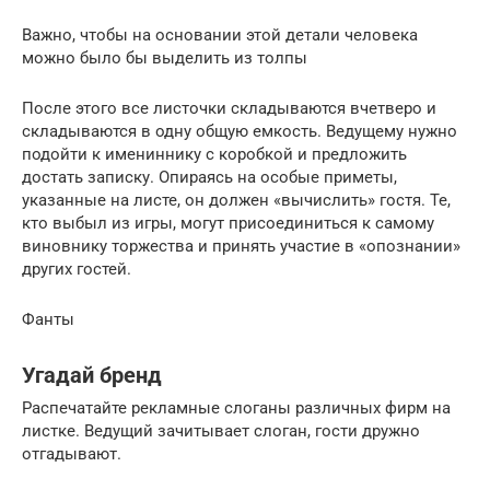
Важно, чтобы на основании этой детали человека
можно было бы выделить из толпы
После этого все листочки складываются вчетверо и
складываются в одну общую емкость. Ведущему нужно
подойти к имениннику с коробкой и предложить
достать записку. Опираясь на особые приметы,
указанные на листе, он должен «вычислить» гостя. Те,
кто выбыл из игры, могут присоединиться к самому
виновнику торжества и принять участие в «опознании»
других гостей.
Фанты
Угадай бренд
Распечатайте рекламные слоганы различных фирм на
листке. Ведущий зачитывает слоган, гости дружно
отгадывают.