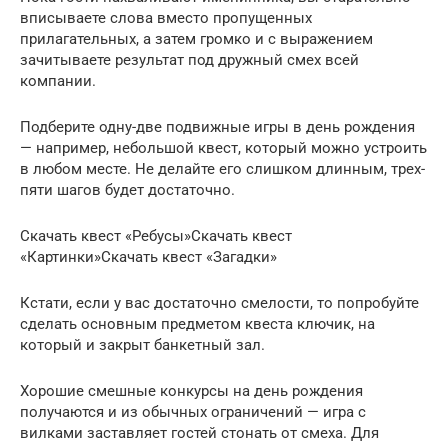
вписываете слова вместо пропущенных
прилагательных, а затем громко и с выражением
зачитываете результат под дружный смех всей
компании.
Подберите одну-две подвижные игры в день рождения
— например, небольшой квест, который можно устроить
в любом месте. Не делайте его слишком длинным, трех-
пяти шагов будет достаточно.
Скачать квест «Ребусы»Скачать квест
«Картинки»Скачать квест «Загадки»
Кстати, если у вас достаточно смелости, то попробуйте
сделать основным предметом квеста ключик, на
который и закрыт банкетный зал.
Хорошие смешные конкурсы на день рождения
получаются и из обычных ограничений — игра с
вилками заставляет гостей стонать от смеха. Для