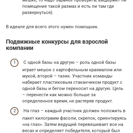
помещение такой размах и есть ли там где
развернуться).
В идеале для всего этого нужен помощник.
Подвижные конкурсы для взрослой
компании
С одной базы на другую – роль одной базы
играет мешок с картофельным крахмалом или
мукой, второй – тазик. Участник команды
набирает пластиковым стаканчиком продукт с
одной базы и бегом переносит на другую. Цель
– перенести как можно больше за
определенное время, не растеряв продукт.
На глаз – каждый участник должен положить в
пакет килограмм фасоли, скрепок, ориентируясь
«на глаз». Затем ведущий перевешивает все на
весах и определяет победителя, который был