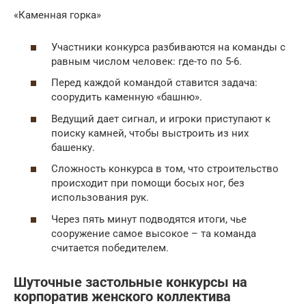
«Каменная горка»
Участники конкурса разбиваются на команды с
равным числом человек: где-то по 5-6.
Перед каждой командой ставится задача:
соорудить каменную «башню».
Ведущий дает сигнал, и игроки приступают к
поиску камней, чтобы выстроить из них
башенку.
Сложность конкурса в том, что строительство
происходит при помощи босых ног, без
использования рук.
Через пять минут подводятся итоги, чье
сооружение самое высокое – та команда
считается победителем.
Шуточные застольные конкурсы на
корпоратив женского коллектива