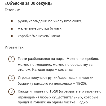
«Объясни за 30 секунд»
Готовим:
ручки/карандаши по числу играющих,
маленькие листки бумаги,
коробка/мешочек/шапка.
Играем так:
Гости разбиваются на пары. Можно по жребию,
можно по желанию, можно по соседству за
столом. Каждая пара – команда.
Игроки получают ручки/карандаши и листки
бумаги (у каждого их несколько – 15-20).
Каждый пишет по 15-20 (оговорить это заранее с
играющими) любых существительных, которые
придут в голову: на одном листке – одно