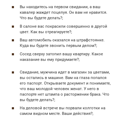
Вы находитесь на первом свидании, а ваш
кавалер жаждет поцелуя. Он вам не нравится.
Что вы будете делать?;
В салоне вас покрасили совершенно в другой
цвет. Как вы отреагируете?;
Ваш автомобиль оказался на штрафстоянке.
Куда вы будете звонить первым делом?;
Сосед сверху затопил вашу квартиру. Какое
наказание вы ему придумаете?;
Свидание, мужчина идет в магазин за цветами,
вы остались в машине. Вам на глаза попался
его паспорт. Открываете документ и понимаете,
что ваш молодой человек женат. У него в
паспорте нет штампа о расторжении брака. Что
вы будете делать?;
На деловой встрече вы порвали колготки на
самом видном месте. Ваши действия?;