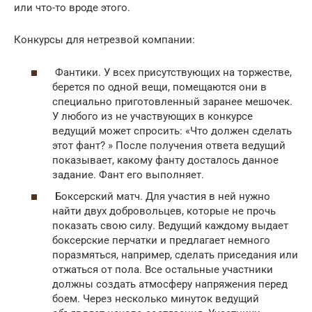
или что-то вроде этого.
Конкурсы для нетрезвой компании:
Фантики. У всех присутствующих на торжестве,
берется по одной вещи, помещаются они в
специально приготовленный заранее мешочек.
У любого из не участвующих в конкурсе
ведущий может спросить: «Что должен сделать
этот фант? » После получения ответа ведущий
показывает, какому фанту досталось данное
задание. Фант его выполняет.
Боксерский матч. Для участия в ней нужно
найти двух добровольцев, которые не прочь
показать свою силу. Ведущий каждому выдает
боксерские перчатки и предлагает немного
поразмяться, например, сделать приседания или
отжаться от пола. Все остальные участники
должны создать атмосферу напряжения перед
боем. Через несколько минуток ведущий