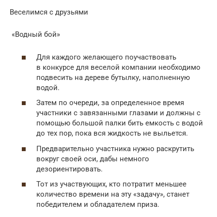
Веселимся с друзьями
«Водный бой»
Для каждого желающего поучаствовать
в конкурсе для веселой компании необходимо
подвесить на дереве бутылку, наполненную
водой.
Затем по очереди, за определенное время
участники с завязанными глазами и должны с
помощью большой палки бить емкость с водой
до тех пор, пока вся жидкость не выльется.
Предварительно участника нужно раскрутить
вокруг своей оси, дабы немного
дезориентировать.
Тот из участвующих, кто потратит меньшее
количество времени на эту «задачу», станет
победителем и обладателем приза.