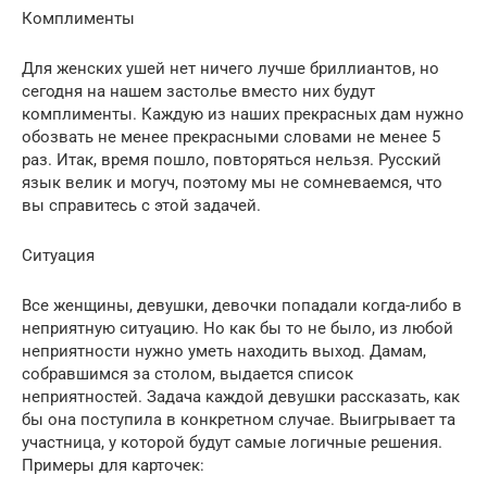
Комплименты
Для женских ушей нет ничего лучше бриллиантов, но
сегодня на нашем застолье вместо них будут
комплименты. Каждую из наших прекрасных дам нужно
обозвать не менее прекрасными словами не менее 5
раз. Итак, время пошло, повторяться нельзя. Русский
язык велик и могуч, поэтому мы не сомневаемся, что
вы справитесь с этой задачей.
Ситуация
Все женщины, девушки, девочки попадали когда-либо в
неприятную ситуацию. Но как бы то не было, из любой
неприятности нужно уметь находить выход. Дамам,
собравшимся за столом, выдается список
неприятностей. Задача каждой девушки рассказать, как
бы она поступила в конкретном случае. Выигрывает та
участница, у которой будут самые логичные решения.
Примеры для карточек: