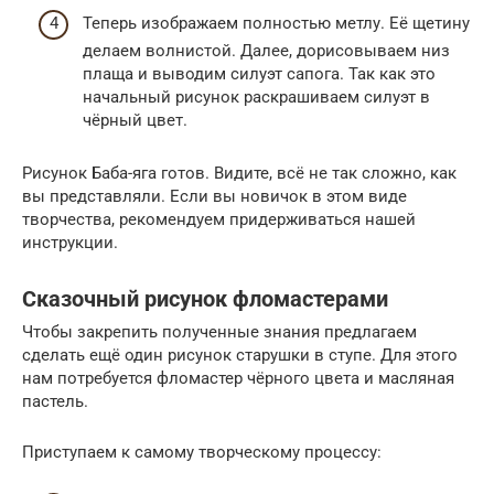
Теперь изображаем полностью метлу. Её щетину
делаем волнистой. Далее, дорисовываем низ
плаща и выводим силуэт сапога. Так как это
начальный рисунок раскрашиваем силуэт в
чёрный цвет.
Рисунок Баба-яга готов. Видите, всё не так сложно, как
вы представляли. Если вы новичок в этом виде
творчества, рекомендуем придерживаться нашей
инструкции.
Сказочный рисунок фломастерами
Чтобы закрепить полученные знания предлагаем
сделать ещё один рисунок старушки в ступе. Для этого
нам потребуется фломастер чёрного цвета и масляная
пастель.
Приступаем к самому творческому процессу: