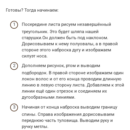
Готовы? Тогда начинаем:
Посередине листа рисуем незавершённый
треугольник. Это будет шляпа нашей
старушки.Он должен быть под наклоном.
Дорисовываем к нему полуовалы, а в правой
стороне этого наброска дугу и изображаем
силуэт носа.
Дополняем рисунок, ртом и выводим
подбородок. В правой стороне изображаем один
локон волос и от его конца проводим длинную
линию в левую сторону листа. Добавляем к этой
линии ещё один отрезок и соединяем их
дугообразными линиями.
Начиная от конца наброска выводим границу
спины. Справа изображения дорисовываем
переднюю часть туловища. Выводим руку и
ручку метлы.