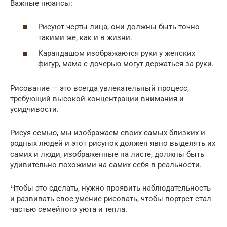
Важные нюансы:
Рисуют черты лица, они должны быть точно
такими же, как и в жизни.
Карандашом изображаются руки у женских
фигур, мама с дочерью могут держаться за руки.
Рисование — это всегда увлекательный процесс,
требующий высокой концентрации внимания и
усидчивости.
Рисуя семью, мы изображаем своих самых близких и
родных людей и этот рисунок должен явно выделять их
самих и люди, изображенные на листе, должны быть
удивительно похожими на самих себя в реальности.
Чтобы это сделать, нужно проявить наблюдательность
и развивать свое умение рисовать, чтобы портрет стал
частью семейного уюта и тепла.