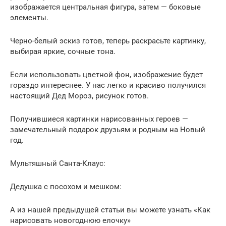
изображается центральная фигура, затем — боковые
элементы.
Черно-белый эскиз готов, теперь раскрасьте картинку,
выбирая яркие, сочные тона.
Если использовать цветной фон, изображение будет
гораздо интереснее. У нас легко и красиво получился
настоящий Дед Мороз, рисунок готов.
Получившиеся картинки нарисованных героев —
замечательный подарок друзьям и родным на Новый
год.
Мультяшный Санта-Клаус:
Дедушка с посохом и мешком:
А из нашей предыдущей статьи вы можете узнать «Как
нарисовать новогоднюю елочку»