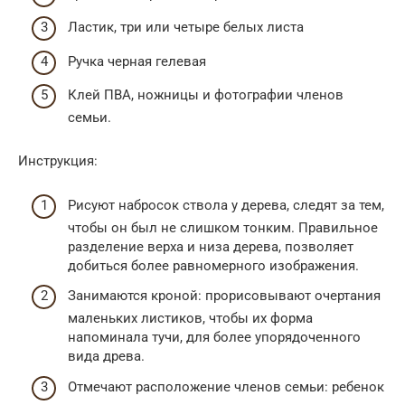
Ластик, три или четыре белых листа
Ручка черная гелевая
Клей ПВА, ножницы и фотографии членов
семьи.
Инструкция:
Рисуют набросок ствола у дерева, следят за тем,
чтобы он был не слишком тонким. Правильное
разделение верха и низа дерева, позволяет
добиться более равномерного изображения.
Занимаются кроной: прорисовывают очертания
маленьких листиков, чтобы их форма
напоминала тучи, для более упорядоченного
вида древа.
Отмечают расположение членов семьи: ребенок