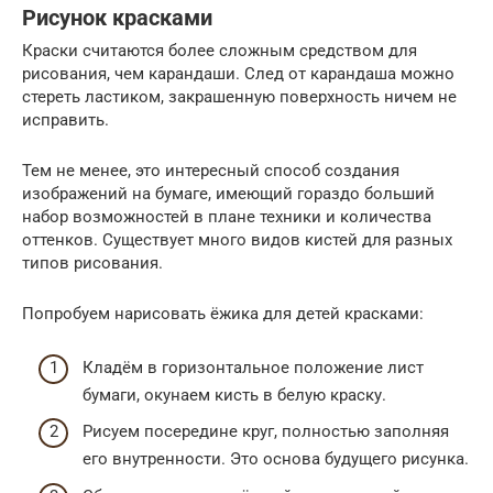
Рисунок красками
Краски считаются более сложным средством для
рисования, чем карандаши. След от карандаша можно
стереть ластиком, закрашенную поверхность ничем не
исправить.
Тем не менее, это интересный способ создания
изображений на бумаге, имеющий гораздо больший
набор возможностей в плане техники и количества
оттенков. Существует много видов кистей для разных
типов рисования.
Попробуем нарисовать ёжика для детей красками:
Кладём в горизонтальное положение лист
бумаги, окунаем кисть в белую краску.
Рисуем посередине круг, полностью заполняя
его внутренности. Это основа будущего рисунка.