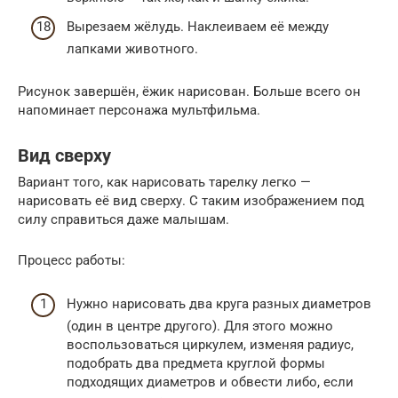
Вырезаем жёлудь. Наклеиваем её между
лапками животного.
Рисунок завершён, ёжик нарисован. Больше всего он
напоминает персонажа мультфильма.
Вид сверху
Вариант того, как нарисовать тарелку легко —
нарисовать её вид сверху. С таким изображением под
силу справиться даже малышам.
Процесс работы:
Нужно нарисовать два круга разных диаметров
(один в центре другого). Для этого можно
воспользоваться циркулем, изменяя радиус,
подобрать два предмета круглой формы
подходящих диаметров и обвести либо, если