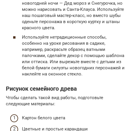
новогодней ночи — Дед мороз и Снегурочка, но
можно нарисовать и Санта-Клауса. Используйте
наш пошаговый мастер-класс, но вместо шубы
оденьте персонажа в короткую куртку и штаны
красного цвета.
Используйте нетрадиционные способы,
особенно на уроке рисования в садике,
например, раскрасьте образец ватными
палочками, сделайте декор с помощью шаблона
или оттиска. Или вырежьте вместе с детьми из
белой бумаги силуэты новогодних персонажей и
наклейте на оконное стекло.
Рисунок семейного древа
Чтобы сделать такой вид работы, подготовьте
следующие материалы:
Картон белого цвета
Цветные и простые карандаши