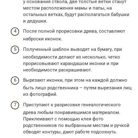
у основания ствола, две толстые ветки станут
местом расположения мамы и папы, на
остальных ветках, будут располагаться бабушки
и дедушки.
После полной прорисовки древа, составляют
наброски иконок.
Полученный шаблон выводят на бумагу, при
необходимости делают их несколько, четко
прорисовывают карандашом иконки и при
необходимости раскрашивают.
Вырезают иконки, при этом на каждой должно
быть лицо родственника – путем вырезания лиц
из фотографий.
Приступают к разрисовке генеалогического
древа любым понравившимся материалом.
Приклеивают с помощью клея фото
родственников по выбранным местам и ручкой
обводят контуры, дают работе подсохнуть.