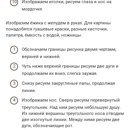
Изображаем иголки, рисуем глаза и нос на
мордочке.
Изобразим ёжика с желудем в руках. Для картины
понадобятся гуашевые краски, разные кисточки,
палитра, ёмкость с водой, ножницы:
Обозначаем границы рисунка двумя чертами,
верхней и нижней.
Чуть ниже верхней границы рисуем две дуги и
продолжаем их вниз, слегка заужая.
Снизу рисуем закругленые лапы, продолжая
линии.
Изображаем нос. Сверху рисуем перевернутый
треугольник. Над ним рисуем небольшую душу.
Из нижней вершины треугольного носа отводим
две изогнутые линии. Между ними рисуем две
дуги, обозначающие рот.