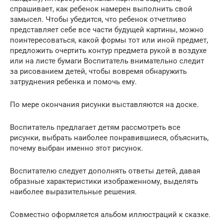
спрашивает, как ребенок намерен выполнить свой
замысел. Чтобы убедится, что ребенок отчетливо
представляет себе все части будущей картины, можно
поинтересоваться, какой формы тот или иной предмет,
предложить очертить контур предмета рукой в воздухе
или на листе бумаги Воспитатель внимательно следит
за рисованием детей, чтобы вовремя обнаружить
затруднения ребенка и помочь ему.
По мере окончания рисунки выставляются на доске.
Воспитатель предлагает детям рассмотреть все
рисунки, выбрать наиболее понравившиеся, объяснить,
почему выбран именно этот рисунок.
Воспитателю следует дополнять ответы детей, давая
образные характеристики изображенному, выделять
наиболее выразительные решения.
Совместно оформляется альбом иллюстраций к сказке.