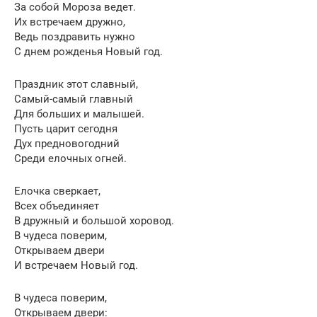
За собой Мороза ведет.
Их встречаем дружно,
Ведь поздравить нужно
С днем рожденья Новый год.
Праздник этот славный,
Самый-самый главный
Для больших и малышей.
Пусть царит сегодня
Дух предновогодний
Среди елочных огней.
Елочка сверкает,
Всех объединяет
В дружный и большой хоровод.
В чудеса поверим,
Открываем двери
И встречаем Новый год.
В чудеса поверим,
Открываем двери: