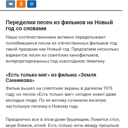
Переделки песен из фильмов на Новый
год со словами
Наши соотечественники активно переделывают
полюбившиеся песни из отечественных фильмов под
такой праздник как Новый год. Предлагаем несколько
вариантов песен из советских кинофильмов,
интерпретированных под новогоднюю тематику.
«Есть только миг» из фильма «Земля
Санникова»
Фильм вышел на советские экраны в далеком 1973
году, но песню «Есть только миг» сегодня знают даже
молодые люди. По ее мотиву сочинили веселую
застольную песенку к Новому году.
Празднично все в этом доме бушующем, Ломится стол,
море бликов, огней. Есть только ночь между прошлым