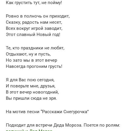
Как грустить тут, не пойму!
Ровно в полночь он приходит,
Сказку, радость нам несет,
Всех вокруг игрой заводит,
Этот славный Новый год!
Те, кто праздники не любят,
Отдыхают, ну и пусть,
Но зато мы в этот вечер
Навсегда прогоним грусть!
Я для Вас пою сегодня,
И поверьте мне, друзья,
В этот вечер новогодний,
Вы пришли сюда не зря.
На мотив песни “Расскажи Снегурочка”
Подходит для встречи Деда Мороза. Поется по ролям: