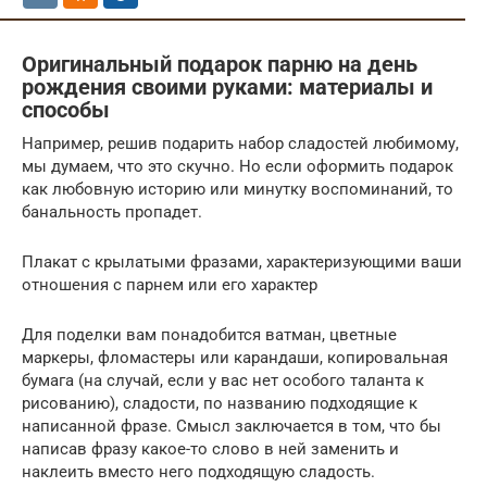
Оригинальный подарок парню на день
рождения своими руками: материалы и
способы
Например, решив подарить набор сладостей любимому,
мы думаем, что это скучно. Но если оформить подарок
как любовную историю или минутку воспоминаний, то
банальность пропадет.
Плакат с крылатыми фразами, характеризующими ваши
отношения с парнем или его характер
Для поделки вам понадобится ватман, цветные
маркеры, фломастеры или карандаши, копировальная
бумага (на случай, если у вас нет особого таланта к
рисованию), сладости, по названию подходящие к
написанной фразе. Смысл заключается в том, что бы
написав фразу какое-то слово в ней заменить и
наклеить вместо него подходящую сладость.