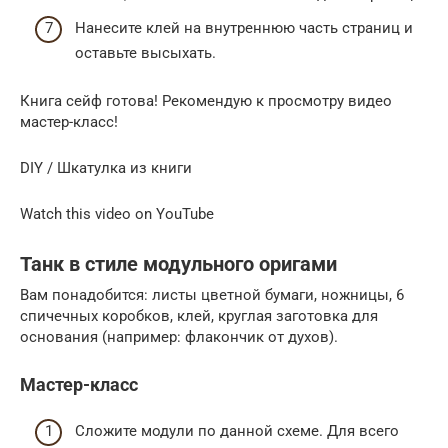
Нанесите клей на внутреннюю часть страниц и
оставьте высыхать.
Книга сейф готова! Рекомендую к просмотру видео
мастер-класс!
DIY / Шкатулка из книги
Watch this video on YouTube
Танк в стиле модульного оригами
Вам понадобится: листы цветной бумаги, ножницы, 6
спичечных коробков, клей, круглая заготовка для
основания (например: флакончик от духов).
Мастер-класс
Сложите модули по данной схеме. Для всего