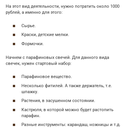
На этот вид деятельности, нужно потратить около 1000
рублей, а именно для этого:
Сырье.
Краски, детские мелки.
Формочки.
Начнем с парафиновых свечей. Для данного вида
свечек, нужен стартовый набор:
Парафиновое вещество.
Несколько фитилей. А также держатель, т.е.
шпажку.
Растения, в засушенном состоянии.
Кастрюля, в которой можно будет растопить
парафин.
Разные инструменты: карандаш, ножницы и т.д.