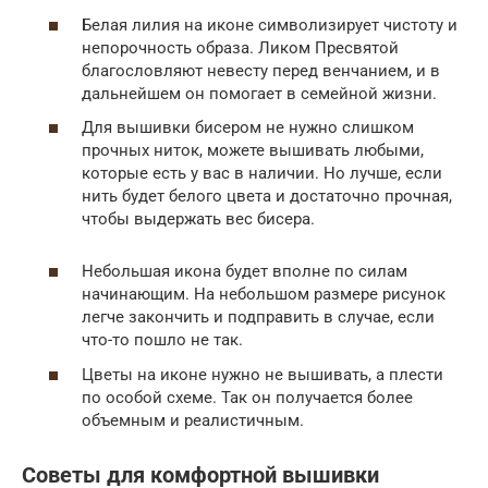
Белая лилия на иконе символизирует чистоту и
непорочность образа. Ликом Пресвятой
благословляют невесту перед венчанием, и в
дальнейшем он помогает в семейной жизни.
Для вышивки бисером не нужно слишком
прочных ниток, можете вышивать любыми,
которые есть у вас в наличии. Но лучше, если
нить будет белого цвета и достаточно прочная,
чтобы выдержать вес бисера.
Небольшая икона будет вполне по силам
начинающим. На небольшом размере рисунок
легче закончить и подправить в случае, если
что-то пошло не так.
Цветы на иконе нужно не вышивать, а плести
по особой схеме. Так он получается более
объемным и реалистичным.
Советы для комфортной вышивки