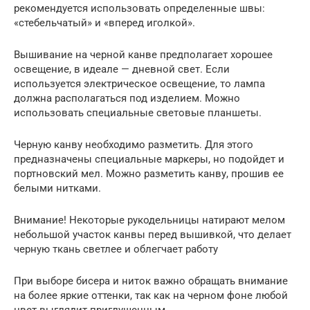
рекомендуется использовать определенные швы:
«стебельчатый» и «вперед иголкой».
Вышивание на черной канве предполагает хорошее
освещение, в идеале — дневной свет. Если
используется электрическое освещение, то лампа
должна располагаться под изделием. Можно
использовать специальные световые планшеты.
Черную канву необходимо разметить. Для этого
предназначены специальные маркеры, но подойдет и
портновский мел. Можно разметить канву, прошив ее
белыми нитками.
Внимание! Некоторые рукодельницы натирают мелом
небольшой участок канвы перед вышивкой, что делает
черную ткань светлее и облегчает работу
При выборе бисера и ниток важно обращать внимание
на более яркие оттенки, так как на черном фоне любой