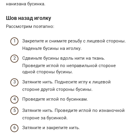
нанизана бусинка.
Шов назад иголку
Рассмотрим поэтапно:
Закрепите и снимите резьбу с лицевой стороны.
Наденьте бусины на иголку.
Сдвиньте бусины вдоль нити на ткань.
Проведите иглой по неправильной стороне
одной стороны бусины.
Затяните нить. Поднесите иглу к лицевой
стороне другой стороны бусины.
Проведите иглой по бусинкам.
Затяните нить. Проведите иглой по изнаночной
стороне за бусинкой.
Затяните и закрепите нить.