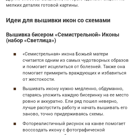
мелких деталях готовой картины.
Идеи для вышивки икон со схемами
Вышивка бисером «Семистрельной» Иконы
(набор «Светлица»)
«Семистрельная» икона Божьей матери
считается одним из самых чудотворных образов
и помогает исцелиться от болезней. Также она
помогает примирить враждующих и избавиться
от жестокости.
Вышивать икону нужно медленно, обдуманно,
стараясь уложить каждую бисеринку на ее место
ровно и аккуратно. Ели ряд пошел неверно,
лучше распустить работу и начать вышивать его
заново, точно придерживаясь схемы.
Фотореалистичный рисунок на канве помогает
воссоздать икону с фотографической