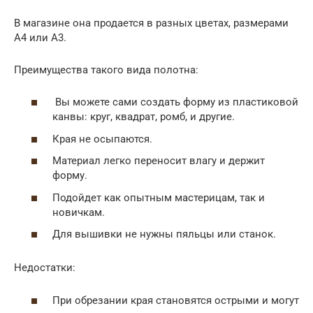
В магазине она продается в разных цветах, размерами
А4 или А3.
Преимущества такого вида полотна:
Вы можете сами создать форму из пластиковой
канвы: круг, квадрат, ромб, и другие.
Края не осыпаются.
Материал легко переносит влагу и держит
форму.
Подойдет как опытным мастерицам, так и
новичкам.
Для вышивки не нужны пяльцы или станок.
Недостатки:
При обрезании края становятся острыми и могут