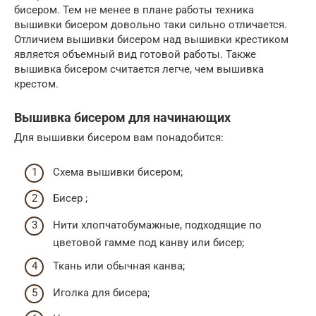
бисером. Тем не менее в плане работы техника
вышивки бисером довольно таки сильно отличается.
Отличием вышивки бисером над вышивки крестиком
является объемный вид готовой работы. Также
вышивка бисером считается легче, чем вышивка
крестом.
Вышивка бисером для начинающих
Для вышивки бисером вам понадобится:
Схема вышивки бисером;
Бисер ;
Нити хлопчатобумажные, подходящие по
цветовой гамме под канву или бисер;
Ткань или обычная канва;
Иголка для бисера;