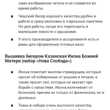
само изображение четкое и не стирается во
время работы.
Чешский бисер хорошего качества удобен в
работе и сразу разложен в отдельные пакетики.
Но для работы лучше его переложить в
маленькие емкости с крышками.
У этого производителя в ассортименте есть и
рамы для оформления готовых икон.
Вышивка бисером Казанская Икона Божией
Матери (набор «Нова Слобода»)
Икона помогает многим страждущим, которые
просят об избавлении от уныния и печали, а
также просят сил, которых не хватает при
борьбе с напастями. Икона излечивает от
болезней, причем не только от физических, но и
духовных.
Ткань в наборе очень высокого качества,