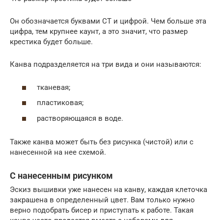
Он обозначается буквами СТ и цифрой. Чем больше эта
цифра, тем крупнее каунт, а это значит, что размер
крестика будет больше.
Канва подразделяется на три вида и они называются:
тканевая;
пластиковая;
растворяющаяся в воде.
Также канва может быть без рисунка (чистой) или с
нанесенной на нее схемой.
С нанесенным рисунком
Эскиз вышивки уже нанесен на канву, каждая клеточка
закрашена в определенный цвет. Вам только нужно
верно подобрать бисер и приступать к работе. Такая