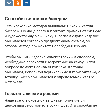
Способы вышивки бисером
Есть несколько методов вышивания икон и картин
бисером. Но чаще всего в практике применяют счетную
и художественную вышивку. В первом случае изделие
вышивается согласно предложенным схемам, во
втором методе применяется свободная техника.
Чтобы вышить изделие художественным способом,
необходимо перенести изображение на канву. В этом
вопросе поможет обычная копирка. Картины
вышивают, используя вертикальную и горизонтальную
технику. Бисер пришивается к определенной клетке
материала.
Горизонтальными рядами
Чаще всего в бисерной вышивке применяется
церковный либо монастырский шов. Эти способы не