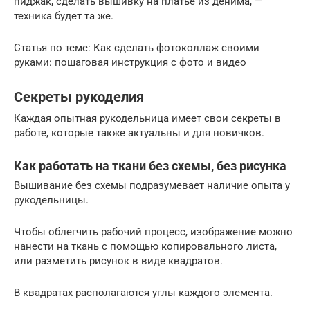
пиджак, сделать вышивку на платье из денима, —
техника будет та же.
Статья по теме: Как сделать фотоколлаж своими
руками: пошаговая инструкция с фото и видео
Секреты рукоделия
Каждая опытная рукодельница имеет свои секреты в
работе, которые также актуальны и для новичков.
Как работать на ткани без схемы, без рисунка
Вышивание без схемы подразумевает наличие опыта у
рукодельницы.
Чтобы облегчить рабочий процесс, изображение можно
нанести на ткань с помощью копировального листа,
или разметить рисунок в виде квадратов.
В квадратах располагаются углы каждого элемента.