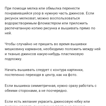
При помощи мелка или обмылка перенести
понравившийся узор в нужную часть джинсов. Если
рисунок мелковат, можно воспользоваться
водорастворимым фломастером или приложить
распечатанную копию рисунка и вышивать прямо по
ней.
Чтобы случайно не пришить во время вышивки
мешковину карманов, необходимо положить между ней
и тканью джинсов какую-нибудь пластиковую
подложку.
Начать вышивать следует с контура картинки,
постепенно переходя в центр, как на фото.
Если вышивка симметричная, нужно сразу работать с
обеими сторонами, а не поочередно.
Если есть желание украсить джинсовую юбку или