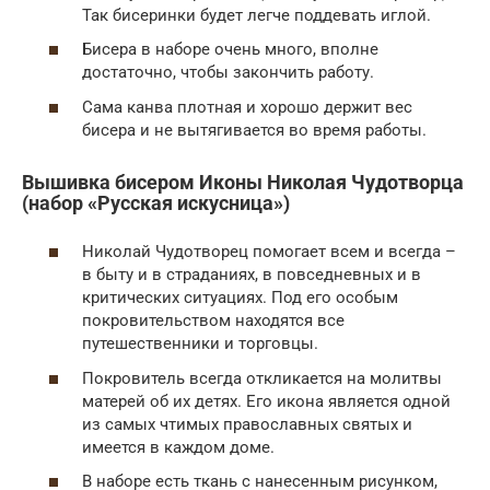
Так бисеринки будет легче поддевать иглой.
Бисера в наборе очень много, вполне
достаточно, чтобы закончить работу.
Сама канва плотная и хорошо держит вес
бисера и не вытягивается во время работы.
Вышивка бисером Иконы Николая Чудотворца
(набор «Русская искусница»)
Николай Чудотворец помогает всем и всегда –
в быту и в страданиях, в повседневных и в
критических ситуациях. Под его особым
покровительством находятся все
путешественники и торговцы.
Покровитель всегда откликается на молитвы
матерей об их детях. Его икона является одной
из самых чтимых православных святых и
имеется в каждом доме.
В наборе есть ткань с нанесенным рисунком,