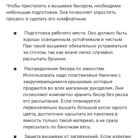
Чтобы приступить к вышивке бисером, необходима
небольшая подготовка. Она позволяет упростить
процесс и сделать его комфортным.
Подготовка рабочего места. Оно должно быть
хорошо освещенным, устойчивым и чистым.
При такой вышивке обязательно устраиваться
за столом, так как иначе легко случайно
рассыпать бусинки.
Распределение бисера по емкостям.
Использовать надо пластиковые баночки с
закручивающимися крышками, которые
продаются во всех магазинах рукоделия. Они
позволяют компактно хранить бисер без риска
его рассыпания. Если планируется
первоначально вышить большой кусок одного
цвета, достаточно насыпать из пакетика в
емкость только такой материал, а не сразу
пересыпать по баночкам весь.
Защита вышивки от загрязнений. Если изделие