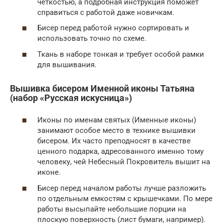
четкостью, а подробная инструкция поможет
справиться с работой даже новичкам.
Бисер перед работой нужно сортировать и
использовать точно по схеме.
Ткань в наборе тонкая и требует особой рамки
для вышивания.
Вышивка бисером Именной иконы Татьяна
(набор «Русская искусница»)
Иконы по именам святых (Именные иконы)
занимают особое место в технике вышивки
бисером. Их часто преподносят в качестве
ценного подарка, адресованного именно тому
человеку, чей Небесный Покровитель вышит на
иконе.
Бисер перед началом работы лучше разложить
по отдельным емкостям с крышечками. По мере
работы высыпайте небольшие порции на
плоскую поверхность (лист бумаги, например).