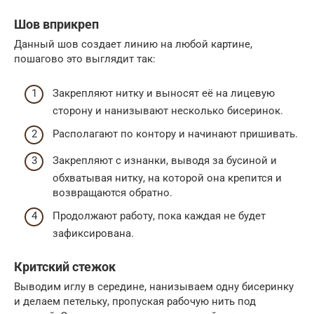
Шов вприкреп
Данный шов создает линию на любой картине,
пошагово это выглядит так:
Закрепляют нитку и выносят её на лицевую
сторону и нанизывают несколько бисеринок.
Располагают по контору и начинают пришивать.
Закрепляют с изнанки, выводя за бусиной и
обхватывая нитку, на которой она крепится и
возвращаются обратно.
Продолжают работу, пока каждая не будет
зафиксирована.
Критский стежок
Выводим иглу в середине, нанизываем одну бисеринку
и делаем петельку, пропуская рабочую нить под