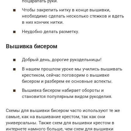
поцарапать руки.
Чтобы закрепить нитку в конце вышивки,
необходимо сделать несколько стежков и вдеть
в них кончик нитки.
Неудобно делать разметку.
Вышивка бисером
Добрый день, дорогие рукодельницы!
В нашем прошлом уроке мы учились вышивать
крестиком, сейчас поговорим о вышивке
бисером и разберем ее основные аспекты.
Вышивка бисером набирает обороты и
становится популярным видом рукоделия.
Схемы для вышивки бисером часто используют те же
самые, как на вышивание крестом, так как они
универсальны. Также схем для вышивки крестом в
интернете намного больше, чем схем для вышивки