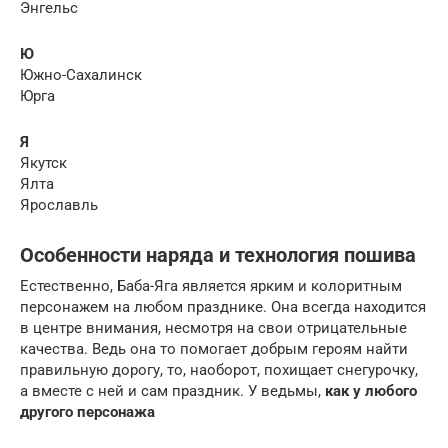
Энгельс
Ю
Южно-Сахалинск
Юрга
Я
Якутск
Ялта
Ярославль
Особенности наряда и технология пошива
Естественно, Баба-Яга является ярким и колоритным
персонажем на любом празднике. Она всегда находится
в центре внимания, несмотря на свои отрицательные
качества. Ведь она то помогает добрым героям найти
правильную дорогу, то, наоборот, похищает снегурочку,
а вместе с ней и сам праздник. У ведьмы,
как у любого
другого персонажа