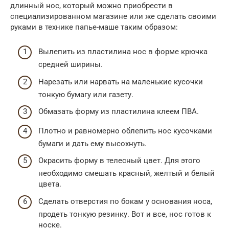
длинный нос, который можно приобрести в
специализированном магазине или же сделать своими
руками в технике папье-маше таким образом:
Вылепить из пластилина нос в форме крючка
средней ширины.
Нарезать или нарвать на маленькие кусочки
тонкую бумагу или газету.
Обмазать форму из пластилина клеем ПВА.
Плотно и равномерно облепить нос кусочками
бумаги и дать ему высохнуть.
Окрасить форму в телесный цвет. Для этого
необходимо смешать красный, желтый и белый
цвета.
Сделать отверстия по бокам у основания носа,
продеть тонкую резинку. Вот и все, нос готов к
носке.