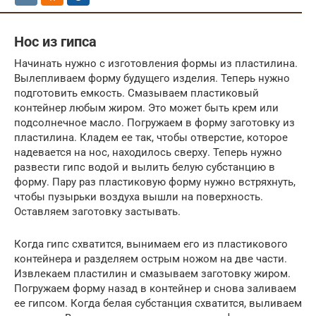
Нос из гипса
Начинать нужно с изготовления формы из пластилина.
Вылепливаем форму будущего изделия. Теперь нужно
подготовить емкость. Смазываем пластиковый
контейнер любым жиром. Это может быть крем или
подсолнечное масло. Погружаем в форму заготовку из
пластилина. Кладем ее так, чтобы отверстие, которое
надевается на нос, находилось сверху. Теперь нужно
развести гипс водой и вылить белую субстанцию в
форму. Пару раз пластиковую форму нужно встряхнуть,
чтобы пузырьки воздуха вышли на поверхность.
Оставляем заготовку застывать.
Когда гипс схватится, вынимаем его из пластикового
контейнера и разделяем острым ножом на две части.
Извлекаем пластилин и смазываем заготовку жиром.
Погружаем форму назад в контейнер и снова заливаем
ее гипсом. Когда белая субстанция схватится, выливаем