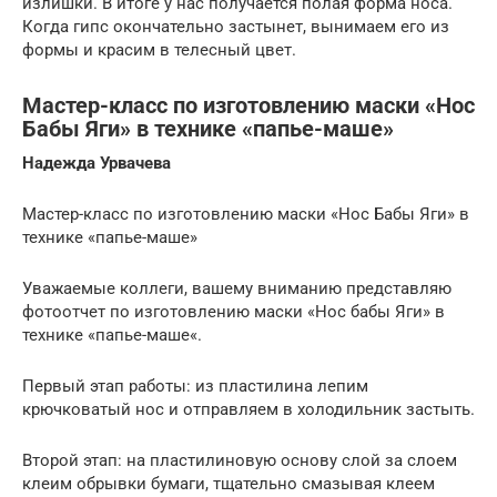
излишки. В итоге у нас получается полая форма носа.
Когда гипс окончательно застынет, вынимаем его из
формы и красим в телесный цвет.
Мастер-класс по изготовлению маски «Нос
Бабы Яги» в технике «папье-маше»
Надежда Урвачева
Мастер-класс по изготовлению маски «Нос Бабы Яги» в
технике «папье-маше»
Уважаемые коллеги, вашему вниманию представляю
фотоотчет по изготовлению маски «Нос бабы Яги» в
технике «папье-маше«.
Первый этап работы: из пластилина лепим
крючковатый нос и отправляем в холодильник застыть.
Второй этап: на пластилиновую основу слой за слоем
клеим обрывки бумаги, тщательно смазывая клеем