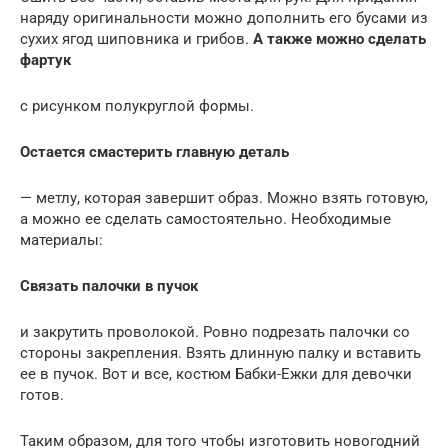
наряду оригинальности можно дополнить его бусами из
сухих ягод шиповника и грибов.
А также можно сделать
фартук
с рисунком полукруглой формы.
Остается смастерить главную деталь
— метлу, которая завершит образ. Можно взять готовую,
а можно ее сделать самостоятельно. Необходимые
материалы:
Связать палочки в пучок
и закрутить проволокой. Ровно подрезать палочки со
стороны закрепления. Взять длинную палку и вставить
ее в пучок. Вот и все, костюм Бабки-Ежки для девочки
готов.
Таким образом, для того чтобы изготовить новогодний