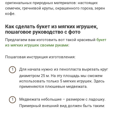
оригинальных природных материалов: настоящих
семечек, гречневой крупы, окрашенного гороха, зерен
кофе.
Как сделать букет из мягких игрушек,
пошаговое руководство с фото
Предлагаем вам изготовить вот такой красивый
букет
из мягких игрушек своими руками
:
Пошаговая инструкция изготовления:
Для начала нужно из пенопласта вырезать круг
диаметром 25 м. На эту площадь мы сможем
использовать только 5 мягких игрушек. Здесь
применяются плюшевые медвежата.
Медвежата небольшие – размером с ладошку.
Примерный внешний вид должен быть таким: