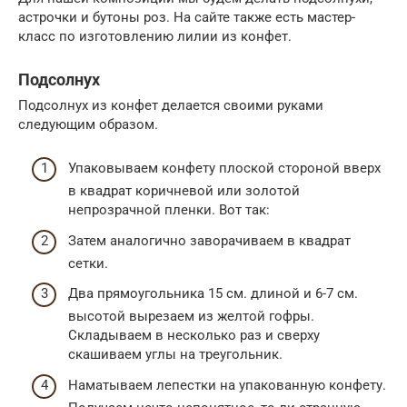
астрочки и бутоны роз. На сайте также есть мастер-
класс по изготовлению лилии из конфет.
Подсолнух
Подсолнух из конфет делается своими руками
следующим образом.
Упаковываем конфету плоской стороной вверх
в квадрат коричневой или золотой
непрозрачной пленки. Вот так:
Затем аналогично заворачиваем в квадрат
сетки.
Два прямоугольника 15 см. длиной и 6-7 см.
высотой вырезаем из желтой гофры.
Складываем в несколько раз и сверху
скашиваем углы на треугольник.
Наматываем лепестки на упакованную конфету.