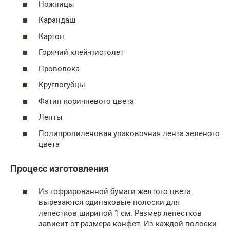
Ножницы
Карандаш
Картон
Горячий клей-пистолет
Проволока
Круглогубцы
Фатин коричневого цвета
Ленты
Полипропиленовая упаковочная лента зеленого
цвета
Процесс изготовления
Из гофрированной бумаги желтого цвета
вырезаются одинаковые полоски для
лепестков шириной 1 см. Размер лепестков
зависит от размера конфет. Из каждой полоски