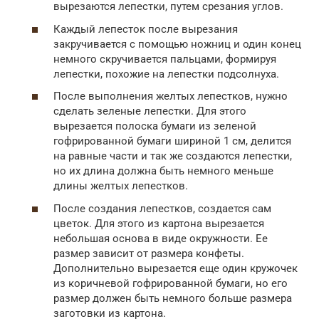
вырезаются лепестки, путем срезания углов.
Каждый лепесток после вырезания
закручивается с помощью ножниц и один конец
немного скручивается пальцами, формируя
лепестки, похожие на лепестки подсолнуха.
После выполнения желтых лепестков, нужно
сделать зеленые лепестки. Для этого
вырезается полоска бумаги из зеленой
гофрированной бумаги шириной 1 см, делится
на равные части и так же создаются лепестки,
но их длина должна быть немного меньше
длины желтых лепестков.
После создания лепестков, создается сам
цветок. Для этого из картона вырезается
небольшая основа в виде окружности. Ее
размер зависит от размера конфеты.
Дополнительно вырезается еще один кружочек
из коричневой гофрированной бумаги, но его
размер должен быть немного больше размера
заготовки из картона.