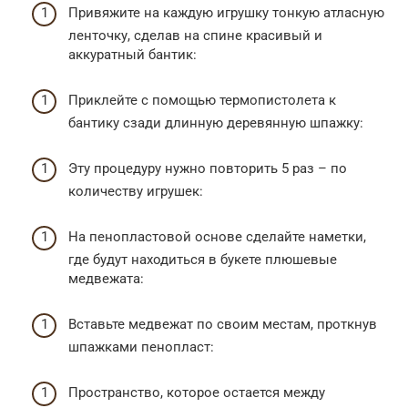
Привяжите на каждую игрушку тонкую атласную
ленточку, сделав на спине красивый и
аккуратный бантик:
Приклейте с помощью термопистолета к
бантику сзади длинную деревянную шпажку:
Эту процедуру нужно повторить 5 раз – по
количеству игрушек:
На пенопластовой основе сделайте наметки,
где будут находиться в букете плюшевые
медвежата:
Вставьте медвежат по своим местам, проткнув
шпажками пенопласт:
Пространство, которое остается между