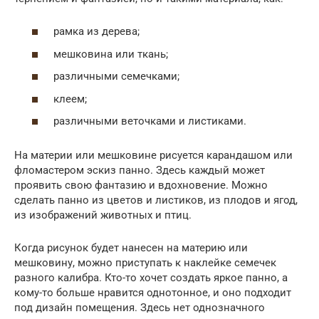
рамка из дерева;
мешковина или ткань;
различными семечками;
клеем;
различными веточками и листиками.
На материи или мешковине рисуется карандашом или
фломастером эскиз панно. Здесь каждый может
проявить свою фантазию и вдохновение. Можно
сделать панно из цветов и листиков, из плодов и ягод,
из изображений животных и птиц.
Когда рисунок будет нанесен на материю или
мешковину, можно приступать к наклейке семечек
разного калибра. Кто-то хочет создать яркое панно, а
кому-то больше нравится однотонное, и оно подходит
под дизайн помещения. Здесь нет однозначного