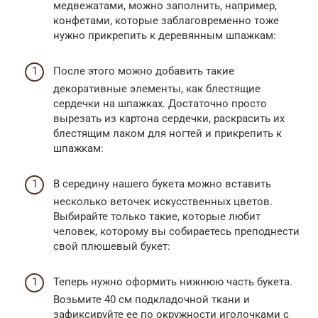
медвежатами, можно заполнить, например,
конфетами, которые заблаговременно тоже
нужно прикрепить к деревянным шпажкам:
После этого можно добавить такие
декоративные элементы, как блестящие
сердечки на шпажках. Достаточно просто
вырезать из картона сердечки, раскрасить их
блестящим лаком для ногтей и прикрепить к
шпажкам:
В середину нашего букета можно вставить
несколько веточек искусственных цветов.
Выбирайте только такие, которые любит
человек, которому вы собираетесь преподнести
свой плюшевый букет:
Теперь нужно оформить нижнюю часть букета.
Возьмите 40 см подкладочной ткани и
зафиксируйте ее по окружности иголочками с