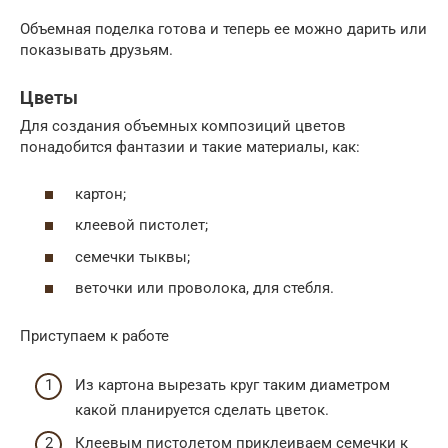
Объемная поделка готова и теперь ее можно дарить или
показывать друзьям.
Цветы
Для создания объемных композиций цветов
понадобится фантазии и такие материалы, как:
картон;
клеевой пистолет;
семечки тыквы;
веточки или проволока, для стебля.
Приступаем к работе
Из картона вырезать круг таким диаметром
какой планируется сделать цветок.
Клеевым пистолетом приклеиваем семечки к