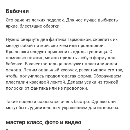
Бабочки
Это одна из легких поделок. Для нее лучше выбирать
яркие, блестящие обертки.
Нужно свернуть два фантика гармошкой, скрепить их
между собой ниткой, скотчем или проволокой.
Крылышки следует прикрепить вдоль туловища. С
помощью ножниц можно придать любую форму для
бабочки. В качестве тельца послужит пластилиновая
основа. Лепим овальный кусочек, раскатываем его так,
чтобы получилась продолговатая форма. Оборачиваем
пластилин красивой лентой. Делаем усики из тонкой
полоски от фантика или из проволоки.
Такие поделки создаются очень быстро. Однако они
могут быть удивительным украшением для интерьера.
мастер класс, фото и видео