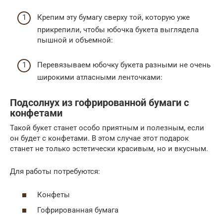
Крепим эту бумагу сверху той, которую уже
прикрепили, чтобы юбочка букета выглядела
пышной и объемной:
Перевязываем юбочку букета разными не очень
широкими атласными ленточками:
Подсолнух из гофрированной бумаги с
конфетами
Такой букет станет особо приятным и полезным, если
он будет с конфетами. В этом случае этот подарок
станет не только эстетически красивым, но и вкусным.
Для работы потребуются:
Конфеты
Гофрированная бумага