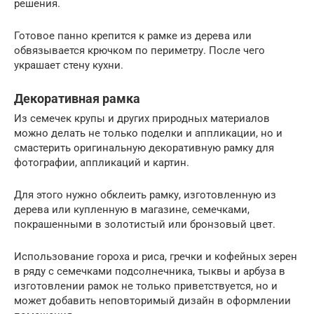
решения.
Готовое панно крепится к рамке из дерева или
обвязывается крючком по периметру. После чего
украшает стену кухни.
Декоративная рамка
Из семечек крупы и других природных материалов
можно делать не только поделки и аппликации, но и
смастерить оригинальную декоративную рамку для
фотографии, аппликаций и картин.
Для этого нужно обклеить рамку, изготовленную из
дерева или купленную в магазине, семечками,
покрашенными в золотистый или бронзовый цвет.
Использование гороха и риса, гречки и кофейных зерен
в ряду с семечками подсолнечника, тыквы и арбуза в
изготовлении рамок не только приветствуется, но и
может добавить неповторимый дизайн в оформлении