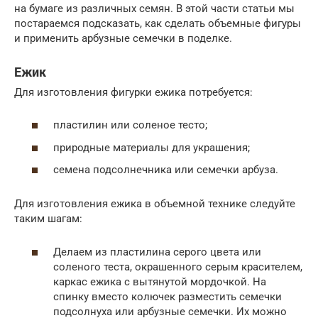
на бумаге из различных семян. В этой части статьи мы
постараемся подсказать, как сделать объемные фигуры
и применить арбузные семечки в поделке.
Ежик
Для изготовления фигурки ежика потребуется:
пластилин или соленое тесто;
природные материалы для украшения;
семена подсолнечника или семечки арбуза.
Для изготовления ежика в объемной технике следуйте
таким шагам:
Делаем из пластилина серого цвета или
соленого теста, окрашенного серым красителем,
каркас ежика с вытянутой мордочкой. На
спинку вместо колючек разместить семечки
подсолнуха или арбузные семечки. Их можно