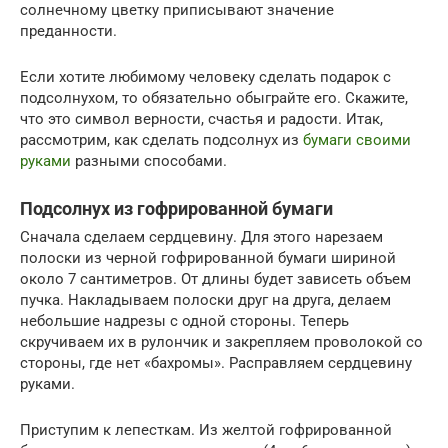
солнечному цветку приписывают значение
преданности.
Если хотите любимому человеку сделать подарок с
подсолнухом, то обязательно обыграйте его. Скажите,
что это символ верности, счастья и радости. Итак,
рассмотрим, как сделать подсолнух из
бумаги своими
руками
разными способами.
Подсолнух из гофрированной бумаги
Сначала сделаем сердцевину. Для этого нарезаем
полоски из черной гофрированной бумаги шириной
около 7 сантиметров. От длины будет зависеть объем
пучка. Накладываем полоски друг на друга, делаем
небольшие надрезы с одной стороны. Теперь
скручиваем их в рулончик и закрепляем проволокой со
стороны, где нет «бахромы». Расправляем сердцевину
руками.
Приступим к лепесткам. Из желтой гофрированной