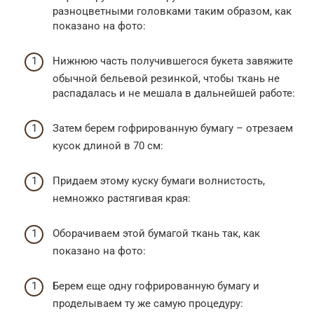
разноцветными головками таким образом, как
показано на фото:
Нижнюю часть получившегося букета завяжите
обычной бельевой резинкой, чтобы ткань не
распадалась и не мешала в дальнейшей работе:
Затем берем гофрированную бумагу – отрезаем
кусок длиной в 70 см:
Придаем этому куску бумаги волнистость,
немножко растягивая края:
Оборачиваем этой бумагой ткань так, как
показано на фото:
Берем еще одну гофрированную бумагу и
проделываем ту же самую процедуру: