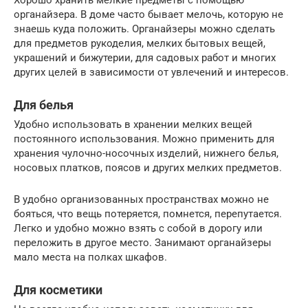
Хорошо хранить мелкие предметы с помощью
органайзера. В доме часто бывает мелочь, которую не
знаешь куда положить. Органайзеры можно сделать
для предметов рукоделия, мелких бытовых вещей,
украшений и бижутерии, для садовых работ и многих
других целей в зависимости от увлечений и интересов.
Для белья
Удобно использовать в хранении мелких вещей
постоянного использования. Можно применить для
хранения чулочно-носочных изделий, нижнего белья,
носовых платков, поясов и других мелких предметов.
В удобно организованных пространствах можно не
бояться, что вещь потеряется, помнется, перепутается.
Легко и удобно можно взять с собой в дорогу или
переложить в другое место. Занимают органайзеры
мало места на полках шкафов.
Для косметики