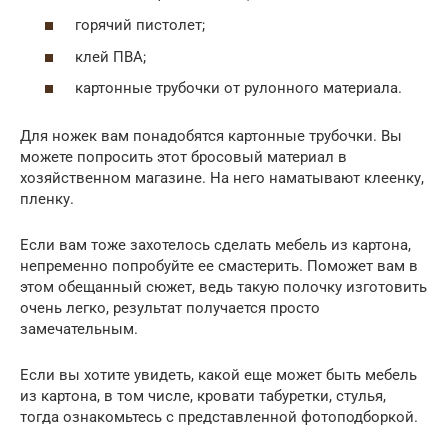
горячий пистолет;
клей ПВА;
картонные трубочки от рулонного материала.
Для ножек вам понадобятся картонные трубочки. Вы
можете попросить этот бросовый материал в
хозяйственном магазине. На него наматывают клеенку,
пленку.
Если вам тоже захотелось сделать мебель из картона,
непременно попробуйте ее смастерить. Поможет вам в
этом обещанный сюжет, ведь такую полочку изготовить
очень легко, результат получается просто
замечательным.
Если вы хотите увидеть, какой еще может быть мебель
из картона, в том числе, кровати табуретки, стулья,
тогда ознакомьтесь с представленной фотоподборкой.