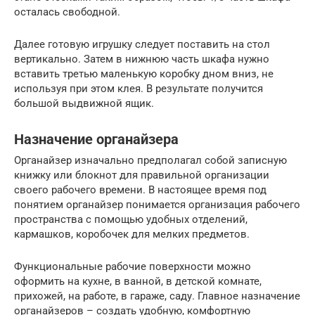
осталась свободной.
Далее готовую игрушку следует поставить на стол
вертикально. Затем в нижнюю часть шкафа нужно
вставить третью маленькую коробку дном вниз, не
используя при этом клея. В результате получится
большой выдвижной ящик.
Назначение органайзера
Органайзер изначально предполагал собой записную
книжку или блокнот для правильной организации
своего рабочего времени. В настоящее время под
понятием органайзер понимается организация рабочего
пространства с помощью удобных отделений,
кармашков, коробочек для мелких предметов.
Функциональные рабочие поверхности можно
оформить на кухне, в ванной, в детской комнате,
прихожей, на работе, в гараже, саду. Главное назначение
органайзеров – создать удобную, комфортную