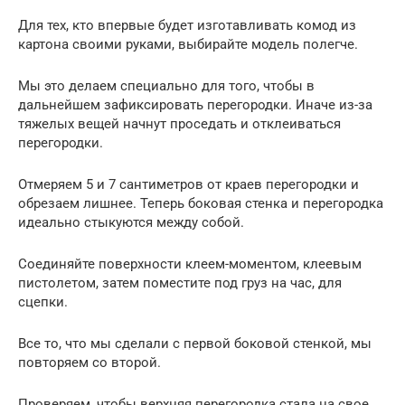
Для тех, кто впервые будет изготавливать комод из
картона своими руками, выбирайте модель полегче.
Мы это делаем специально для того, чтобы в
дальнейшем зафиксировать перегородки. Иначе из-за
тяжелых вещей начнут проседать и отклеиваться
перегородки.
Отмеряем 5 и 7 сантиметров от краев перегородки и
обрезаем лишнее. Теперь боковая стенка и перегородка
идеально стыкуются между собой.
Соединяйте поверхности клеем-моментом, клеевым
пистолетом, затем поместите под груз на час, для
сцепки.
Все то, что мы сделали с первой боковой стенкой, мы
повторяем со второй.
Проверяем, чтобы верхняя перегородка стала на свое