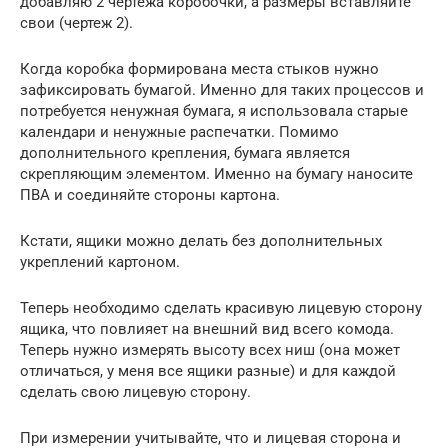
добавляю 2 чертежа коробочки, а размеры вставляйте
свои (чертеж 2).
Когда коробка формирована места стыков нужно
зафиксировать бумагой. Именно для таких процессов и
потребуется ненужная бумага, я использовала старые
календари и ненужные распечатки. Помимо
дополнительного крепления, бумага является
скрепляющим элементом. Именно на бумагу наносите
ПВА и соединяйте стороны картона.
Кстати, ящики можно делать без дополнительных
укреплений картоном.
Теперь необходимо сделать красивую лицевую сторону
ящика, что повлияет на внешний вид всего комода.
Теперь нужно измерять высоту всех ниш (она может
отличаться, у меня все ящики разные) и для каждой
сделать свою лицевую сторону.
При измерении учитывайте, что и лицевая сторона и