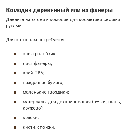
Комодик деревянный или из фанеры
Давайте изготовим комодик для косметики своими
руками.
Для этого нам потребуется:
электролобзик;
лист фанеры;
клей ПВА;
наждачная бумага;
маленькие гвоздики;
материалы для декорирования (ручки, ткань,
кружево);
краски;
кисти, спонжи.