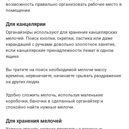
возможность правильно организовать рабочее место в
помещении.
Для канцелярии
Органайзеры используют для хранения канцелярских
мелочей. Поиск кнопки, скрепки, ластика или даже
карандашей с ручками довольно хлопотное занятие,
если канцелярские принадлежности лежат в одном
ящике.
Вы тратите на поиск необходимой мелочи массу
времени, нервничаете, начинаете срывать раздражение
на других людях.
Удобно сложить мелочь, используя маленькие
коробочки, баночки в сделанный органайзер и
спокойно найти нужные мелочи.
Для хранения мелочей