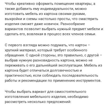
Чтобы креативно оформить помещение квартиры, а
также добавить ему индивидуальности, можно
изготовить мебель из картона своими руками,
выкройки и схемы настолько просты, что смастерить
изделия сможет даже новичок. Разнообразие
вариантов позволит выбрать нужный предмет мебели и
сделать его, вовлекая в процесс всех членов семьи.
С первого взгляда можно подумать, что картон –
хрупкий материал, который требует особенного
обращения. С одной стороны, это правильно, с другой –
выбрав нужную разновидность картона, можно не
переживать о его дальнейшей эксплуатации. Мебель из
картона будет отличаться долговечностью и
практичностью, если соблюдать последовательность
работы и рекомендации по применению инструментов.
Чтобы выбрать вариант для самостоятельного
изготовления мебельного изделия, необходимо
рассмотреть несколько предложений: