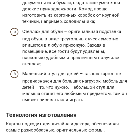
документы или бумаги, сюда также уместятся
детские принадлежности. Комод проще
изготовить из картонных коробок от крупной
техники, например, холодильника;
Стеллаж для обуви – оригинальная подставка
под обувь в виде треугольных ячеек уместно
впишется в любую прихожую. Заходя в
помещение, все гости будут удивлены,
насколько удобным и практичным получился
стеллаж;
Маленький стул для детей – так как картон не
предназначен для больших нагрузок, мебель для
детей – то, что нужно. Небольшой стул для
малыша станет его любимым предметом, там он
сможет рисовать или играть.
Технология изготовления
Картон подходит для дизайна и декора, обеспечивая
самые разнообразные, оригинальные формы.