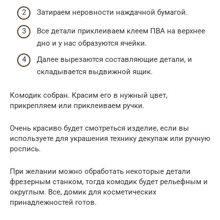
Затираем неровности наждачной бумагой.
Все детали приклеиваем клеем ПВА на верхнее
дно и у нас образуются ячейки.
Далее вырезаются составляющие детали, и
складывается выдвижной ящик.
Комодик собран. Красим его в нужный цвет,
прикрепляем или приклеиваем ручки.
Очень красиво будет смотреться изделие, если вы
используете для украшения технику декупаж или ручную
роспись.
При желании можно обработать некоторые детали
фрезерным станком, тогда комодик будет рельефным и
округлым. Все, домик для косметических
принадлежностей готов.