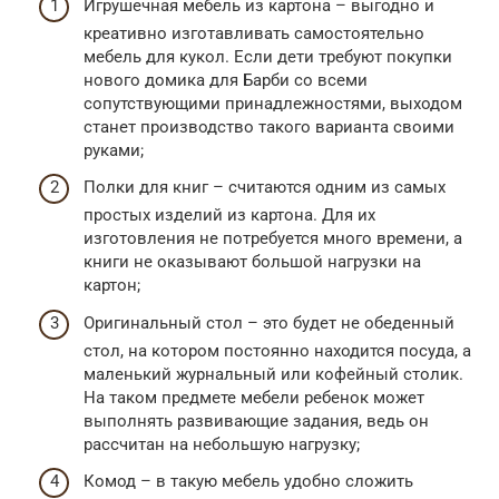
Игрушечная мебель из картона – выгодно и
креативно изготавливать самостоятельно
мебель для кукол. Если дети требуют покупки
нового домика для Барби со всеми
сопутствующими принадлежностями, выходом
станет производство такого варианта своими
руками;
Полки для книг – считаются одним из самых
простых изделий из картона. Для их
изготовления не потребуется много времени, а
книги не оказывают большой нагрузки на
картон;
Оригинальный стол – это будет не обеденный
стол, на котором постоянно находится посуда, а
маленький журнальный или кофейный столик.
На таком предмете мебели ребенок может
выполнять развивающие задания, ведь он
рассчитан на небольшую нагрузку;
Комод – в такую мебель удобно сложить