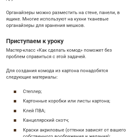
Органайзеры можно разместить на стене, панели, в
ящике. Многие используют на кухни тканевые
органайзеры для хранения мешков.
Приступаем к уроку
Мастер-класс «Как сделать комод» поможет без
проблем справиться с этой задачей.
Для создания комода из картона понадобятся
следующие материалы:
Степлер;
Картонные коробки или листы картона;
Клей ПВА;
Канцелярский скотч;
Краски акриловые (оттенки зависят от вашего
собственного воображения и желания);