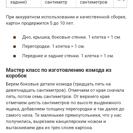
задние)
сантиметр
сантиметров
При аккуратном использовании и качественной сборке,
картон продержится 5 до 10 лет.
Дно, крышка, боковые стенки. 1 клетка = 1 см.
Перегородки. 1 клетка = 1 см.
Передние и задние стенки. 1 клетка = 1 см.
Мастер класс по изготовлению комода из
коробок
Берем боковые детали комода (тридцать пять на
девятнадцать сантиметров). Отмечаем от края сначала
пять, потом семь сантиметров. От верхнего края
отмечаем шесть сантиметров по высоте выдвижного
ящика, добавляем толщину перегородки и так далее до
самого низа. Те маленькие прямоугольники, что у нас
получились, вырезаем канцелярским ножом и
вытаскиваем два из трех слоев картона.