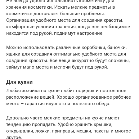
Не всегда удобно использовать косметичку для
хранения косметики. Искать мелкие предметы в
косметичке доставляет большие проблемы.
Организация удобного места для создания красоты,
комфортные условия хранения, когда все необходимое
находится под рукой, поднимут настроение.
Можно использовать различные коробочки, баночки,
ящики для создания оптимально удобного места для
создания красоты. Все вещи аккуратно будут сложены,
займут мало места и мелочи будут под рукой.
Для кухни
Любая хозяйка на кухне любит порядок и постоянное
расположение вещей. Хорошо организованное рабочее
место – гарантия вкусного и полезного обеда.
Довольно часто мелкие предметы на кухне имеют
тенденцию пропадать. Удобно хранить крышки,
открывалки, ложки, приправы, мешки, пакеты и многое
другое.