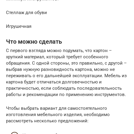
Стеллаж для обуви
Игрушечная
Что можно сделать
С первого взгляда можно подумать, что картон –
хрупкий материал, который требует особенного
обращения. С одной стороны, это правильно, с другой –
выбрав нужную разновидность картона, можно не
переживать о его дальнейшей эксплуатации. Мебель из
картона будет отличаться долговечностью и
практичностью, если соблюдать последовательность
работы и рекомендации по применению инструментов.
Чтобы выбрать вариант для самостоятельного
изготовления мебельного изделия, необходимо
рассмотреть несколько предложений: