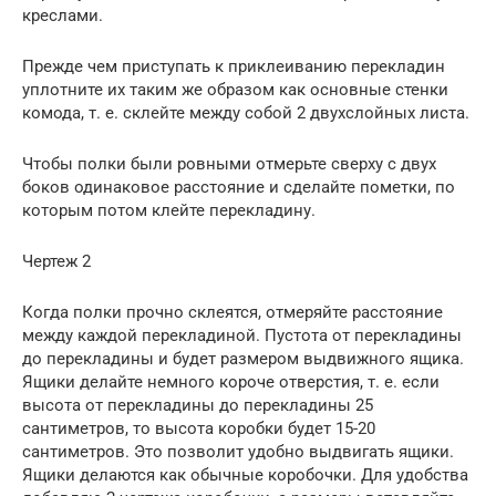
креслами.
Прежде чем приступать к приклеиванию перекладин
уплотните их таким же образом как основные стенки
комода, т. е. склейте между собой 2 двухслойных листа.
Чтобы полки были ровными отмерьте сверху с двух
боков одинаковое расстояние и сделайте пометки, по
которым потом клейте перекладину.
Чертеж 2
Когда полки прочно склеятся, отмеряйте расстояние
между каждой перекладиной. Пустота от перекладины
до перекладины и будет размером выдвижного ящика.
Ящики делайте немного короче отверстия, т. е. если
высота от перекладины до перекладины 25
сантиметров, то высота коробки будет 15-20
сантиметров. Это позволит удобно выдвигать ящики.
Ящики делаются как обычные коробочки. Для удобства