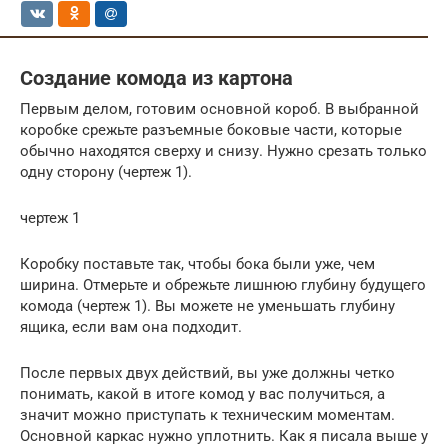
Создание комода из картона
Первым делом, готовим основной короб. В выбранной
коробке срежьте разъемные боковые части, которые
обычно находятся сверху и снизу. Нужно срезать только
одну сторону (чертеж 1).
чертеж 1
Коробку поставьте так, чтобы бока были уже, чем
ширина. Отмерьте и обрежьте лишнюю глубину будущего
комода (чертеж 1). Вы можете не уменьшать глубину
ящика, если вам она подходит.
После первых двух действий, вы уже должны четко
понимать, какой в итоге комод у вас получиться, а
значит можно приступать к техническим моментам.
Основной каркас нужно уплотнить. Как я писала выше у