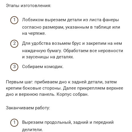
Этапы изготовления:
Лобзиком вырезаем детали из листа фанеры
согласно размерам, указанным в таблице или
на чертеже.
Для удобства возьмем брус и закрепим на нем
наждачную бумагу. Обработаем все неровности
и заусеницы на деталях.
Собираем комодик.
Первым шаг: прибиваем дно к задней детали, затем
крепим боковые стороны. Далее прикрепляем верхнее
дно и верхнюю панель. Корпус собран.
Заканчиваем работу:
Вырезаем продольный, задний и передний
делители.