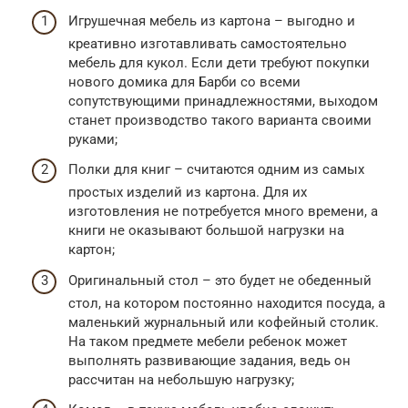
Игрушечная мебель из картона – выгодно и
креативно изготавливать самостоятельно
мебель для кукол. Если дети требуют покупки
нового домика для Барби со всеми
сопутствующими принадлежностями, выходом
станет производство такого варианта своими
руками;
Полки для книг – считаются одним из самых
простых изделий из картона. Для их
изготовления не потребуется много времени, а
книги не оказывают большой нагрузки на
картон;
Оригинальный стол – это будет не обеденный
стол, на котором постоянно находится посуда, а
маленький журнальный или кофейный столик.
На таком предмете мебели ребенок может
выполнять развивающие задания, ведь он
рассчитан на небольшую нагрузку;