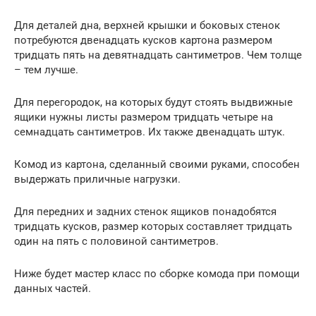
Для деталей дна, верхней крышки и боковых стенок
потребуются двенадцать кусков картона размером
тридцать пять на девятнадцать сантиметров. Чем толще
– тем лучше.
Для перегородок, на которых будут стоять выдвижные
ящики нужны листы размером тридцать четыре на
семнадцать сантиметров. Их также двенадцать штук.
Комод из картона, сделанный своими руками, способен
выдержать приличные нагрузки.
Для передних и задних стенок ящиков понадобятся
тридцать кусков, размер которых составляет тридцать
один на пять с половиной сантиметров.
Ниже будет мастер класс по сборке комода при помощи
данных частей.