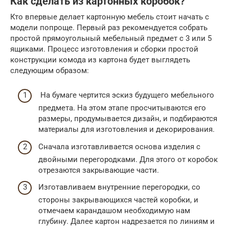
Как сделать из картонных коробок?
Кто впервые делает картонную мебель стоит начать с
модели попроще. Первый раз рекомендуется собрать
простой прямоугольный мебельный предмет с 3 или 5
ящиками. Процесс изготовления и сборки простой
конструкции комода из картона будет выглядеть
следующим образом:
На бумаге чертится эскиз будущего мебельного
предмета. На этом этапе просчитываются его
размеры, продумывается дизайн, и подбираются
материалы для изготовления и декорирования.
Сначала изготавливается основа изделия с
двойными перегородками. Для этого от коробок
отрезаются закрывающие части.
Изготавливаем внутренние перегородки, со
стороны закрывающихся частей коробки, и
отмечаем карандашом необходимую нам
глубину. Далее картон надрезается по линиям и