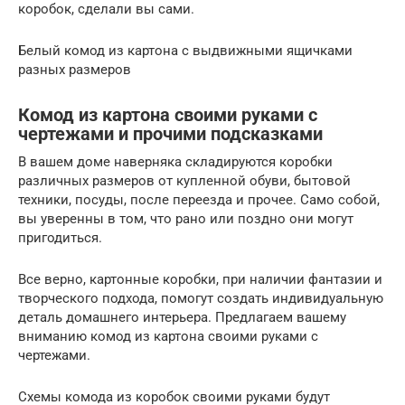
коробок, сделали вы сами.
Белый комод из картона с выдвижными ящичками
разных размеров
Комод из картона своими руками с
чертежами и прочими подсказками
В вашем доме наверняка складируются коробки
различных размеров от купленной обуви, бытовой
техники, посуды, после переезда и прочее. Само собой,
вы уверенны в том, что рано или поздно они могут
пригодиться.
Все верно, картонные коробки, при наличии фантазии и
творческого подхода, помогут создать индивидуальную
деталь домашнего интерьера. Предлагаем вашему
вниманию комод из картона своими руками с
чертежами.
Схемы комода из коробок своими руками будут