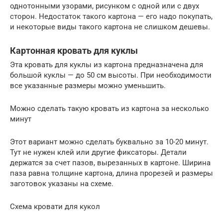
однотонными узорами, рисунком с одной или с двух
сторон. Недостаток такого картона — его надо покупать,
и некоторые виды такого картона не слишком дешевы.
Картонная кровать для куклы
Эта кровать для куклы из картона предназначена для
большой куклы — до 50 см высоты. При необходимости
все указанные размеры можно уменьшить.
Можно сделать такую кровать из картона за несколько
минут
Этот вариант можно сделать буквально за 10-20 минут.
Тут не нужен клей или другие фиксаторы. Детали
держатся за счет пазов, вырезанных в картоне. Ширина
паза равна толщине картона, длина прорезей и размеры
заготовок указаны на схеме.
Схема кровати для кукол