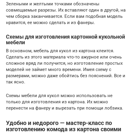
Зелеными и желтыми точками обозначены
совмещаемые разрезы. Их вставляют один в другой, на
чем сборка заканчивается. Если вам подобная модель
нравится, ее можно сделать и из фанеры.
Схемы для изготовления картонной кукольной
мебели
В основном, мебель для кукол из картона клеится.
Сделать из этого материала что-то ажурное или очень
сложное вряд ли получится, но изготовление простых
моделей не займет много времени. Имея схему с
размерами, можно даже обойтись без пояснений. Все и
так ясно.
Схемы мебели для кукол можно использовать не
только для изготовления из картона. Их можно
перенести на фанеру и вырезать при помощи лобзика.
Удобно и недорого — мастер-класс по
изготовлению комода из картона своими