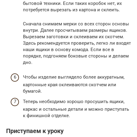
бытовой техники. Если таких коробок нет, их
потребуется вырезать из картона и склеить.
Сначала снимаем мерки со всех сторон основы
внутри. Далее просчитываем размеры ящиков.
Вырезаем заготовки и склеиваем их скотчем.
Здесь рекомендуется проверить, легко ли входят
наши ящики в основу комода. Если все в
порядке, подгоняем боковые стороны и делаем
дно.
Чтобы изделие выглядело более аккуратным,
картонные края оклеиваются скотчем или
бумагой.
Теперь необходимо хорошо просушить ящики,
каркас и остальные детали и можно приступать
к финишной отделке.
Приступаем к уроку