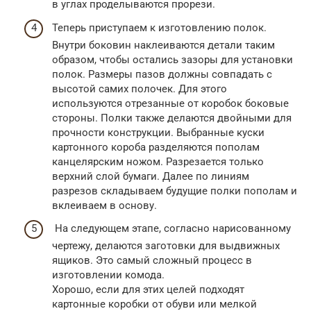
в углах проделываются прорези.
Теперь приступаем к изготовлению полок.
Внутри боковин наклеиваются детали таким
образом, чтобы остались зазоры для установки
полок. Размеры пазов должны совпадать с
высотой самих полочек. Для этого
используются отрезанные от коробок боковые
стороны. Полки также делаются двойными для
прочности конструкции. Выбранные куски
картонного короба разделяются пополам
канцелярским ножом. Разрезается только
верхний слой бумаги. Далее по линиям
разрезов складываем будущие полки пополам и
вклеиваем в основу.
На следующем этапе, согласно нарисованному
чертежу, делаются заготовки для выдвижных
ящиков. Это самый сложный процесс в
изготовлении комода.
Хорошо, если для этих целей подходят
картонные коробки от обуви или мелкой