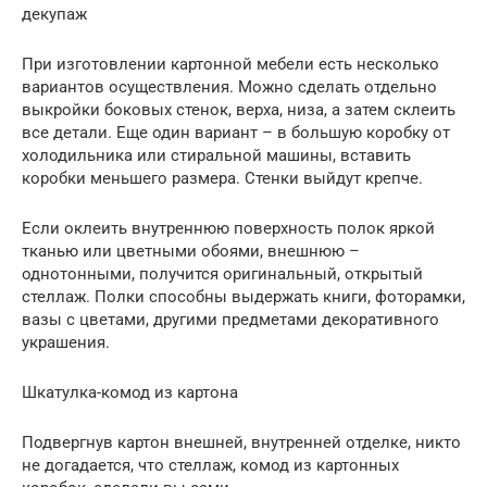
декупаж
При изготовлении картонной мебели есть несколько
вариантов осуществления. Можно сделать отдельно
выкройки боковых стенок, верха, низа, а затем склеить
все детали. Еще один вариант – в большую коробку от
холодильника или стиральной машины, вставить
коробки меньшего размера. Стенки выйдут крепче.
Если оклеить внутреннюю поверхность полок яркой
тканью или цветными обоями, внешнюю –
однотонными, получится оригинальный, открытый
стеллаж. Полки способны выдержать книги, фоторамки,
вазы с цветами, другими предметами декоративного
украшения.
Шкатулка-комод из картона
Подвергнув картон внешней, внутренней отделке, никто
не догадается, что стеллаж, комод из картонных