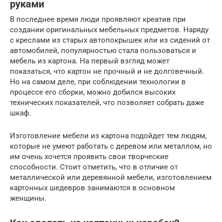
руками
В последнее время люди проявляют креатив при
создании оригинальных мебельных предметов. Наряду
с креслами из старых автопокрышек или из сидений от
автомобилей, популярностью стала пользоваться и
мебель из картона. На первый взгляд может
показаться, что картон не прочный и не долговечный.
Но на самом деле, при соблюдении технологии в
процессе его сборки, можно добился высоких
технических показателей, что позволяет собрать даже
шкаф.
Изготовление мебели из картона подойдет тем людям,
которые не умеют работать с деревом или металлом, но
им очень хочется проявить свои творческие
способности. Стоит отметить, что в отличие от
металлической или деревянной мебели, изготовлением
картонных шедевров занимаются в основном
женщины.