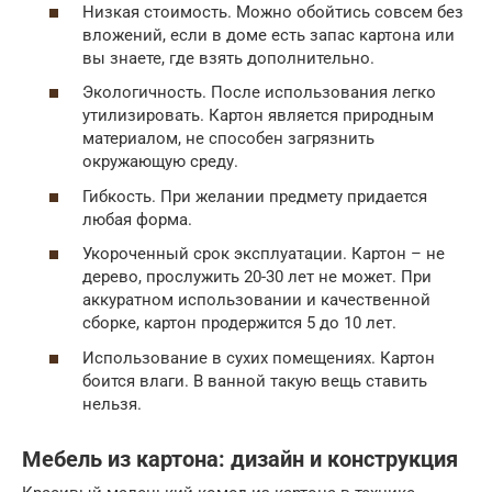
Низкая стоимость. Можно обойтись совсем без
вложений, если в доме есть запас картона или
вы знаете, где взять дополнительно.
Экологичность. После использования легко
утилизировать. Картон является природным
материалом, не способен загрязнить
окружающую среду.
Гибкость. При желании предмету придается
любая форма.
Укороченный срок эксплуатации. Картон – не
дерево, прослужить 20-30 лет не может. При
аккуратном использовании и качественной
сборке, картон продержится 5 до 10 лет.
Использование в сухих помещениях. Картон
боится влаги. В ванной такую вещь ставить
нельзя.
Мебель из картона: дизайн и конструкция