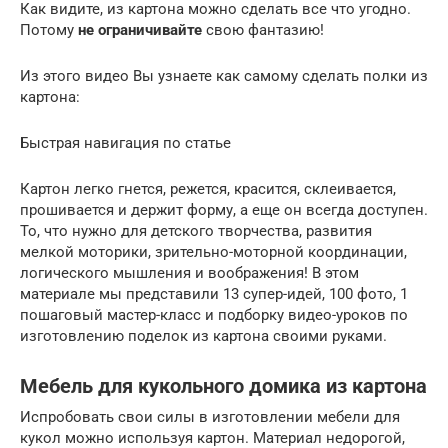
Как видите, из картона можно сделать все что угодно.
Потому
не ограничивайте
свою фантазию!
Из этого видео Вы узнаете как самому сделать полки из
картона:
Быстрая навигация по статье
Картон легко гнется, режется, красится, склеивается,
прошивается и держит форму, а еще он всегда доступен.
То, что нужно для детского творчества, развития
мелкой моторики, зрительно-моторной координации,
логического мышления и воображения! В этом
материале мы представили 13 супер-идей, 100 фото, 1
пошаговый мастер-класс и подборку видео-уроков по
изготовлению поделок из картона своими руками.
Мебель для кукольного домика из картона
Испробовать свои силы в изготовлении мебели для
кукол можно используя картон. Материал недорогой,