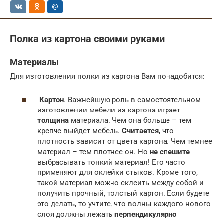
Полка из картона своими руками
Материалы
Для изготовления полки из картона Вам понадобится:
Картон
. Важнейшую роль в самостоятельном
изготовлении мебели из картона играет
толщина
материала. Чем она больше – тем
крепче выйдет мебель.
Считается
, что
плотность зависит от цвета картона. Чем темнее
материал – тем плотнее он. Но
не спешите
выбрасывать тонкий материал! Его часто
применяют для оклейки стыков. Кроме того,
такой материал можно склеить между собой и
получить прочный, толстый картон. Если будете
это делать, то учтите, что волны каждого нового
слоя должны лежать
перпендикулярно