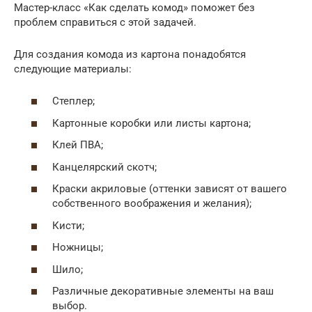
Мастер-класс «Как сделать комод» поможет без
проблем справиться с этой задачей.
Для создания комода из картона понадобятся
следующие материалы:
Степлер;
Картонные коробки или листы картона;
Клей ПВА;
Канцелярский скотч;
Краски акриловые (оттенки зависят от вашего
собственного воображения и желания);
Кисти;
Ножницы;
Шило;
Различные декоративные элементы на ваш
выбор.