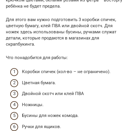
ребёнка не будет предела.
Для этого вам нужно подготовить 3 коробки спичек,
цветную бумагу, клей ПВА или двойной скотч. Для
ножек здесь использованы бусины, ручками служат
детали, которые продаются в магазинах для
скрапбукинга.
Что понадобится для работы:
Коробки спичек (кол-во – не ограничено).
Цветная бумага.
Двойной скотч или клей ПВА
Ножницы.
Бусины для ножек комода.
Ручки для ящиков.