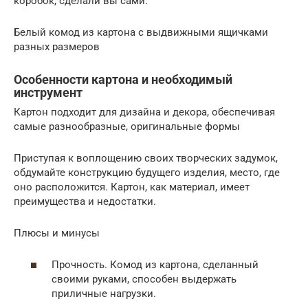
коробок, сделали вы сами.
Белый комод из картона с выдвижными ящичками
разных размеров
Особенности картона и необходимый
инструмент
Картон подходит для дизайна и декора, обеспечивая
самые разнообразные, оригинальные формы
Приступая к воплощению своих творческих задумок,
обдумайте конструкцию будущего изделия, место, где
оно расположится. Картон, как материал, имеет
преимущества и недостатки.
Плюсы и минусы
Прочность. Комод из картона, сделанный
своими руками, способен выдержать
приличные нагрузки.