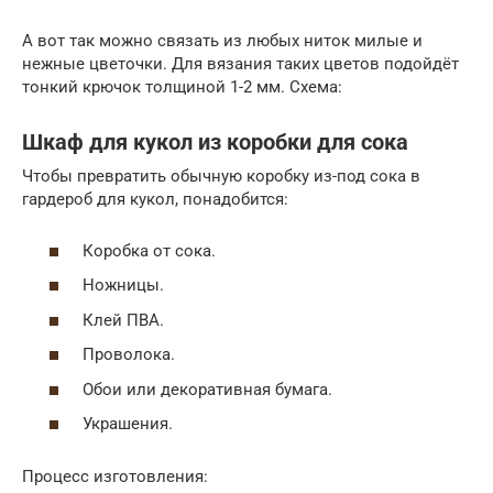
А вот так можно связать из любых ниток милые и
нежные цветочки. Для вязания таких цветов подойдёт
тонкий крючок толщиной 1-2 мм. Схема:
Шкаф для кукол из коробки для сока
Чтобы превратить обычную коробку из-под сока в
гардероб для кукол, понадобится:
Коробка от сока.
Ножницы.
Клей ПВА.
Проволока.
Обои или декоративная бумага.
Украшения.
Процесс изготовления: