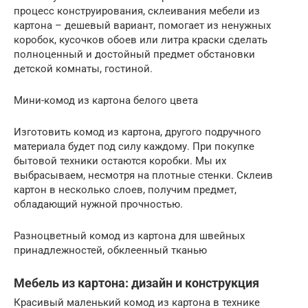
процесс конструирования, склеивания мебели из
картона – дешевый вариант, помогает из ненужных
коробок, кусочков обоев или литра краски сделать
полноценный и достойный предмет обстановки
детской комнаты, гостиной.
Мини-комод из картона белого цвета
Изготовить комод из картона, другого подручного
материала будет под силу каждому. При покупке
бытовой техники остаются коробки. Мы их
выбрасываем, несмотря на плотные стенки. Склеив
картон в несколько слоев, получим предмет,
обладающий нужной прочностью.
Разноцветный комод из картона для швейных
принадлежностей, обклеенный тканью
Мебель из картона: дизайн и конструкция
Красивый маленький комод из картона в технике