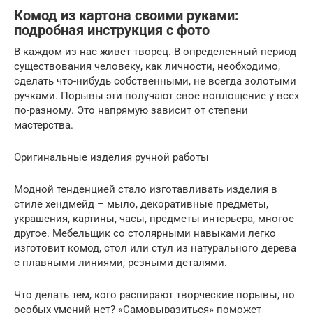
Комод из картона своими руками:
подробная инструкция с фото
В каждом из нас живет творец. В определенный период
существования человеку, как личности, необходимо,
сделать что-нибудь собственными, не всегда золотыми
ручками. Порывы эти получают свое воплощение у всех
по-разному. Это напрямую зависит от степени
мастерства.
Оригинальные изделия ручной работы
Модной тенденцией стало изготавливать изделия в
стиле хендмейд – мыло, декоративные предметы,
украшения, картины, часы, предметы интерьера, многое
другое. Мебельщик со столярными навыками легко
изготовит комод, стол или стул из натурального дерева
с плавными линиями, резными деталями.
Что делать тем, кого распирают творческие порывы, но
особых умений нет? «Самовыразиться» поможет