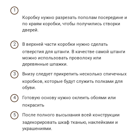
Коробку нужно разрезать пополам посередине и
по краям коробки, чтобы получились створки
дверей.
В верхней части коробки нужно сделать
отверстия для штанги. В качестве самой штанги
можно использовать проволоку или
деревянные шпажки.
Внизу следует прикрепить несколько спичечных
коробков, которые будут служить полками для
обуви.
Готовую основу нужно оклеить обоями или
покрасить
После полного высыхания всей конструкции
задекорировать шкаф тканью, наклейками и
украшениями.