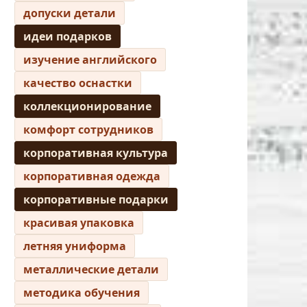
допуски детали
идеи подарков
изучение английского
качество оснастки
коллекционирование
комфорт сотрудников
корпоративная культура
корпоративная одежда
корпоративные подарки
красивая упаковка
летняя униформа
металлические детали
методика обучения