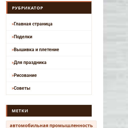
РУБРИКАТОР
Главная страница
Поделки
Вышивка и плетение
Для праздника
Рисование
Советы
МЕТКИ
автомобильная промышленность