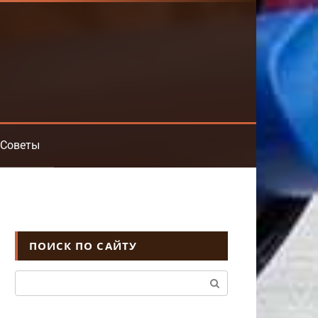
Советы
ПОИСК ПО САЙТУ
Поиск: