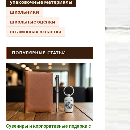
упаковочные материалы
школьники
школьные оценки
штамповая оснастка
ПОПУЛЯРНЫЕ СТАТЬИ
Сувениры и корпоративные подарки с