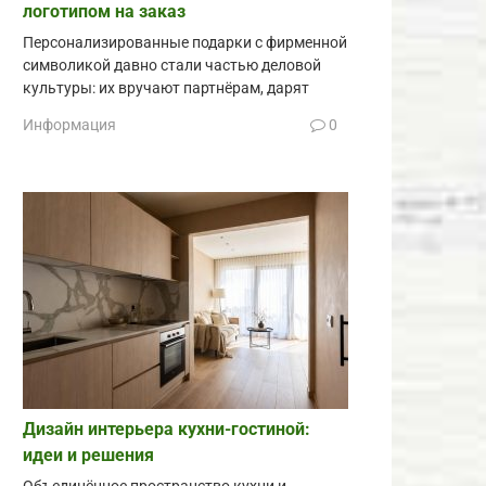
логотипом на заказ
Персонализированные подарки с фирменной
символикой давно стали частью деловой
культуры: их вручают партнёрам, дарят
Информация
0
Дизайн интерьера кухни-гостиной:
идеи и решения