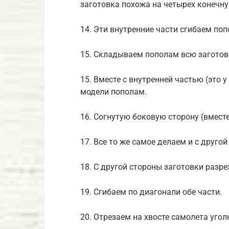
заготовка похожа на четырех конечну
14. Эти внутренние части сгибаем поп
15. Складываем пополам всю заготов
15. Вместе с внутренней частью (это 
модели пополам.
16. Согнутую боковую сторону (вмест
17. Все то же самое делаем и с друго
18. С другой стороны заготовки разр
19. Сгибаем по диагонали обе части.
20. Отрезаем на хвосте самолета угол