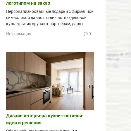
логотипом на заказ
Персонализированные подарки с фирменной
символикой давно стали частью деловой
культуры: их вручают партнёрам, дарят
Информация
0
Дизайн интерьера кухни-гостиной:
идеи и решения