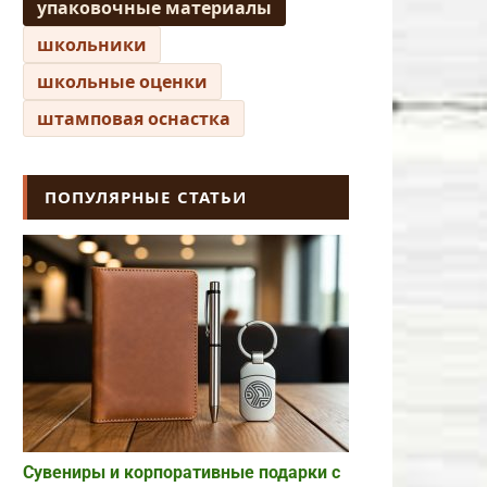
упаковочные материалы
школьники
школьные оценки
штамповая оснастка
ПОПУЛЯРНЫЕ СТАТЬИ
Сувениры и корпоративные подарки с