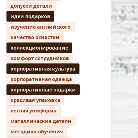
допуски детали
идеи подарков
изучение английского
качество оснастки
коллекционирование
комфорт сотрудников
корпоративная культура
корпоративная одежда
корпоративные подарки
красивая упаковка
летняя униформа
металлические детали
методика обучения