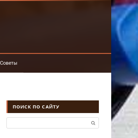
Советы
ПОИСК ПО САЙТУ
Поиск: