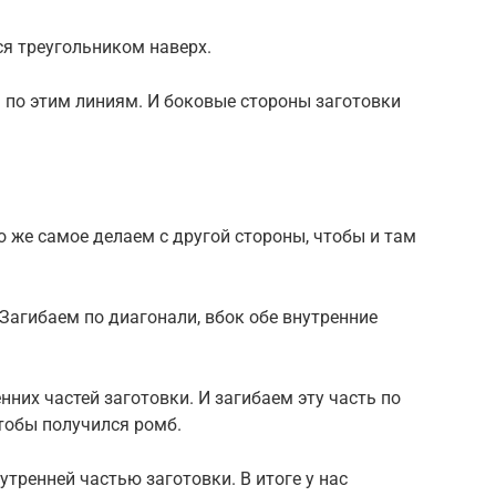
я треугольником наверх.
я по этим линиям. И боковые стороны заготовки
о же самое делаем с другой стороны, чтобы и там
Загибаем по диагонали, вбок обе внутренние
нних частей заготовки. И загибаем эту часть по
тобы получился ромб.
утренней частью заготовки. В итоге у нас