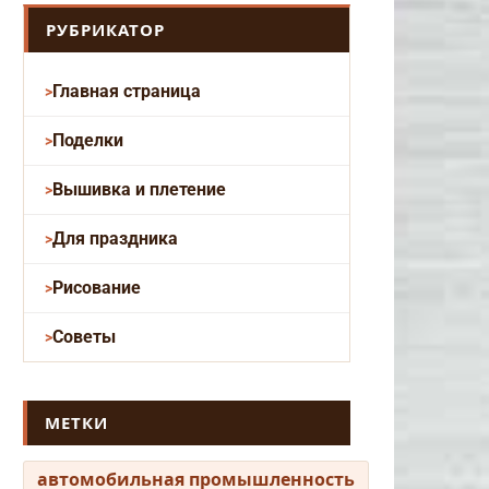
РУБРИКАТОР
Главная страница
Поделки
Вышивка и плетение
Для праздника
Рисование
Советы
МЕТКИ
автомобильная промышленность