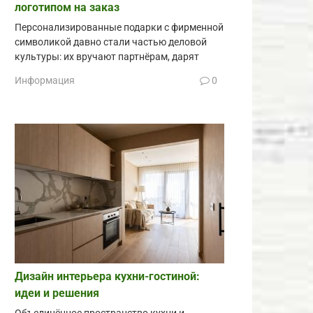
логотипом на заказ
Персонализированные подарки с фирменной
символикой давно стали частью деловой
культуры: их вручают партнёрам, дарят
Информация
0
Дизайн интерьера кухни-гостиной:
идеи и решения