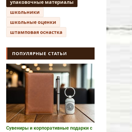
упаковочные материалы
школьники
школьные оценки
штамповая оснастка
ПОПУЛЯРНЫЕ СТАТЬИ
Сувениры и корпоративные подарки с