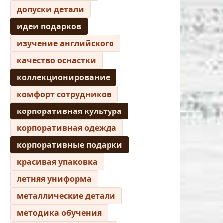
допуски детали
идеи подарков
изучение английского
качество оснастки
коллекционирование
комфорт сотрудников
корпоративная культура
корпоративная одежда
корпоративные подарки
красивая упаковка
летняя униформа
металлические детали
методика обучения