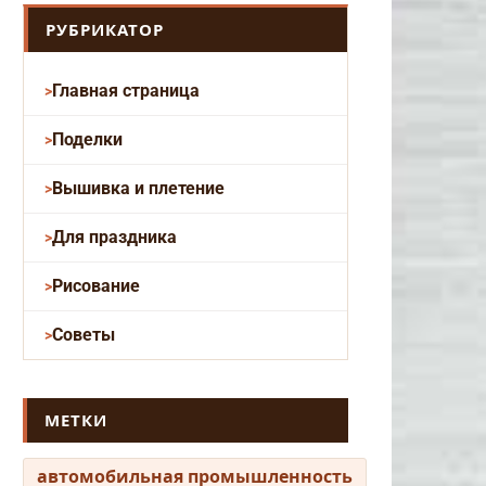
РУБРИКАТОР
Главная страница
Поделки
Вышивка и плетение
Для праздника
Рисование
Советы
МЕТКИ
автомобильная промышленность