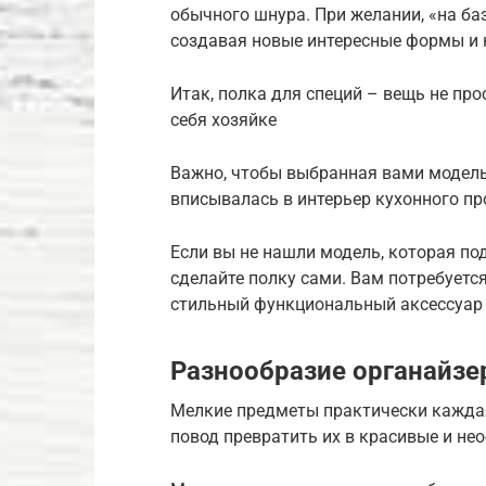
обычного шнура. При желании, «на ба
создавая новые интересные формы и 
Итак, полка для специй – вещь не пр
себя хозяйке
Важно, чтобы выбранная вами модель 
вписывалась в интерьер кухонного пр
Если вы не нашли модель, которая п
сделайте полку сами. Вам потребуетс
стильный функциональный аксессуар 
Разнообразие органайзе
Мелкие предметы практически каждая
повод превратить их в красивые и не