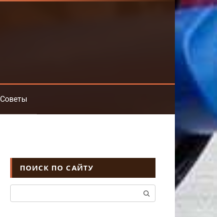
Советы
ПОИСК ПО САЙТУ
Поиск: