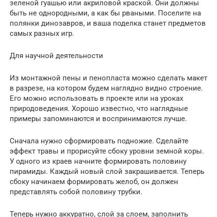
зеленой гуашью или акриловой краской. Они должны
быть не однородными, а как бы рваными. Поселите на
полянки динозавров, и ваша поделка станет предметов
самых разных игр.
Для научной деятельности
Из монтажной пены и пенопласта можно сделать макет
в разрезе, на котором будем наглядно видно строение.
Его можно использовать в проекте или на уроках
природоведения. Хорошо известно, что наглядные
примеры запоминаются и воспринимаются лучше.
Сначала нужно сформировать подножие. Сделайте
эффект травы и прорисуйте сбоку уровни земной коры.
У одного из краев начните формировать половину
пирамиды. Каждый новый слой закрашивается. Теперь
сбоку начинаем формировать желоб, он должен
представлять собой половину трубки.
Теперь нужно аккуратно, слой за слоем, заполнить