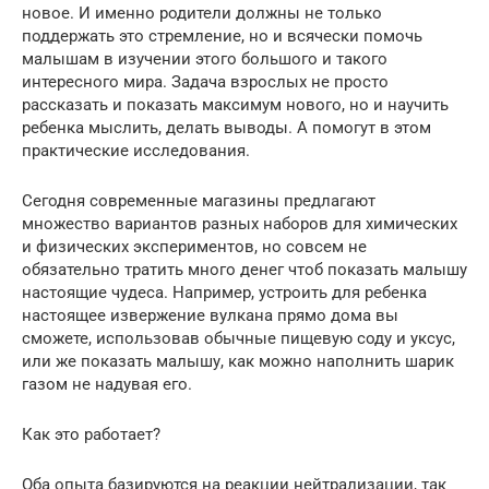
новое. И именно родители должны не только
поддержать это стремление, но и всячески помочь
малышам в изучении этого большого и такого
интересного мира. Задача взрослых не просто
рассказать и показать максимум нового, но и научить
ребенка мыслить, делать выводы. А помогут в этом
практические исследования.
Сегодня современные магазины предлагают
множество вариантов разных наборов для химических
и физических экспериментов, но совсем не
обязательно тратить много денег чтоб показать малышу
настоящие чудеса. Например, устроить для ребенка
настоящее извержение вулкана прямо дома вы
сможете, использовав обычные пищевую соду и уксус,
или же показать малышу, как можно наполнить шарик
газом не надувая его.
Как это работает?
Оба опыта базируются на реакции нейтрализации, так