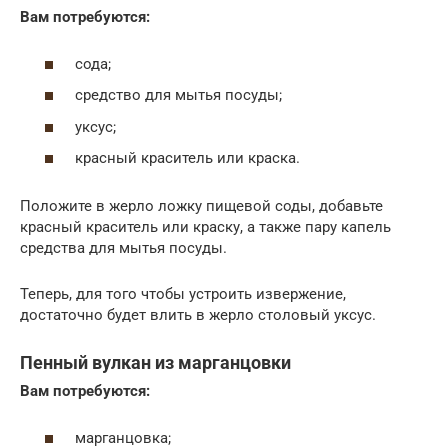
Вам потребуются:
сода;
средство для мытья посуды;
уксус;
красный краситель или краска.
Положите в жерло ложку пищевой соды, добавьте
красный краситель или краску, а также пару капель
средства для мытья посуды.
Теперь, для того чтобы устроить извержение,
достаточно будет влить в жерло столовый уксус.
Пенный вулкан из марганцовки
Вам потребуются:
марганцовка;