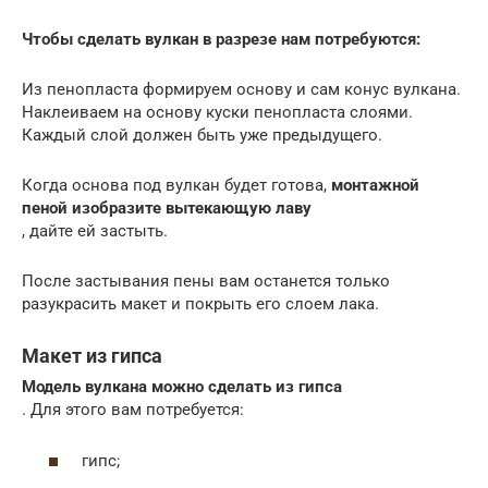
Чтобы сделать вулкан в разрезе нам потребуются:
Из пенопласта формируем основу и сам конус вулкана.
Наклеиваем на основу куски пенопласта слоями.
Каждый слой должен быть уже предыдущего.
Когда основа под вулкан будет готова,
монтажной
пеной изобразите вытекающую лаву
, дайте ей застыть.
После застывания пены вам останется только
разукрасить макет и покрыть его слоем лака.
Макет из гипса
Модель вулкана можно сделать из гипса
. Для этого вам потребуется:
гипс;