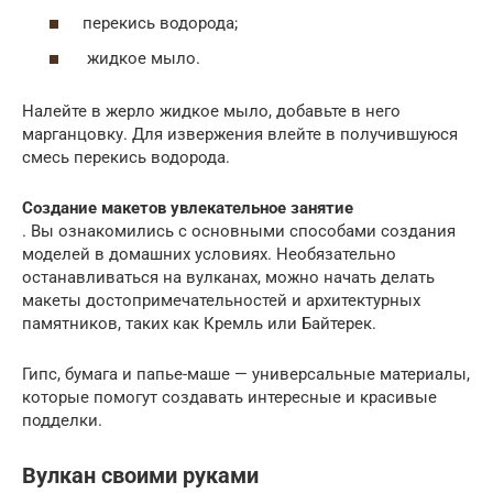
перекись водорода;
жидкое мыло.
Налейте в жерло жидкое мыло, добавьте в него
марганцовку. Для извержения влейте в получившуюся
смесь перекись водорода.
Создание макетов увлекательное занятие
. Вы ознакомились с основными способами создания
моделей в домашних условиях. Необязательно
останавливаться на вулканах, можно начать делать
макеты достопримечательностей и архитектурных
памятников, таких как Кремль или Байтерек.
Гипс, бумага и папье-маше — универсальные материалы,
которые помогут создавать интересные и красивые
подделки.
Вулкан своими руками