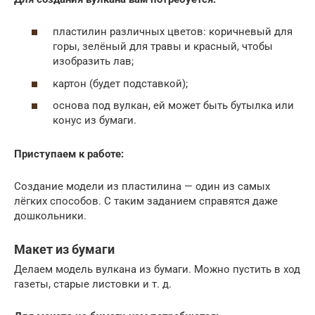
пластилин различных цветов: коричневый для
горы, зелёный для травы и красный, чтобы
изобразить лав;
картон (будет подставкой);
основа под вулкан, ей может быть бутылка или
конус из бумаги.
Приступаем к работе:
Создание модели из пластилина — один из самых
лёгких способов. С таким заданием справятся даже
дошкольники.
Макет из бумаги
Делаем модель вулкана из бумаги. Можно пустить в ход
газеты, старые листовки и т. д.