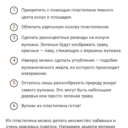
Прикрепить с помощью пластилина темного
цвета конус к площадке.
Облепить картонную основу пластилином.
Сделать разноцветные разводы на конусе
вулкана. Зеленые будут изображать траву,
красные — лаву, стекающую с вершины вулкана.
Наверху можно сделать углубление — подобие
вулканического жерла, из которого происходит
извержение.
Осталось лишь разнообразить природу вокруг
самого вулкана. Это могут быть небольшие
деревья или просто зеленая трава.
Вулкан из пластилина готов!
Из пластилина можно делать множество забавных и
очень красивых поделок. Например, модели великих