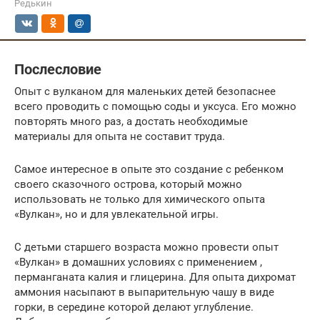
Редькин
Послесловие
Опыт с вулканом для маленьких детей безопаснее
всего проводить с помощью соды и уксуса. Его можно
повторять много раз, а достать необходимые
материалы для опыта не составит труда.
Самое интересное в опыте это создание с ребенком
своего сказочного острова, который можно
использовать не только для химического опыта
«Вулкан», но и для увлекательной игры.
С детьми старшего возраста можно провести опыт
«Вулкан» в домашних условиях с применением ,
перманганата калия и глицерина. Для опыта дихромат
аммония насыпают в выпарительную чашу в виде
горки, в середине которой делают углубление.