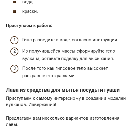
вода;
краски.
Приступаем к работе:
Гипс разведите в воде, согласно инструкции.
Из получившейся массы сформируйте тело
вулкана, оставьте поделку для высыхания.
После того как гипсовое тело высохнет —
раскрасьте его красками.
Лава из средства для мытья посуды и гуаши
Приступаем к самому интересному в создании моделей
вулканов. Извержения!
Предлагаем вам несколько вариантов изготовления
лавы.