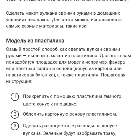
Сделать макет вулкана своими руками в домашних
условиях несложно. Для этого можно использовать
самые разные материалы, такие как:
Модель из пластилина
Самый простой способ, как сделать вулкан своими
руками — вылепить макет из пластилина. Для этого вам
понадобится площадка для модели,например, фанера
или плотный картон и основа (конус из картона или
пластиковая бутылка), а также пластилин. Пошаговая
инструкция:
Прикрепить с помощью пластилина темного
цвета конус к площадке.
Облепить картонную основу пластилином.
Сделать разноцветные разводы на конусе
вулкана. Зеленые будут изображать траву,