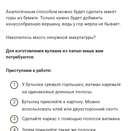
Аналогичным способом можно будет сделать макет
горы из бумаги. Только нужно будет добавить
конусообразную вершину, ведь у гор жерла не бывает.
Накопилось много ненужной макулатуры?
Для изготовления вулкана из папье-маше вам
потребуются:
Приступаем к работе:
У бутылки срежьте горлышко, ватман нарежьте
на одинаковые длинные полосы.
Бутылку приклейте к картону. Можно
использовать клей или двухсторонний скотч.
Сделайте каркас с помощью полосок ватмана.
Затем приклейте такие же полоски