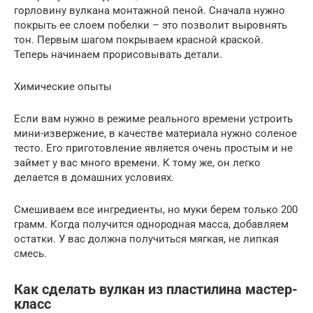
горловину вулкана монтажной пеной. Сначала нужно
покрыть ее слоем побелки – это позволит выровнять
тон. Первым шагом покрываем красной краской.
Теперь начинаем прорисовывать детали.
Химические опыты
Если вам нужно в режиме реального времени устроить
мини-извержение, в качестве материала нужно соленое
тесто. Его приготовление является очень простым и не
займет у вас много времени. К тому же, он легко
делается в домашних условиях.
Смешиваем все ингредиенты, но муки берем только 200
грамм. Когда получится однородная масса, добавляем
остатки. У вас должна получиться мягкая, не липкая
смесь.
Как сделать вулкан из пластилина мастер-
класс