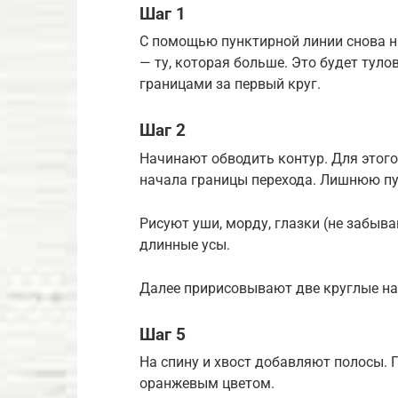
Шаг 1
С помощью пунктирной линии снова н
— ту, которая больше. Это будет тул
границами за первый круг.
Шаг 2
Начинают обводить контур. Для этого
начала границы перехода. Лишнюю п
Рисуют уши, морду, глазки (не забыва
длинные усы.
Далее пририсовывают две круглые на
Шаг 5
На спину и хвост добавляют полосы.
оранжевым цветом.