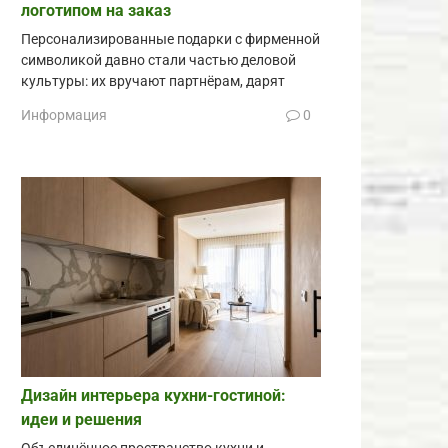
логотипом на заказ
Персонализированные подарки с фирменной
символикой давно стали частью деловой
культуры: их вручают партнёрам, дарят
Информация
0
Дизайн интерьера кухни-гостиной:
идеи и решения