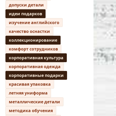
допуски детали
идеи подарков
изучение английского
качество оснастки
коллекционирование
комфорт сотрудников
корпоративная культура
корпоративная одежда
корпоративные подарки
красивая упаковка
летняя униформа
металлические детали
методика обучения