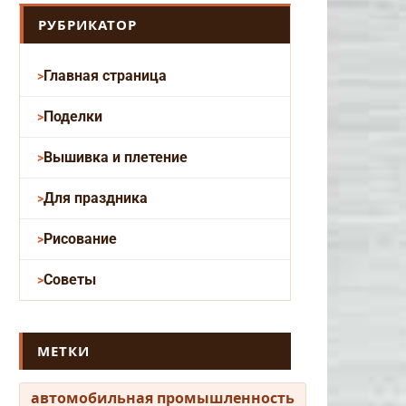
РУБРИКАТОР
Главная страница
Поделки
Вышивка и плетение
Для праздника
Рисование
Советы
МЕТКИ
автомобильная промышленность