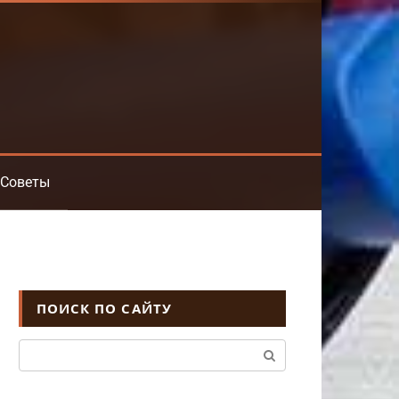
Советы
ПОИСК ПО САЙТУ
Поиск: