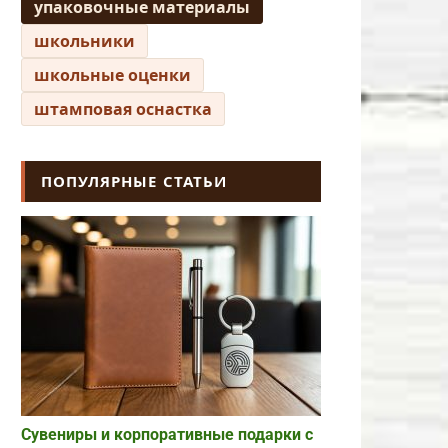
упаковочные материалы
школьники
школьные оценки
штамповая оснастка
ПОПУЛЯРНЫЕ СТАТЬИ
Сувениры и корпоративные подарки с