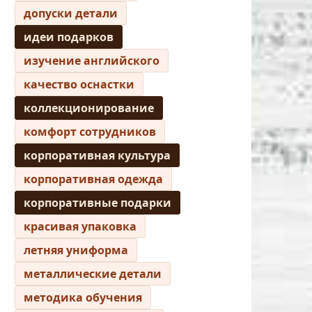
допуски детали
идеи подарков
изучение английского
качество оснастки
коллекционирование
комфорт сотрудников
корпоративная культура
корпоративная одежда
корпоративные подарки
красивая упаковка
летняя униформа
металлические детали
методика обучения