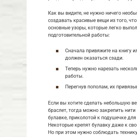
Как вы видите, не нужно ничего необ
создавать красивые вещи из того, что
основные узоры, которые легко выпо
подготовительной работы:
Сначала привяжите на книгу и
должен оказаться сзади.
Теперь нужно нарезать нескол
работы.
Перегнув пополам, их привязы
Если вы хотите сделать небольшую ве
браслет, тогда можно закрепить нити 
булавке, приколотой к подушечке для
Некоторые крепят булавку даже к сво
Но при этом нужно соблюдать технику