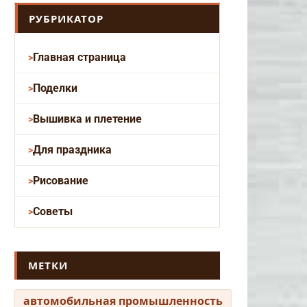
РУБРИКАТОР
Главная страница
Поделки
Вышивка и плетение
Для праздника
Рисование
Советы
МЕТКИ
автомобильная промышленность