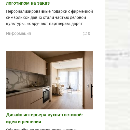
логотипом на заказ
Персонализированные подарки с фирменной
символикой давно стали частью деловой
культуры: их вручают партнёрам, дарят
Информация
0
Дизайн интерьера кухни-гостиной:
идеи и решения