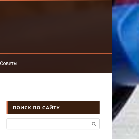
Советы
ПОИСК ПО САЙТУ
Поиск: