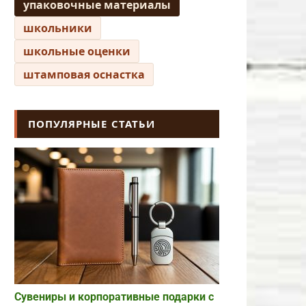
упаковочные материалы
школьники
школьные оценки
штамповая оснастка
ПОПУЛЯРНЫЕ СТАТЬИ
Сувениры и корпоративные подарки с