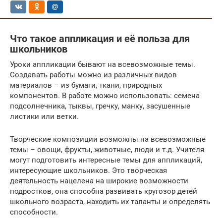
Что такое аппликация и её польза для
школьников
Уроки аппликации бывают на всевозможные темы.
Создавать работы можно из различных видов
материалов – из бумаги, ткани, природных
компонентов. В работе можно использовать: семена
подсолнечника, тыквы, гречку, манку, засушенные
листики или ветки.
Творческие композиции возможны на всевозможные
темы – овощи, фрукты, животные, люди и т.д. Учителя
могут подготовить интересные темы для аппликаций,
интересующие школьников. Это творческая
деятельность нацелена на широкие возможности
подростков, она способна развивать кругозор детей
школьного возраста, находить их таланты и определять
способности.