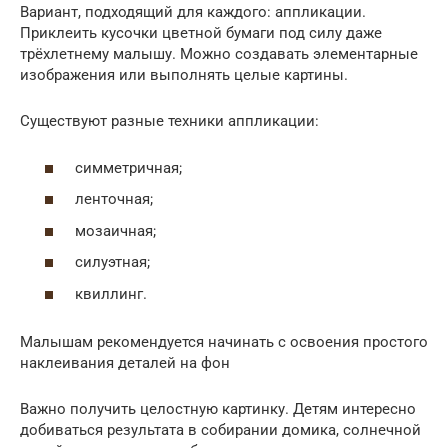
Вариант, подходящий для каждого: аппликации.
Приклеить кусочки цветной бумаги под силу даже
трёхлетнему малышу. Можно создавать элементарные
изображения или выполнять целые картины.
Существуют разные техники аппликации:
симметричная;
ленточная;
мозаичная;
силуэтная;
квиллинг.
Малышам рекомендуется начинать с освоения простого
наклеивания деталей на фон
Важно получить целостную картинку. Детям интересно
добиваться результата в собирании домика, солнечной