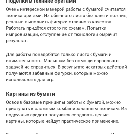
Поделки в технике оригами
Очень интересной манерой работы с бумагой считается
техника оригами. Из обычного листа без клея и ножниц
реально выполнить фигурки отличного качества.
Работать придётся строго по схемам. Попытки
импровизации, отступление от технологии омрачит
результат.
Для работы понадобятся только листок бумаги и
внимательность. Малышам без помощи взрослых с
задачей не справиться. В результате нехитрых действий
получаются забавные фигурки, которые можно
использовать для игр.
Картины из бумаги
Освоив базовые принципы работы с бумагой, можно
приступать к сложным комбинированным техникам. Из
подручных средств получится создавать целые
картины, которые найдут практическое применение.