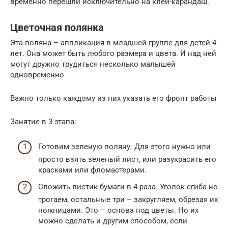
временно перешли исключительно на клей-карандаш.
Цветочная полянка
Эта поляна – аппликация в младшей группе для детей 4
лет. Она может быть любого размера и цвета. И над ней
могут дружно трудиться несколько малышей
одновременно
Важно только каждому из них указать его фронт работы
Занятие в 3 этапа:
Готовим зеленую поляну. Для этого нужно или
просто взять зеленый лист, или разукрасить его
красками или фломастерами.
Сложить листик бумаги в 4 раза. Уголок сгиба не
трогаем, остальные три – закругляем, обрезая их
ножницами. Это – основа под цветы. Но их
можно сделать и другим способом, если