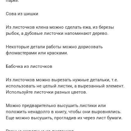
парке.
Сова из шишки
Из листочков клена можно сделать ежа, из березы
рыбок, а дубовые листочки напоминают дерево.
Некоторые детали работы можно дорисовать
фломастерами или красками.
Бабочка из листочков
Из листочков можно вырезать нужные детальки, т.е.
использовать не целый листик, а вырезанный элемент.
Используйте листочки разных цветов.
Можно предварительно высушить листики или
положить ненадолго в книгу, чтобы они выровнялись.
Еще можно высушить, прогладив их через лист бумаги.