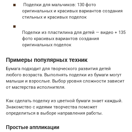
Поделки для мальчиков: 130 фото
оригинальных и красивых вариантов создания
стильных и красивых поделок
Поделки из пластилина для детей — видео + 135
фото красивых вариантов создания
оригинальных поделок
Примеры популярных техник
Бумага подходит для творческого развития детей
любого возраста. Выполнять поделки из бумаги могут
малыши и взрослые. Выбор уровня сложности зависит
от мастерства исполнителя.
Как сделать поделку из цветной бумаги знает каждый.
Знакомство с идеями творчества поможет
определиться в выборе направления работы.
Простые аппликации