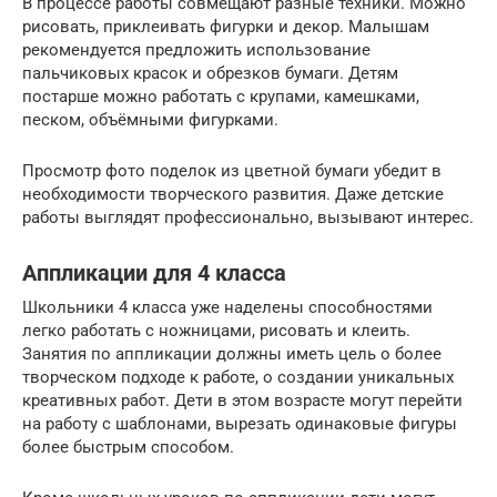
В процессе работы совмещают разные техники. Можно
рисовать, приклеивать фигурки и декор. Малышам
рекомендуется предложить использование
пальчиковых красок и обрезков бумаги. Детям
постарше можно работать с крупами, камешками,
песком, объёмными фигурками.
Просмотр фото поделок из цветной бумаги убедит в
необходимости творческого развития. Даже детские
работы выглядят профессионально, вызывают интерес.
Аппликации для 4 класса
Школьники 4 класса уже наделены способностями
легко работать с ножницами, рисовать и клеить.
Занятия по аппликации должны иметь цель о более
творческом подходе к работе, о создании уникальных
креативных работ. Дети в этом возрасте могут перейти
на работу с шаблонами, вырезать одинаковые фигуры
более быстрым способом.