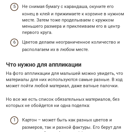
Не снимая бумагу с карандаша, окуните его
конец в клей и прижимаете к корзине в нужном
месте. Затем тоже проделываем с кружком
меньшего размера и приклеиваем его в центр
первого круга.
Цветов делаем неограниченное количество и
располагаем их в любом месте.
Что нужно для аппликации
На фото аппликации для малышей можно увидеть, что
материалы для них используются самые разные. В ход
может пойти любой материал, даже ватные палочки.
Но все же есть список обязательных материалов, без
которых не обойдется ни одна поделка:
Картон – может быть как разных цветов и
размеров, так и разной фактуры. Его берут для