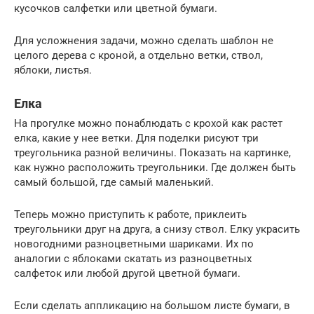
кусочков салфетки или цветной бумаги.
Для усложнения задачи, можно сделать шаблон не
целого дерева с кроной, а отдельно ветки, ствол,
яблоки, листья.
Елка
На прогулке можно понаблюдать с крохой как растет
елка, какие у нее ветки. Для поделки рисуют три
треугольника разной величины. Показать на картинке,
как нужно расположить треугольники. Где должен быть
самый большой, где самый маленький.
Теперь можно приступить к работе, приклеить
треугольники друг на друга, а снизу ствол. Елку украсить
новогодними разноцветными шариками. Их по
аналогии с яблоками скатать из разноцветных
салфеток или любой другой цветной бумаги.
Если сделать аппликацию на большом листе бумаги, в