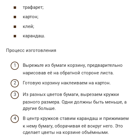
трафарет;
картон;
клей;
карандаш.
Процесс изготовления
Вырежьте из бумаги корзину, предварительно
нарисовав её на обратной стороне листа.
Готовую корзину наклеиваем на картон.
Из разных цветов бумаги, вырезаем кружки
разного размера. Одни должны быть меньше, а
другие больше.
В центр кружков ставим карандаш и прижимаем
к нему бумагу, оборачивая её вокруг него. Это
сделает цветы на корзине объёмными.