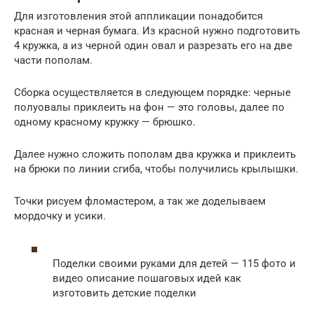
Для изготовления этой аппликации понадобится
красная и черная бумага. Из красной нужно подготовить
4 кружка, а из черной один овал и разрезать его на две
части пополам.
Сборка осуществляется в следующем порядке: черные
полуовалы приклеить на фон — это головы, далее по
одному красному кружку — брюшко.
Далее нужно сложить пополам два кружка и приклеить
на брюки по линии сгиба, чтобы получились крылышки.
Точки рисуем фломастером, а так же доделываем
мордочку и усики.
Поделки своими руками для детей — 115 фото и
видео описание пошаговых идей как
изготовить детские поделки