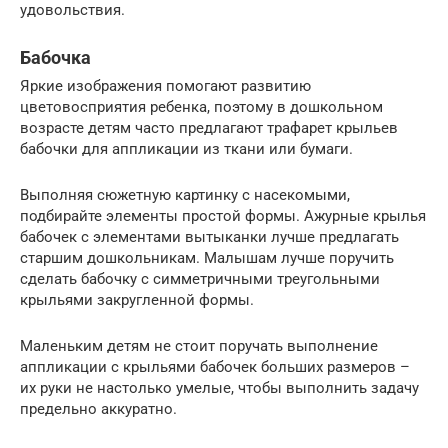
удовольствия.
Бабочка
Яркие изображения помогают развитию
цветовосприятия ребенка, поэтому в дошкольном
возрасте детям часто предлагают трафарет крыльев
бабочки для аппликации из ткани или бумаги.
Выполняя сюжетную картинку с насекомыми,
подбирайте элементы простой формы. Ажурные крылья
бабочек с элементами вытыканки лучше предлагать
старшим дошкольникам. Малышам лучше поручить
сделать бабочку с симметричными треугольными
крыльями закругленной формы.
Маленьким детям не стоит поручать выполнение
аппликации с крыльями бабочек больших размеров –
их руки не настолько умелые, чтобы выполнить задачу
предельно аккуратно.