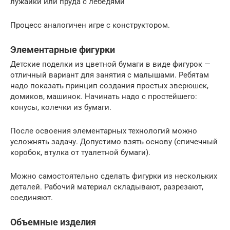
лужайки или пруда с лебедями
Процесс аналогичен игре с конструктором.
Элементарные фигурки
Детские поделки из цветной бумаги в виде фигурок —
отличный вариант для занятия с малышами. Ребятам
надо показать принцип создания простых зверюшек,
домиков, машинок. Начинать надо с простейшего:
конусы, колечки из бумаги.
После освоения элементарных технологий можно
усложнять задачу. Допустимо взять основу (спичечный
коробок, втулка от туалетной бумаги).
Можно самостоятельно сделать фигурки из нескольких
деталей. Рабочий материал складывают, разрезают,
соединяют.
Объемные изделия