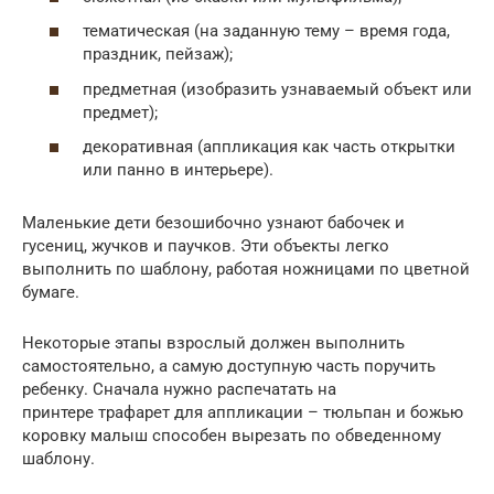
тематическая (на заданную тему – время года,
праздник, пейзаж);
предметная (изобразить узнаваемый объект или
предмет);
декоративная (аппликация как часть открытки
или панно в интерьере).
Маленькие дети безошибочно узнают бабочек и
гусениц, жучков и паучков. Эти объекты легко
выполнить по шаблону, работая ножницами по цветной
бумаге.
Некоторые этапы взрослый должен выполнить
самостоятельно, а самую доступную часть поручить
ребенку. Сначала нужно распечатать на
принтере трафарет для аппликации – тюльпан и божью
коровку малыш способен вырезать по обведенному
шаблону.