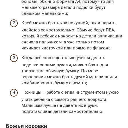
основы, обычно формата А4, потому что для
меньшего размера детали поделки будут
слишком маленькими;
Клей можно брать как покупной, так и варить
клейстер самостоятельно. Обычно берут ПВА,
который ребенок наносит на детали аппликации
сначала пальчиком, а уже только потом
начинает кисточкой или прямо из флакона;
Когда ребенок еще только учится делать
поделки своими руками, можно брать для
творчества обычную бумагу. По мере
взросления можно брать другой материал или
комбинировать бумагу с чем-то;
Ножницы – работе с этим инструментом нужно
учить ребенка с самого раннего возраста.
Малышам лучше не давать их в руки,
подготавливая детали самостоятельно.
Божьи коровки