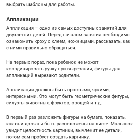
выбрать шаблоны для работы.
Аппликации
Аппликация – одно из самых доступных занятий для
двухлетних детей. Перед началом занятия необходимо
ознакомить кроху с клеем, ножницами, рассказать, как
с ними правильно обращаться.
На первых порах, пока ребенок не может
координировать ручку при вырезании, фигуры для
аппликаций вырезают родители.
Аппликации должны быть простыми, яркими,
интересными. Это могут быть геометрические фигуры,
силуэты животных, фруктов, овощей и т.д.
В первый раз разложить фигуры на бумаге, показать,
как они должны быть расположены на листе. Малышок
увидит целостность картинки, вычленит ее детали,
потом сам пробует создать картинку.