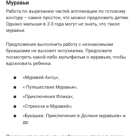
Муравьи
Работа по вырезанию частей аппликации по готовому
контуру – самое простое, что можно предложить детям.
Однако малыши в 2-3 года могут не знать, что такое
муравьи.
Предложение выполнить работу с незнакомыми
букашками не вызовет энтузиазма. Предложите
посмотреть какой-либо мультфильм о муравьях, чтобы
вдохновить ребенка:
«Муравей Антц»;
« Путешествие Муравья»;
«Приключения Флика»;
«Стрекоза и Муравей»;
«Букашки. Приключение в Долине муравьев» и
др.