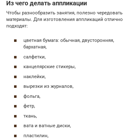
Из чего делать аппликации
Чтобы разнообразить занятия, полезно чередовать
материалы. Для изготовления аппликаций отлично
подходят:
цветная бумага: обычная, двусторонняя,
бархатная,
салфетки,
канцелярские стикеры,
наклейки,
вырезки из журналов,
фольга,
фетр,
ткань,
вата и ватные диски,
пластилин,