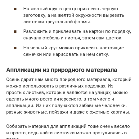
На желтый круг в центр приклеить черную
заготовку, а на желтой окружности вырезать
листочки треугольной формы.
Разложить и приклеивать на картон по порядку,
сначала стебель и листья, затем сам цветок.
На черный круг можно приклеить настоящие
семечки или нарисовать на нем сетку.
Аппликации из природного материала
Осень дарит нам много природного материала, который
можно использовать в различных поделках. Из
простых листьев, которые валяются на улицах, можно
сделать много всего интересного, в том числе и
аппликации. Из них получаются забавные человечки,
разные животные, пейзажи и даже сюжетные картины.
Собирать материал для аппликаций тоже очень весело
и просто, ведь найти листочки можно прогуливаясь в