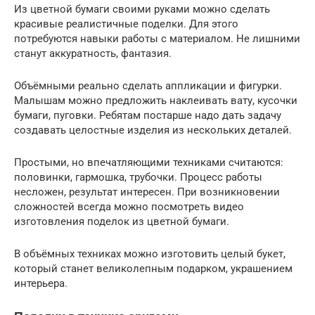
Из цветной бумаги своими руками можно сделать
красивые реалистичные поделки. Для этого
потребуются навыки работы с материалом. Не лишними
станут аккуратность, фантазия.
Объёмными реально сделать аппликации и фигурки.
Малышам можно предложить наклеивать вату, кусочки
бумаги, пуговки. Ребятам постарше надо дать задачу
создавать целостные изделия из нескольких деталей.
Простыми, но впечатляющими техниками считаются:
половинки, гармошка, трубочки. Процесс работы
несложен, результат интересен. При возникновении
сложностей всегда можно посмотреть видео
изготовления поделок из цветной бумаги.
В объёмных техниках можно изготовить целый букет,
который станет великолепным подарком, украшением
интерьера.