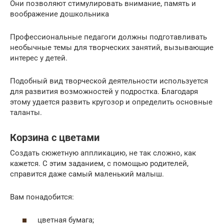
Они позволяют стимулировать внимание, память и
воображение дошкольника
Профессиональные педагоги должны подготавливать
необычные темы для творческих занятий, вызывающие
интерес у детей.
Подобный вид творческой деятельности используется
для развития возможностей у подростка. Благодаря
этому удается развить кругозор и определить основные
таланты.
Корзина с цветами
Создать сюжетную аппликацию, не так сложно, как
кажется. С этим заданием, с помощью родителей,
справится даже самый маленький малыш.
Вам понадобится:
цветная бумага;