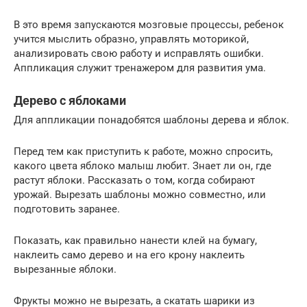
В это время запускаются мозговые процессы, ребенок
учится мыслить образно, управлять моторикой,
анализировать свою работу и исправлять ошибки.
Аппликация служит тренажером для развития ума.
Дерево с яблоками
Для аппликации понадобятся шаблоны дерева и яблок.
Перед тем как приступить к работе, можно спросить,
какого цвета яблоко малыш любит. Знает ли он, где
растут яблоки. Рассказать о том, когда собирают
урожай. Вырезать шаблоны можно совместно, или
подготовить заранее.
Показать, как правильно нанести клей на бумагу,
наклеить само дерево и на его крону наклеить
вырезанные яблоки.
Фрукты можно не вырезать, а скатать шарики из