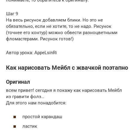
Шаг 9
На весь рисунок добавляем блики. Но это не
обязательно, если не хотите, то не надо. Рисунок
(точнее его контур) можно обвести разноцветными
фломастерами. Рисунок готов!)
Автор урока: AppeLsinRi
Как нарисовать Мейбл с жвачкой поэтапно
Оригинал
всем привет! сегодня я покажу как нарисовать Мейбл
из гравити фолз…
Для этого нам понадобится:
простой карандаш
ластик