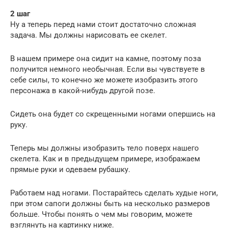
2 шаг
Ну а теперь перед нами стоит достаточно сложная
задача. Мы должны нарисовать ее скелет.
В нашем примере она сидит на камне, поэтому поза
получится немного необычная. Если вы чувствуете в
себе силы, то конечно же можете изобразить этого
персонажа в какой-нибудь другой позе.
Сидеть она будет со скрещенными ногами опершись на
руку.
Теперь мы должны изобразить тело поверх нашего
скелета. Как и в предыдущем примере, изображаем
прямые руки и одеваем рубашку.
Работаем над ногами. Постарайтесь сделать худые ноги,
при этом сапоги должны быть на несколько размеров
больше. Чтобы понять о чем мы говорим, можете
взглянуть на картинку ниже.