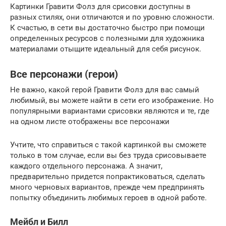
Картинки Гравити Фолз для срисовки доступны в
разных стилях, они отличаются и по уровню сложности.
К счастью, в сети вы достаточно быстро при помощи
определенных ресурсов с полезными для художника
материалами отыщите идеальный для себя рисунок.
Все персонажи (герои)
Не важно, какой герой Гравити Фолз для вас самый
любимый, вы можете найти в сети его изображение. Но
популярными вариантами срисовки являются и те, где
на одном листе отображены все персонажи
Учтите, что справиться с такой картинкой вы сможете
только в том случае, если вы без труда срисовываете
каждого отдельного персонажа. А значит,
предварительно придется попрактиковаться, сделать
много черновых вариантов, прежде чем предпринять
попытку объединить любимых героев в одной работе.
Мейбл и Билл