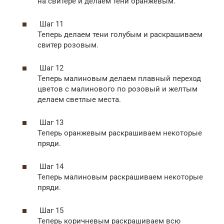
на свитере и делаем тени оранжевым.
Шаг 11
Теперь делаем тени голубым и раскрашиваем
свитер розовым.
Шаг 12
Теперь малиновым делаем плавный переход
цветов с малинового по розовый и желтым
делаем светлые места.
Шаг 13
Теперь оранжевым раскрашиваем некоторые
пряди.
Шаг 14
Теперь малиновым раскрашиваем некоторые
пряди.
Шаг 15
Теперь коричневым раскрашиваем всю