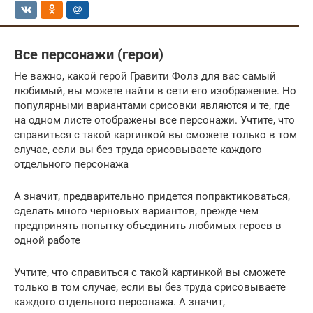
Все персонажи (герои)
Не важно, какой герой Гравити Фолз для вас самый
любимый, вы можете найти в сети его изображение. Но
популярными вариантами срисовки являются и те, где
на одном листе отображены все персонажи. Учтите, что
справиться с такой картинкой вы сможете только в том
случае, если вы без труда срисовываете каждого
отдельного персонажа
А значит, предварительно придется попрактиковаться,
сделать много черновых вариантов, прежде чем
предпринять попытку объединить любимых героев в
одной работе
Учтите, что справиться с такой картинкой вы сможете
только в том случае, если вы без труда срисовываете
каждого отдельного персонажа. А значит,