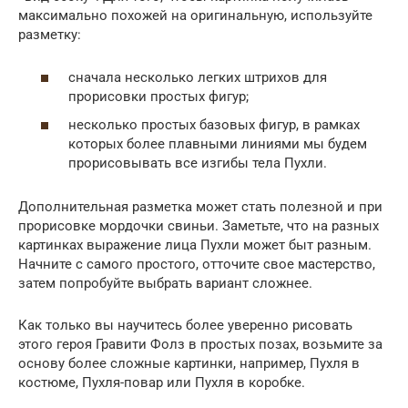
максимально похожей на оригинальную, используйте
разметку:
сначала несколько легких штрихов для
прорисовки простых фигур;
несколько простых базовых фигур, в рамках
которых более плавными линиями мы будем
прорисовывать все изгибы тела Пухли.
Дополнительная разметка может стать полезной и при
прорисовке мордочки свиньи. Заметьте, что на разных
картинках выражение лица Пухли может быт разным.
Начните с самого простого, отточите свое мастерство,
затем попробуйте выбрать вариант сложнее.
Как только вы научитесь более уверенно рисовать
этого героя Гравити Фолз в простых позах, возьмите за
основу более сложные картинки, например, Пухля в
костюме, Пухля-повар или Пухля в коробке.