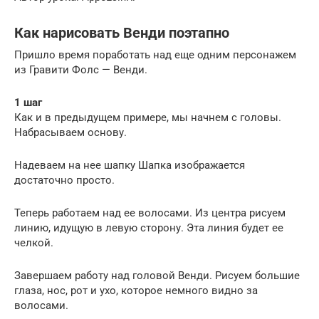
Как нарисовать Венди поэтапно
Пришло время поработать над еще одним персонажем
из Гравити Фолс — Венди.
1 шаг
Как и в предыдущем примере, мы начнем с головы.
Набрасываем основу.
Надеваем на нее шапку Шапка изображается
достаточно просто.
Теперь работаем над ее волосами. Из центра рисуем
линию, идущую в левую сторону. Эта линия будет ее
челкой.
Завершаем работу над головой Венди. Рисуем большие
глаза, нос, рот и ухо, которое немного видно за
волосами.