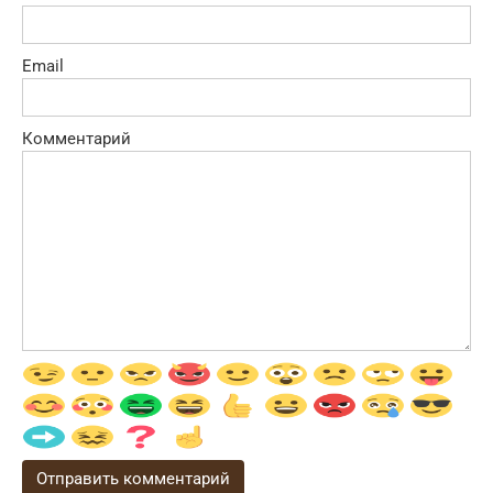
Email
Комментарий