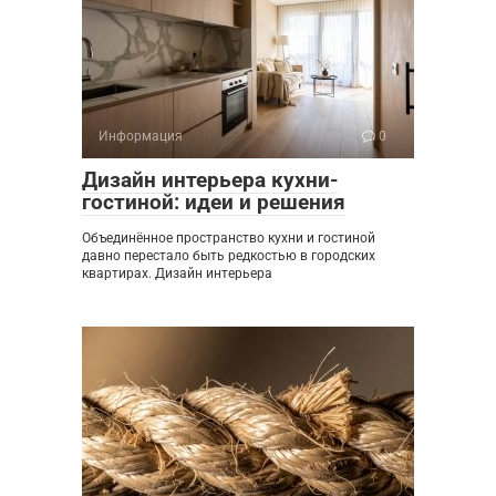
Информация
0
Дизайн интерьера кухни-
гостиной: идеи и решения
Объединённое пространство кухни и гостиной
давно перестало быть редкостью в городских
квартирах. Дизайн интерьера