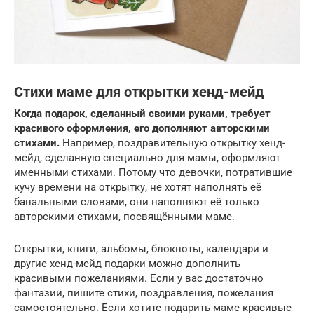
Стихи маме для открытки хенд-мейд
Когда подарок, сделанный своими руками, требует
красивого оформления, его дополняют авторскими
стихами.
Например, поздравительную открытку хенд-
мейд, сделанную специально для мамы, оформляют
именными стихами. Потому что девочки, потратившие
кучу времени на открытку, не хотят наполнять её
банальными словами, они наполняют её только
авторскими стихами, посвящёнными маме.
Открытки, книги, альбомы, блокноты, календари и
другие хенд-мейд подарки можно дополнить
красивыми пожеланиями. Если у вас достаточно
фантазии, пишите стихи, поздравления, пожелания
самостоятельно. Если хотите подарить маме красивые