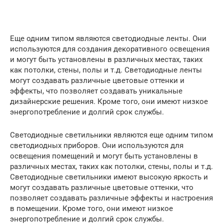
Еще одним типом являются светодиодные ленты. Они
используются для создания декоративного освещения
и могут быть установлены в различных местах, таких
как потолки, стены, полы и т.д. Светодиодные ленты
могут создавать различные цветовые оттенки и
эффекты, что позволяет создавать уникальные
дизайнерские решения. Кроме того, они имеют низкое
энергопотребление и долгий срок службы.
Светодиодные светильники являются еще одним типом
светодиодных приборов. Они используются для
освещения помещений и могут быть установлены в
различных местах, таких как потолки, стены, полы и т.д.
Светодиодные светильники имеют высокую яркость и
могут создавать различные цветовые оттенки, что
позволяет создавать различные эффекты и настроения
в помещении. Кроме того, они имеют низкое
энергопотребление и долгий срок службы.