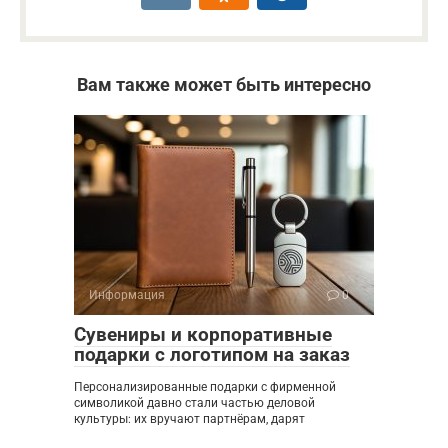
Вам также может быть интересно
Информация
0
Сувениры и корпоративные
подарки с логотипом на заказ
Персонализированные подарки с фирменной
символикой давно стали частью деловой
культуры: их вручают партнёрам, дарят