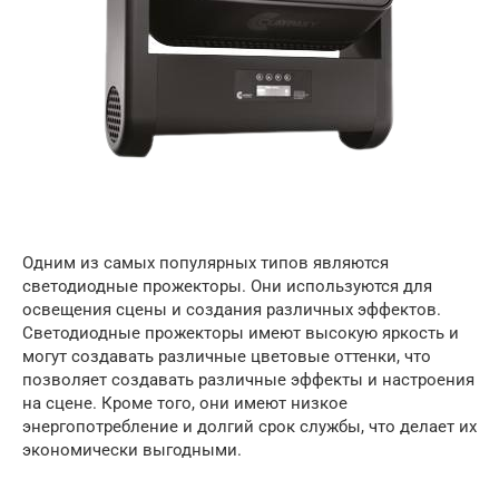
Одним из самых популярных типов являются
светодиодные прожекторы. Они используются для
освещения сцены и создания различных эффектов.
Светодиодные прожекторы имеют высокую яркость и
могут создавать различные цветовые оттенки, что
позволяет создавать различные эффекты и настроения
на сцене. Кроме того, они имеют низкое
энергопотребление и долгий срок службы, что делает их
экономически выгодными.