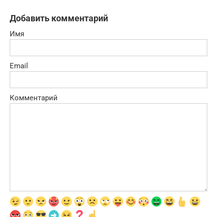
Добавить комментарий
Имя
Email
Комментарий