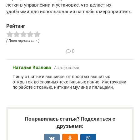
легки в управлении и установке, что делает их
удобными для использования на любых мероприятиях.
Рейтинг
( Пока оценок нет )
0
Наталья Козлова
/ автор статьи
Пишу о шитье и вышивке: от простых вышитых
открыток до сложных текстильных панно. Инструкции
по работе с тканью, нитками мулине и пяльцами.
Понравилась статья? Поделиться с
друзьями: