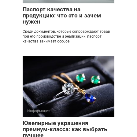
Паспорт качества на
продукцию: что это и зачем
нужен
Среди документов, которые сопровождают товар
при его производстве и реализации, паспорт
качества занимает особое
Информация
0
Ювелирные украшения
премиум-класса: как выбрать
лучшее