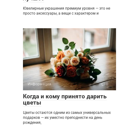
Ювелирные украшения премиум уровня — это не
просто аксессуары, а вещи с характером и
Информация
0
Когда и кому принято дарить
цветы
Цветы остаются одним из самых универсальных
подарков — их уместно преподнести на день
рождения,