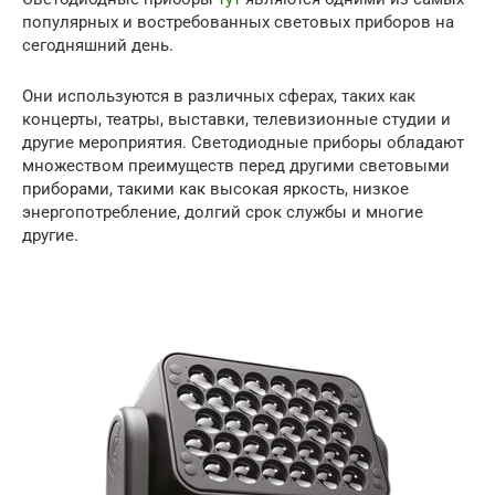
популярных и востребованных световых приборов на
сегодняшний день.
Они используются в различных сферах, таких как
концерты, театры, выставки, телевизионные студии и
другие мероприятия. Светодиодные приборы обладают
множеством преимуществ перед другими световыми
приборами, такими как высокая яркость, низкое
энергопотребление, долгий срок службы и многие
другие.