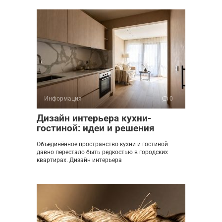
Информация
0
Дизайн интерьера кухни-
гостиной: идеи и решения
Объединённое пространство кухни и гостиной
давно перестало быть редкостью в городских
квартирах. Дизайн интерьера