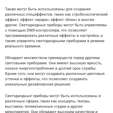
Также могут быть использованы для создания
различных спецэффектов, таких как стробоскопический
эффект, эффект «муара», эффект «блик» и многие
другие. Светодиодные приборы могут быть управляемы
с помощью DMX-контроллера, что позволяет
программировать различные эффекты и настройки, а
также управлять светодиодными приборами в режиме
реального времени.
Обладают множеством преимуществ перед другими
световыми приборами. Они имеют высокую яркость,
низкое энергопотребление и долгий срок службы.
Кроме того, они могут создавать различные цветовые
оттенки и эффекты, что позволяет создавать
уникальные дизайнерские решения.
Светодиодные приборы могут быть использованы в
различных сферах, таких как концерты, театры,
выставки, телевизионные студии и другие
мероприятия. Они обладают высоким качеством и