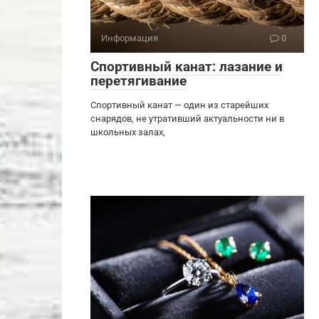
Информация
0
Спортивный канат: лазание и
перетягивание
Спортивный канат — один из старейших
снарядов, не утративший актуальности ни в
школьных залах,