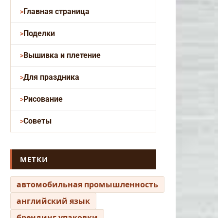
Главная страница
Поделки
Вышивка и плетение
Для праздника
Рисование
Советы
МЕТКИ
автомобильная промышленность
английский язык
брендинг упаковки