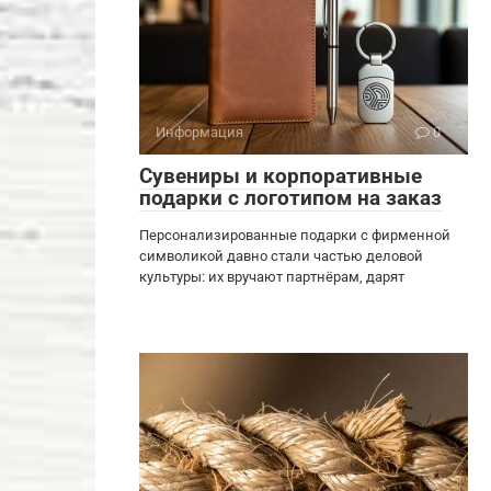
Информация
0
Сувениры и корпоративные
подарки с логотипом на заказ
Персонализированные подарки с фирменной
символикой давно стали частью деловой
культуры: их вручают партнёрам, дарят