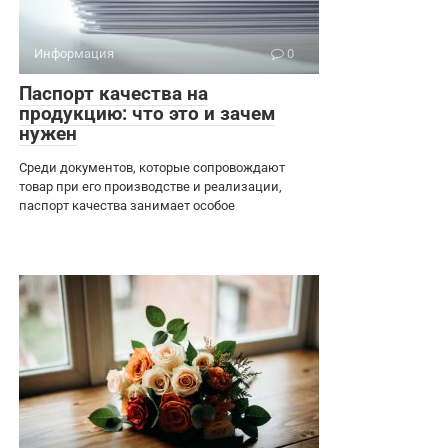
Информация
0
Паспорт качества на
продукцию: что это и зачем
нужен
Среди документов, которые сопровождают
товар при его производстве и реализации,
паспорт качества занимает особое