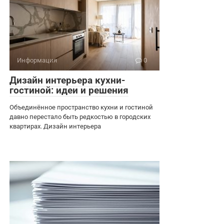
Информация
0
Дизайн интерьера кухни-
гостиной: идеи и решения
Объединённое пространство кухни и гостиной
давно перестало быть редкостью в городских
квартирах. Дизайн интерьера