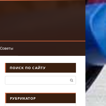
Советы
ПОИСК ПО САЙТУ
Поиск:
РУБРИКАТОР