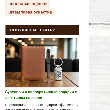
школьные оценки
штамповая оснастка
ПОПУЛЯРНЫЕ СТАТЬИ
Сувениры и корпоративные подарки с
логотипом на заказ
Персонализированные подарки с фирменной