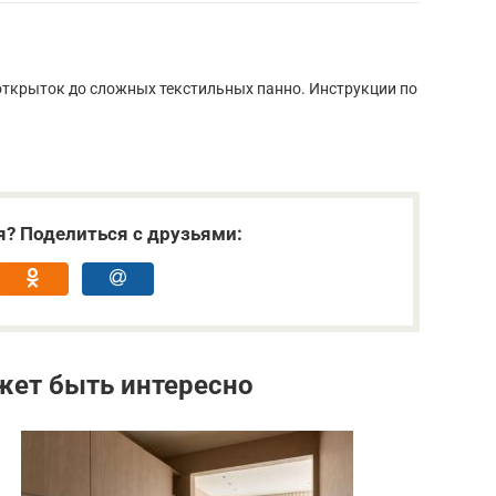
открыток до сложных текстильных панно. Инструкции по
я? Поделиться с друзьями:
жет быть интересно