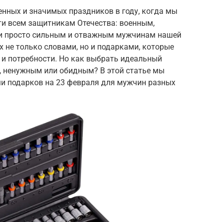
енных и значимых праздников в году, когда мы
ти всем защитникам Отечества: военным,
 и просто сильным и отважным мужчинам нашей
х не только словами, но и подарками, которые
ы и потребности. Но как выбрать идеальный
, ненужным или обидным? В этой статье мы
и подарков на 23 февраля для мужчин разных