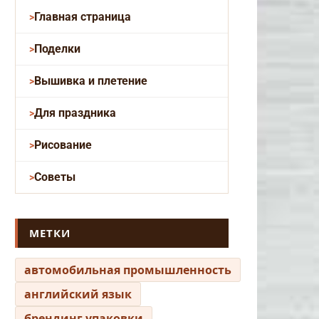
Главная страница
Поделки
Вышивка и плетение
Для праздника
Рисование
Советы
МЕТКИ
автомобильная промышленность
английский язык
брендинг упаковки