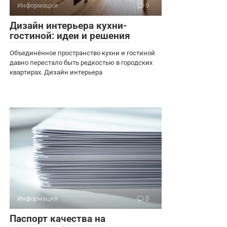
Информация
0
Дизайн интерьера кухни-
гостиной: идеи и решения
Объединённое пространство кухни и гостиной
давно перестало быть редкостью в городских
квартирах. Дизайн интерьера
Информация
0
Паспорт качества на