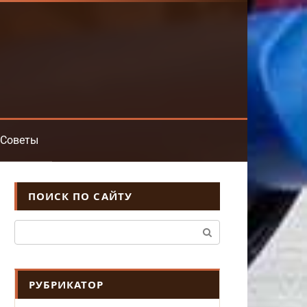
Советы
ПОИСК ПО САЙТУ
Поиск:
РУБРИКАТОР