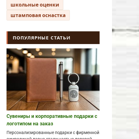
школьные оценки
штамповая оснастка
ПОПУЛЯРНЫЕ СТАТЬИ
Сувениры и корпоративные подарки с
логотипом на заказ
Персонализированные подарки с фирменной