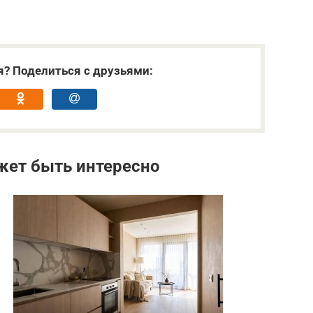
я? Поделиться с друзьями:
жет быть интересно