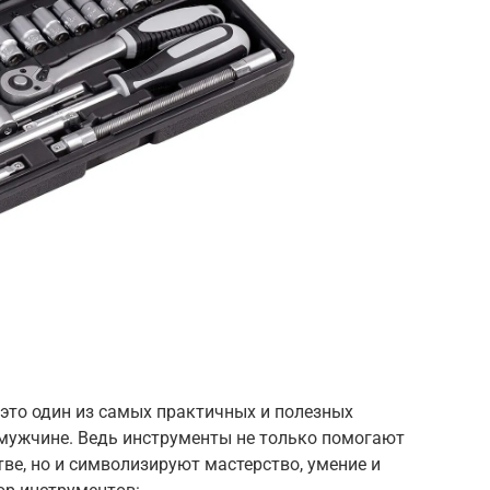
это один из самых практичных и полезных
мужчине. Ведь инструменты не только помогают
тве, но и символизируют мастерство, умение и