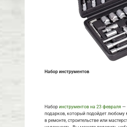
Набор инструментов
Набор
инструментов на 23 февраля
— 
подарков, который подойдет любому 
в ремонте, строительстве или мастерс