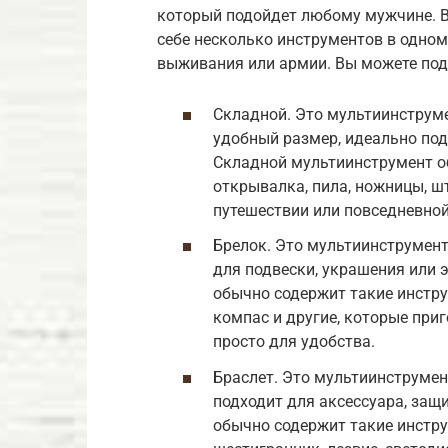
который подойдет любому мужчине. В
себе несколько инструментов в одном
выживания или армии. Вы можете по
Складной. Это мультиинструм
удобный размер, идеально под
Складной мультиинструмент об
открывалка, пила, ножницы, шт
путешествии или повседневной
Брелок. Это мультиинструмент
для подвески, украшения или 
обычно содержит такие инструм
компас и другие, которые приг
просто для удобства.
Браслет. Это мультиинструмен
подходит для аксессуара, защ
обычно содержит такие инстру