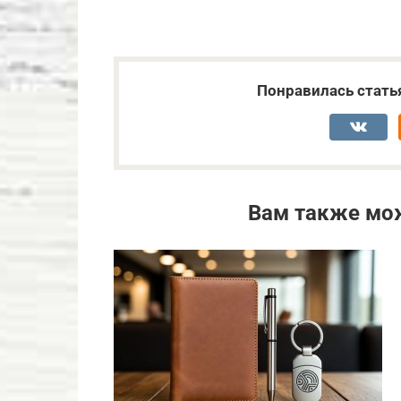
Понравилась стать
Вам также мо