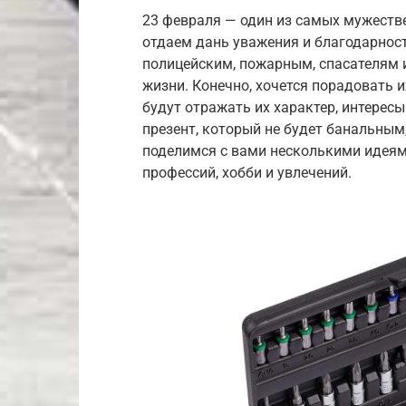
23 февраля — один из самых мужеств
отдаем дань уважения и благодарнос
полицейским, пожарным, спасателям
жизни. Конечно, хочется порадовать и
будут отражать их характер, интерес
презент, который не будет банальным
поделимся с вами несколькими идеям
профессий, хобби и увлечений.