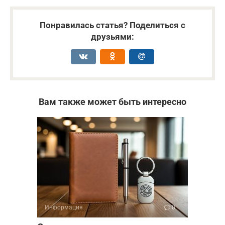
Понравилась статья? Поделиться с
друзьями:
Вам также может быть интересно
Информация
0