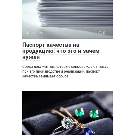
Информация
0
Паспорт качества на
продукцию: что это и зачем
нужен
Среди документов, которые сопровождают товар
при его производстве и реализации, паспорт
качества занимает особое