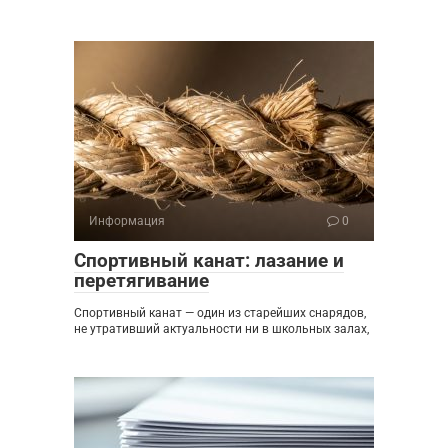
Информация
0
Спортивный канат: лазание и
перетягивание
Спортивный канат — один из старейших снарядов,
не утративший актуальности ни в школьных залах,