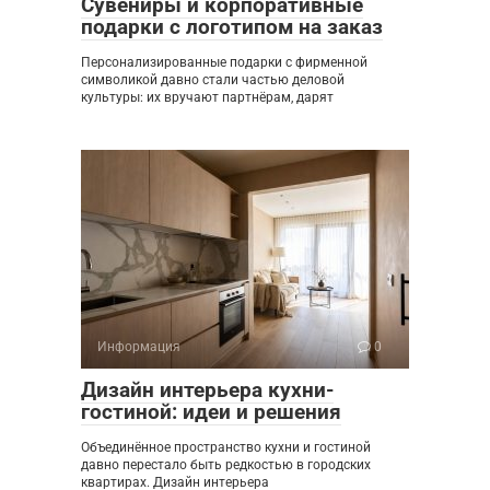
Сувениры и корпоративные
подарки с логотипом на заказ
Персонализированные подарки с фирменной
символикой давно стали частью деловой
культуры: их вручают партнёрам, дарят
Информация
0
Дизайн интерьера кухни-
гостиной: идеи и решения
Объединённое пространство кухни и гостиной
давно перестало быть редкостью в городских
квартирах. Дизайн интерьера