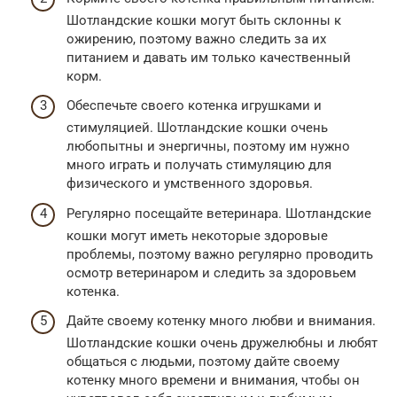
Шотландские кошки могут быть склонны к
ожирению, поэтому важно следить за их
питанием и давать им только качественный
корм.
Обеспечьте своего котенка игрушками и
стимуляцией. Шотландские кошки очень
любопытны и энергичны, поэтому им нужно
много играть и получать стимуляцию для
физического и умственного здоровья.
Регулярно посещайте ветеринара. Шотландские
кошки могут иметь некоторые здоровые
проблемы, поэтому важно регулярно проводить
осмотр ветеринаром и следить за здоровьем
котенка.
Дайте своему котенку много любви и внимания.
Шотландские кошки очень дружелюбны и любят
общаться с людьми, поэтому дайте своему
котенку много времени и внимания, чтобы он