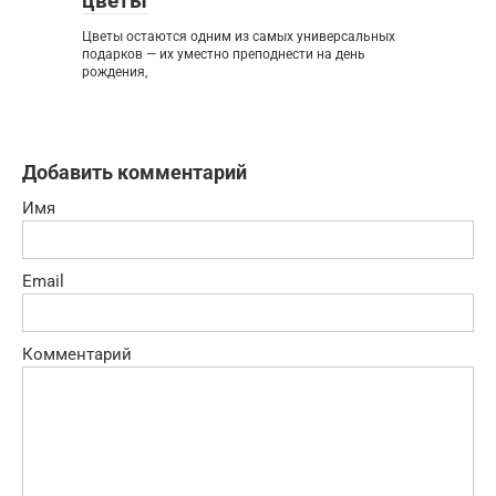
цветы
Цветы остаются одним из самых универсальных
подарков — их уместно преподнести на день
рождения,
Добавить комментарий
Имя
Email
Комментарий