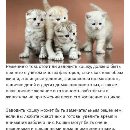
Решение о том, стоит ли заводить кошку, должно быть
принято с учётом многих факторов, таких как ваш образ
жизни, жилищные условия, финансовая возможность,
наличие детей и других домашних животных, а также
ваше личное желание и готовность заботиться о
животном на протяжении всего его жизненного цикла.
Заводить кошку может быть замечательным решением,
если вы любите животных и готовы уделить время и
внимание заботе о них. Кошки могут быть очень
ласковыми и преданными домашними животными,