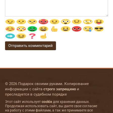
© 2026 Подарок своими руками. Копирование
информации с сайта
строго запрещено
и
преследуется в судебном порядке
Этот сайт использует
cookie
для хранения данных.
Продолжая использовать сайт, вы даете свое согласие
на работу с этими файлами, а так же принимаете все