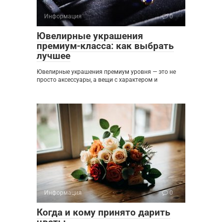
Информация
0
Ювелирные украшения
премиум-класса: как выбрать
лучшее
Ювелирные украшения премиум уровня — это не
просто аксессуары, а вещи с характером и
Информация
0
Когда и кому принято дарить