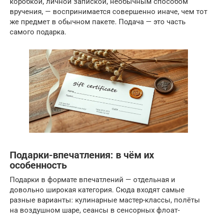
коробкой, личной запиской, необычным способом
вручения, — воспринимается совершенно иначе, чем тот
же предмет в обычном пакете. Подача — это часть
самого подарка.
Подарки-впечатления: в чём их
особенность
Подарки в формате впечатлений — отдельная и
довольно широкая категория. Сюда входят самые
разные варианты: кулинарные мастер-классы, полёты
на воздушном шаре, сеансы в сенсорных флоат-