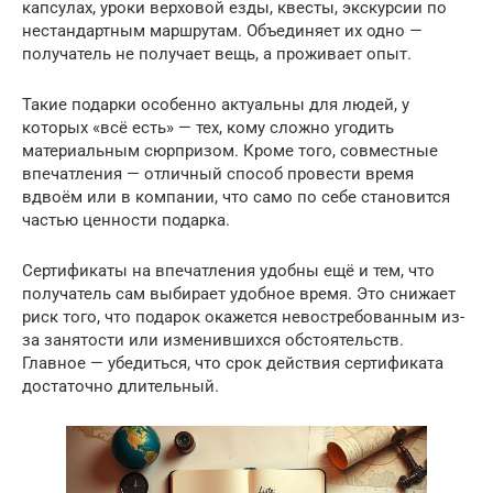
капсулах, уроки верховой езды, квесты, экскурсии по
нестандартным маршрутам. Объединяет их одно —
получатель не получает вещь, а проживает опыт.
Такие подарки особенно актуальны для людей, у
которых «всё есть» — тех, кому сложно угодить
материальным сюрпризом. Кроме того, совместные
впечатления — отличный способ провести время
вдвоём или в компании, что само по себе становится
частью ценности подарка.
Сертификаты на впечатления удобны ещё и тем, что
получатель сам выбирает удобное время. Это снижает
риск того, что подарок окажется невостребованным из-
за занятости или изменившихся обстоятельств.
Главное — убедиться, что срок действия сертификата
достаточно длительный.