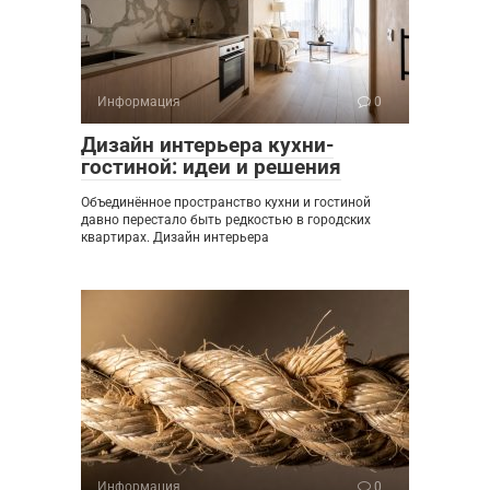
Информация
0
Дизайн интерьера кухни-
гостиной: идеи и решения
Объединённое пространство кухни и гостиной
давно перестало быть редкостью в городских
квартирах. Дизайн интерьера
Информация
0