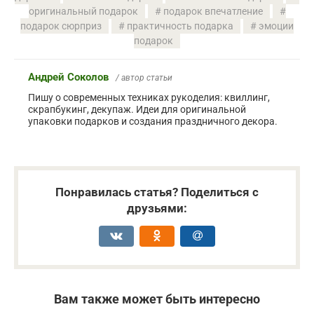
оригинальный подарок
подарок впечатление
подарок сюрприз
практичность подарка
эмоции
подарок
Андрей Соколов
/ автор статьи
Пишу о современных техниках рукоделия: квиллинг,
скрапбукинг, декупаж. Идеи для оригинальной
упаковки подарков и создания праздничного декора.
Понравилась статья? Поделиться с
друзьями:
Вам также может быть интересно