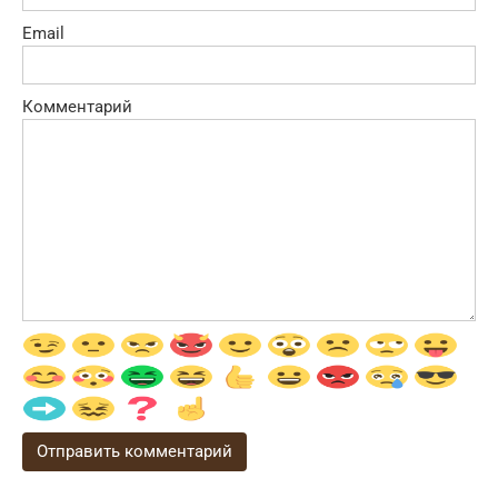
Email
Комментарий