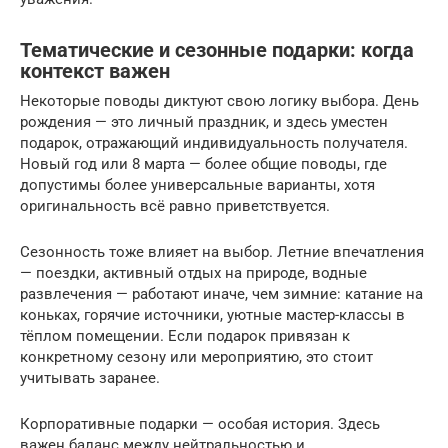
Тематические и сезонные подарки: когда
контекст важен
Некоторые поводы диктуют свою логику выбора. День
рождения — это личный праздник, и здесь уместен
подарок, отражающий индивидуальность получателя.
Новый год или 8 марта — более общие поводы, где
допустимы более универсальные варианты, хотя
оригинальность всё равно приветствуется.
Сезонность тоже влияет на выбор. Летние впечатления
— поездки, активный отдых на природе, водные
развлечения — работают иначе, чем зимние: катание на
коньках, горячие источники, уютные мастер-классы в
тёплом помещении. Если подарок привязан к
конкретному сезону или мероприятию, это стоит
учитывать заранее.
Корпоративные подарки — особая история. Здесь
важен баланс между нейтральностью и