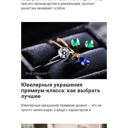
при его производстве и реализации, паспорт
качества занимает особое
Информация
0
Ювелирные украшения
премиум-класса: как выбрать
лучшее
Ювелирные украшения премиум уровня — это не
просто аксессуары, а вещи с характером и