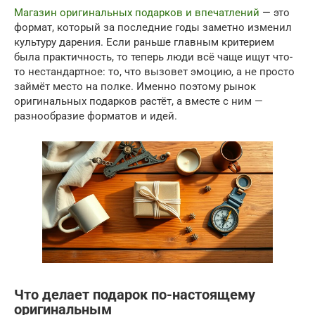
Магазин оригинальных подарков и впечатлений
— это
формат, который за последние годы заметно изменил
культуру дарения. Если раньше главным критерием
была практичность, то теперь люди всё чаще ищут что-
то нестандартное: то, что вызовет эмоцию, а не просто
займёт место на полке. Именно поэтому рынок
оригинальных подарков растёт, а вместе с ним —
разнообразие форматов и идей.
Что делает подарок по-настоящему
оригинальным