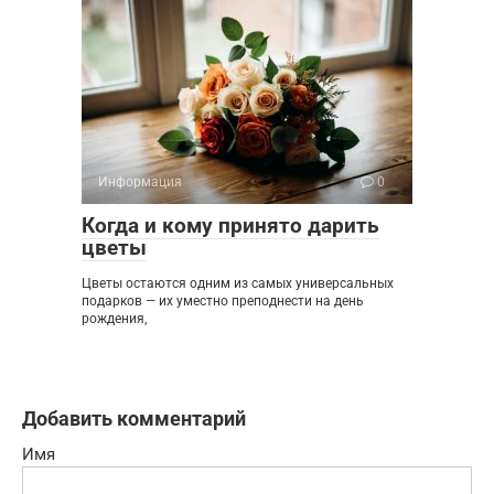
Информация
0
Когда и кому принято дарить
цветы
Цветы остаются одним из самых универсальных
подарков — их уместно преподнести на день
рождения,
Добавить комментарий
Имя