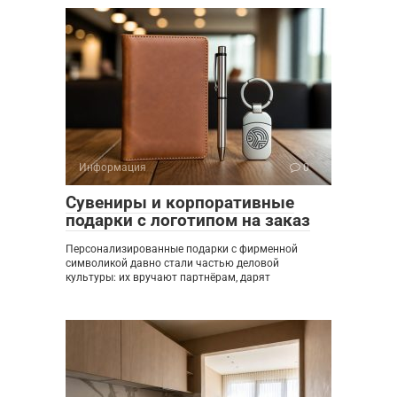
Информация
0
Сувениры и корпоративные
подарки с логотипом на заказ
Персонализированные подарки с фирменной
символикой давно стали частью деловой
культуры: их вручают партнёрам, дарят