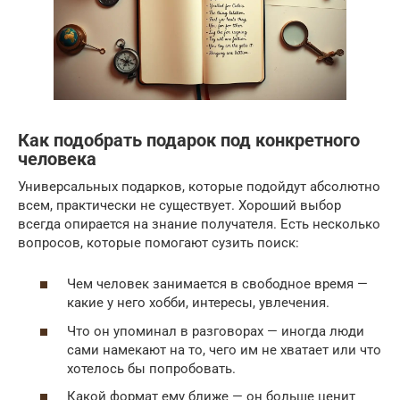
Как подобрать подарок под конкретного
человека
Универсальных подарков, которые подойдут абсолютно
всем, практически не существует. Хороший выбор
всегда опирается на знание получателя. Есть несколько
вопросов, которые помогают сузить поиск:
Чем человек занимается в свободное время —
какие у него хобби, интересы, увлечения.
Что он упоминал в разговорах — иногда люди
сами намекают на то, чего им не хватает или что
хотелось бы попробовать.
Какой формат ему ближе — он больше ценит