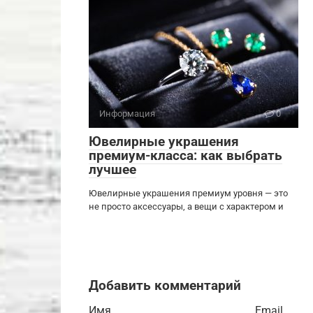
Информация
0
Ювелирные украшения
премиум-класса: как выбрать
лучшее
Ювелирные украшения премиум уровня — это
не просто аксессуары, а вещи с характером и
Добавить комментарий
Имя
Email