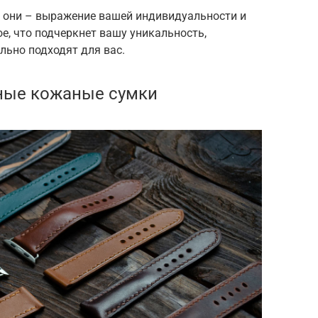
, они – выражение вашей индивидуальности и
ое, что подчеркнет вашу уникальность,
ьно подходят для вас.
ные кожаные сумки