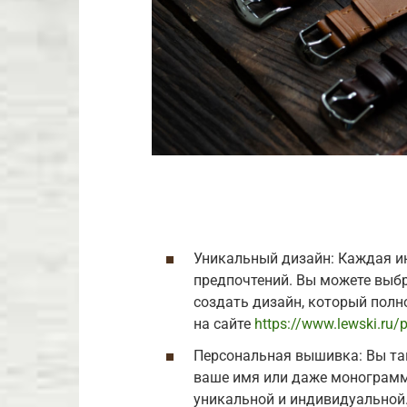
Уникальный дизайн: Каждая и
предпочтений. Вы можете выбр
создать дизайн, который полн
на сайте
https://www.lewski.ru
Персональная вышивка: Вы та
ваше имя или даже монограмм
уникальной и индивидуальной