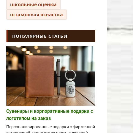
школьные оценки
штамповая оснастка
ПОПУЛЯРНЫЕ СТАТЬИ
Сувениры и корпоративные подарки с
логотипом на заказ
Персонализированные подарки с фирменной