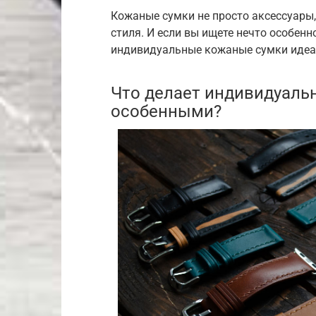
Кожаные сумки не просто аксессуары
стиля. И если вы ищете нечто особенн
индивидуальные кожаные сумки идеал
Что делает индивидуаль
особенными?