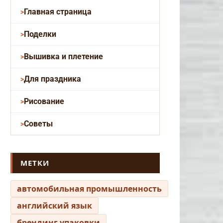
Главная страница
Поделки
Вышивка и плетение
Для праздника
Рисование
Советы
МЕТКИ
автомобильная промышленность
английский язык
брендинг упаковки