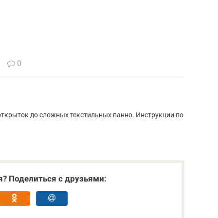
0
открыток до сложных текстильных панно. Инструкции по
я? Поделиться с друзьями: