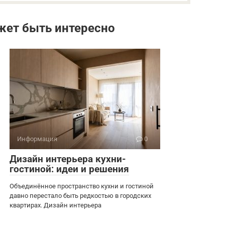
жет быть интересно
Информация
0
Дизайн интерьера кухни-
гостиной: идеи и решения
Объединённое пространство кухни и гостиной
давно перестало быть редкостью в городских
квартирах. Дизайн интерьера