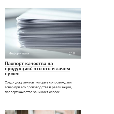
Информация
0
Паспорт качества на
продукцию: что это и зачем
нужен
Среди документов, которые сопровождают
товар при его производстве и реализации,
паспорт качества занимает особое