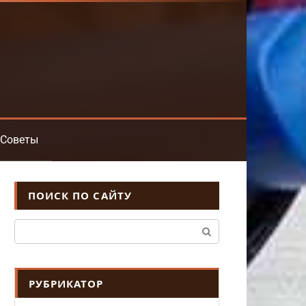
Советы
ПОИСК ПО САЙТУ
Поиск:
РУБРИКАТОР