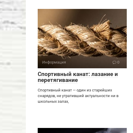
Информация
0
Спортивный канат: лазание и
перетягивание
Спортивный канат — один из старейших
снарядов, не утративший актуальности ни в
школьных залах,