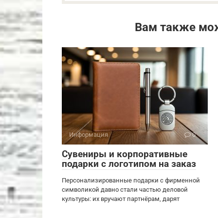
Вам также мо
Информация
0
Сувениры и корпоративные
подарки с логотипом на заказ
Персонализированные подарки с фирменной
символикой давно стали частью деловой
культуры: их вручают партнёрам, дарят