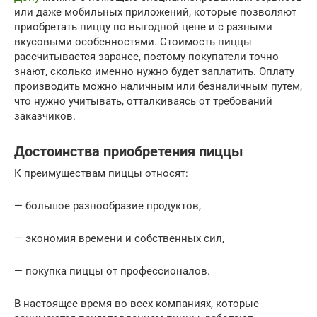
или даже мобильных приложений, которые позволяют
приобретать пиццу по выгодной цене и с разными
вкусовыми особенностями. Стоимость пиццы
рассчитывается заранее, поэтому покупатели точно
знают, сколько именно нужно будет заплатить. Оплату
производить можно наличным или безналичным путем,
что нужно учитывать, отталкиваясь от требований
заказчиков.
Достоинства приобретения пиццы
К преимуществам пиццы относят:
— большое разнообразие продуктов,
— экономия времени и собственных сил,
— покупка пиццы от профессионалов.
В настоящее время во всех компаниях, которые