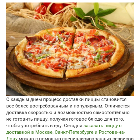
С каждым днем процесс доставки пиццы становится
все более востребованным и популярным.
Отличается
доставка скоростью и возможностью самостоятельно
не готовить пиццу, получая готовое блюдо для того,
чтобы употреблять в еду. Сегодня
заказать пиццу с
доставкой в Москве, Санкт-Петербурге и Ростове-на-
Дону
можно с помощью специализированных сервисов