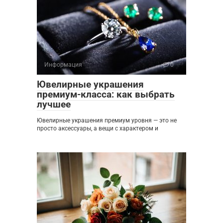
Информация
0
Ювелирные украшения
премиум-класса: как выбрать
лучшее
Ювелирные украшения премиум уровня — это не
просто аксессуары, а вещи с характером и