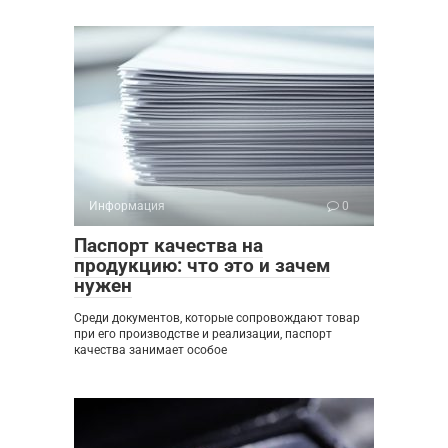
Информация
0
Паспорт качества на
продукцию: что это и зачем
нужен
Среди документов, которые сопровождают товар
при его производстве и реализации, паспорт
качества занимает особое