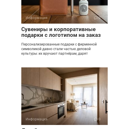
Информация
0
Сувениры и корпоративные
подарки с логотипом на заказ
Персонализированные подарки с фирменной
символикой давно стали частью деловой
культуры: их вручают партнёрам, дарят
Информация
0