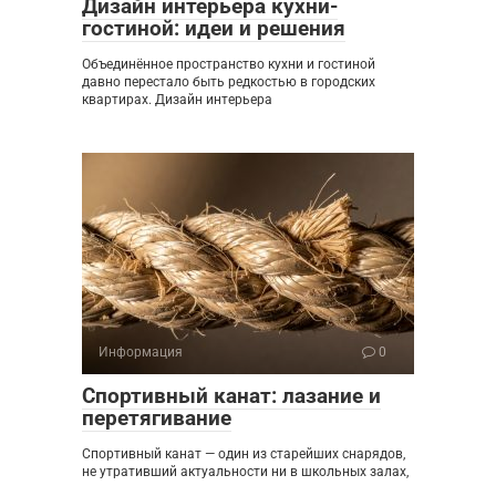
Дизайн интерьера кухни-
гостиной: идеи и решения
Объединённое пространство кухни и гостиной
давно перестало быть редкостью в городских
квартирах. Дизайн интерьера
Информация
0
Спортивный канат: лазание и
перетягивание
Спортивный канат — один из старейших снарядов,
не утративший актуальности ни в школьных залах,