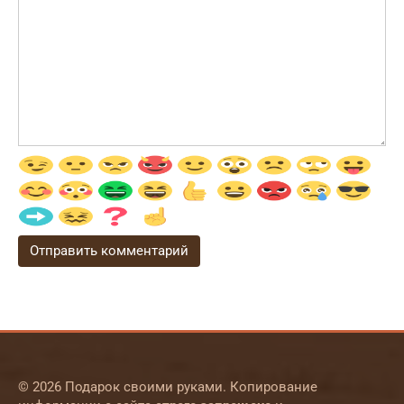
© 2026 Подарок своими руками. Копирование