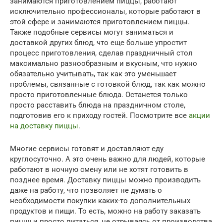
занимаются приготовлением пиццы, работают
исключительно профессионалы, которые работают в
этой сфере и занимаются приготовлением пиццы.
Также подобные сервисы могут заниматься и
доставкой других блюд, что еще больше упростит
процесс приготовления, сделав праздничный стол
максимально разнообразным и вкусным, что нужно
обязательно учитывать, так как это уменьшает
проблемы, связанные с готовкой блюд, так как можно
просто приготовленные блюда. Останется только
просто расставить блюда на праздничном столе,
подготовив его к приходу гостей. Посмотрите все
акции
на доставку пиццы
.
Многие сервисы готовят и доставляют еду
круглосуточно. А это очень важно для людей, которые
работают в ночную смену или не хотят готовить в
позднее время. Доставку пиццы можно производить
даже на работу, что позволяет не думать о
необходимости покупки каких-то дополнительных
продуктов и пищи. То есть, можно на работу заказать
пиццу и просто питаться, не отрываясь от производства