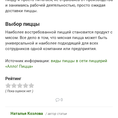
и занимаясь рабочей деятельностью, просто ожидая
доставки пиццы.
Выбор пиццы
Наиболее востребованной пиццей становится продукт с
мясом. Все дело в том, что мясная пицца может быть
универсальной и наиболее подходящей для всех
сотрудников одной компании или предприятия.
Источник информации:
виды пиццы в сети пиццерий
«Алло! Пицца»
Рейтинг
( Пока оценок нет )
0
Наталья Козлова
/ автор статьи