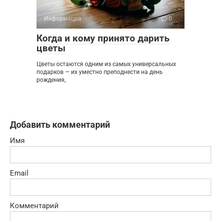
Информация
0
Когда и кому принято дарить
цветы
Цветы остаются одним из самых универсальных
подарков — их уместно преподнести на день
рождения,
Добавить комментарий
Имя
Email
Комментарий