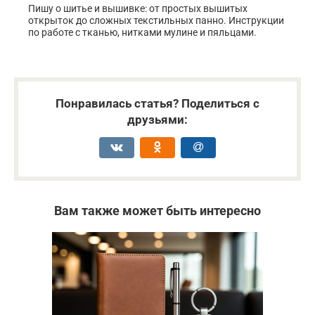
Пишу о шитье и вышивке: от простых вышитых
открыток до сложных текстильных панно. Инструкции
по работе с тканью, нитками мулине и пяльцами.
Понравилась статья? Поделиться с
друзьями:
Вам также может быть интересно