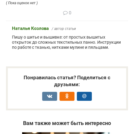
( Пока оценок нет )
0
Наталья Козлова
/ автор статьи
Пишу о шитье и вышивке: от простых вышитых
открыток до сложных текстильных панно. Инструкции
по работе с тканью, нитками мулине и пяльцами.
Понравилась статья? Поделиться с
друзьями:
Вам также может быть интересно