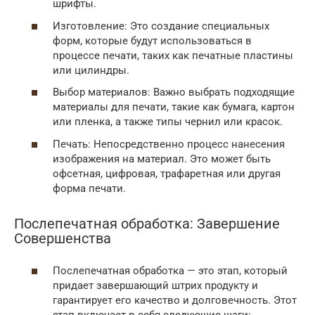
шрифты.
Изготовление: Это создание специальных
форм, которые будут использоваться в
процессе печати, таких как печатные пластины
или цилиндры.
Выбор материалов: Важно выбрать подходящие
материалы для печати, такие как бумага, картон
или пленка, а также типы чернил или красок.
Печать: Непосредственно процесс нанесения
изображения на материал. Это может быть
офсетная, цифровая, трафаретная или другая
форма печати.
Послепечатная обработка: Завершение
Совершенства
Послепечатная обработка — это этап, который
придает завершающий штрих продукту и
гарантирует его качество и долговечность. Этот