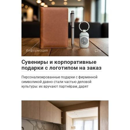
Информация
0
Сувениры и корпоративные
подарки с логотипом на заказ
Персонализированные подарки с фирменной
символикой давно стали частью деловой
культуры: их вручают партнёрам, дарят