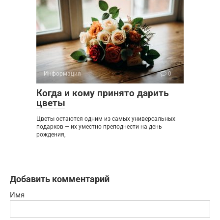
Информация
0
Когда и кому принято дарить
цветы
Цветы остаются одним из самых универсальных
подарков — их уместно преподнести на день
рождения,
Добавить комментарий
Имя