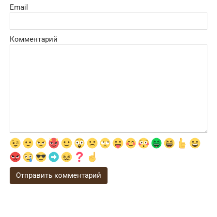
Email
Комментарий