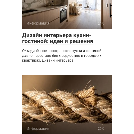
Информация
0
Дизайн интерьера кухни-
гостиной: идеи и решения
Объединённое пространство кухни и гостиной
давно перестало быть редкостью в городских
квартирах. Дизайн интерьера
Информация
0