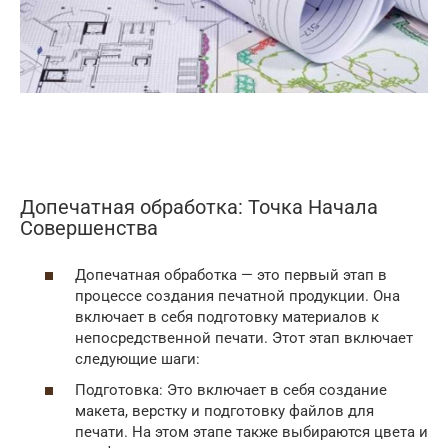
Допечатная обработка: Точка Начала
Совершенства
Допечатная обработка — это первый этап в
процессе создания печатной продукции. Она
включает в себя подготовку материалов к
непосредственной печати. Этот этап включает
следующие шаги:
Подготовка: Это включает в себя создание
макета, верстку и подготовку файлов для
печати. На этом этапе также выбираются цвета и