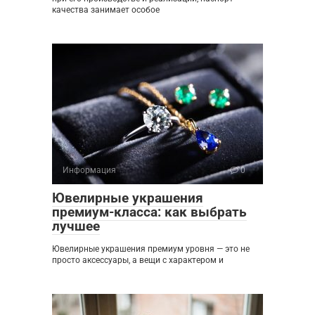
качества занимает особое
Информация
0
Ювелирные украшения
премиум-класса: как выбрать
лучшее
Ювелирные украшения премиум уровня — это не
просто аксессуары, а вещи с характером и