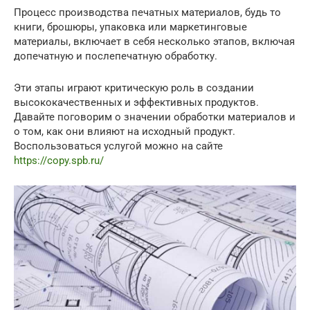
Процесс производства печатных материалов, будь то
книги, брошюры, упаковка или маркетинговые
материалы, включает в себя несколько этапов, включая
допечатную и послепечатную обработку.
Эти этапы играют критическую роль в создании
высококачественных и эффективных продуктов.
Давайте поговорим о значении обработки материалов и
о том, как они влияют на исходный продукт.
Воспользоваться услугой можно на сайте
https://copy.spb.ru/