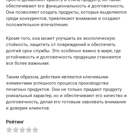
обеспечивают его функциональность и долговечность.
Они позволяют создать продукты, которые выделяются
среди конкурентов, привлекают внимание и создают
положительное впечатление.
Кроме того, она может улучшить их экологическую
стойкость, защитить от повреждений и обеспечить
долгий срок службы. Это особенно важно в мире, где
устойчивость и долговечность продукции становятся
все более важными.
Таким образом, действия являются ключевыми
элементами успешного процесса производства
печатных продуктов. Они не только придают продукту
уникальный характер, но и обеспечивают его качество и
долговечность, делая его готовым завоевать внимание
и доверие клиентов.
Рейтинг