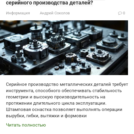
серийного производства деталей?
Информация
Андрей Соколов
0
Серийное производство металлических деталей требует
инструмента, способного обеспечивать стабильность
геометрии и высокую производительность на
протяжении длительного цикла эксплуатации.
Штамповая оснастка позволяет выполнять операции
вырубки, гибки, вытяжки и формовки
Читать полностью