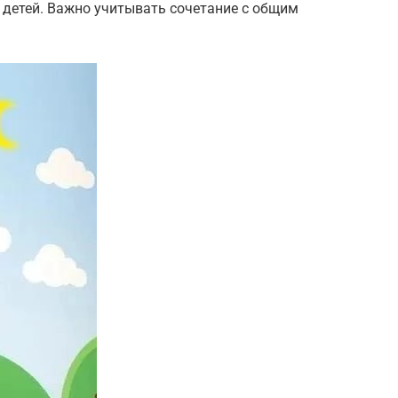
 детей. Важно учитывать сочетание с общим