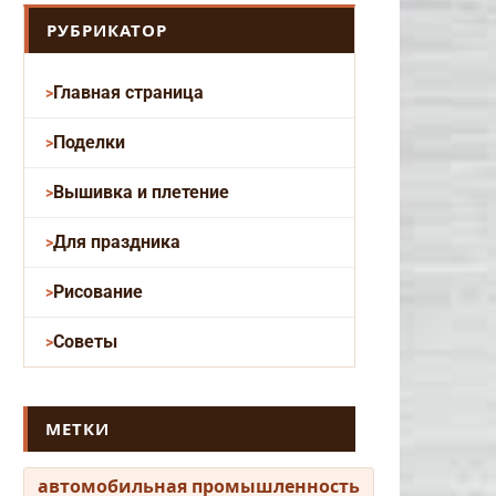
РУБРИКАТОР
Главная страница
Поделки
Вышивка и плетение
Для праздника
Рисование
Советы
МЕТКИ
автомобильная промышленность