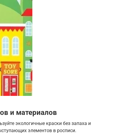
ов и материалов
ьзуйте экологичные краски без запаха и
выступающих элементов в росписи.