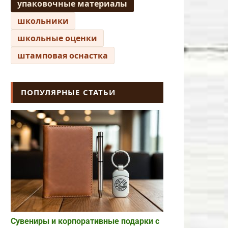
упаковочные материалы
школьники
школьные оценки
штамповая оснастка
ПОПУЛЯРНЫЕ СТАТЬИ
Сувениры и корпоративные подарки с