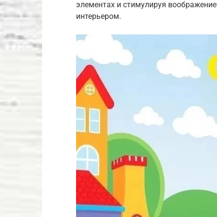
элементах и стимулируя воображение
интерьером.