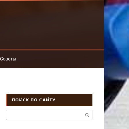
Советы
ПОИСК ПО САЙТУ
Поиск: