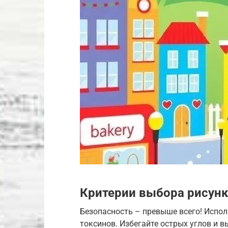
Критерии выбора рисунк
Безопасность – превыше всего! Испол
токсинов. Избегайте острых углов и 