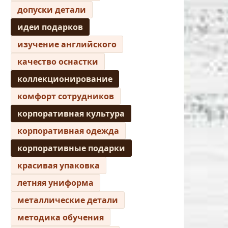
допуски детали
идеи подарков
изучение английского
качество оснастки
коллекционирование
комфорт сотрудников
корпоративная культура
корпоративная одежда
корпоративные подарки
красивая упаковка
летняя униформа
металлические детали
методика обучения