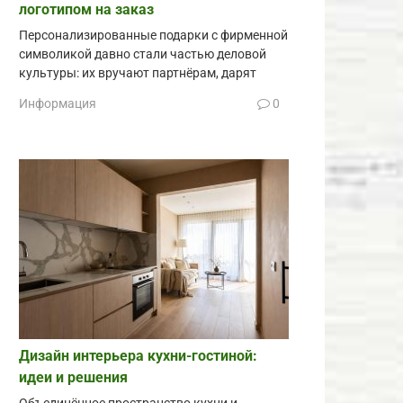
логотипом на заказ
Персонализированные подарки с фирменной
символикой давно стали частью деловой
культуры: их вручают партнёрам, дарят
Информация
0
Дизайн интерьера кухни-гостиной:
идеи и решения