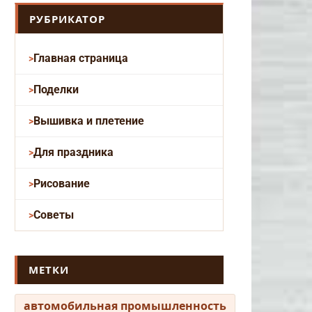
РУБРИКАТОР
Главная страница
Поделки
Вышивка и плетение
Для праздника
Рисование
Советы
МЕТКИ
автомобильная промышленность