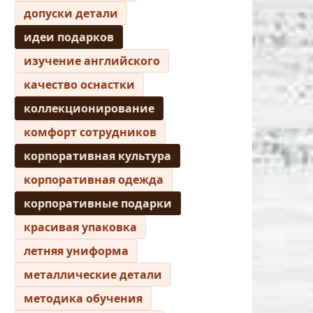
допуски детали
идеи подарков
изучение английского
качество оснастки
коллекционирование
комфорт сотрудников
корпоративная культура
корпоративная одежда
корпоративные подарки
красивая упаковка
летняя униформа
металлические детали
методика обучения