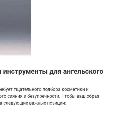
 инструменты для ангельского
ебует тщательного подбора косметики и
го сияния и безупречности. Чтобы ваш образ
а следующие важные позиции: