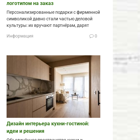
логотипом на заказ
Персонализированные подарки с фирменной
символикой давно стали частью деловой
культуры: их вручают партнёрам, дарят
Информация
0
Дизайн интерьера кухни-гостиной:
идеи и решения