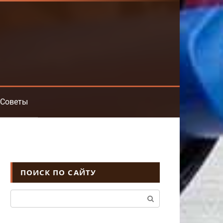
Советы
ПОИСК ПО САЙТУ
Поиск: