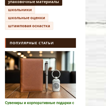
упаковочные материалы
школьники
школьные оценки
штамповая оснастка
ПОПУЛЯРНЫЕ СТАТЬИ
Сувениры и корпоративные подарки с