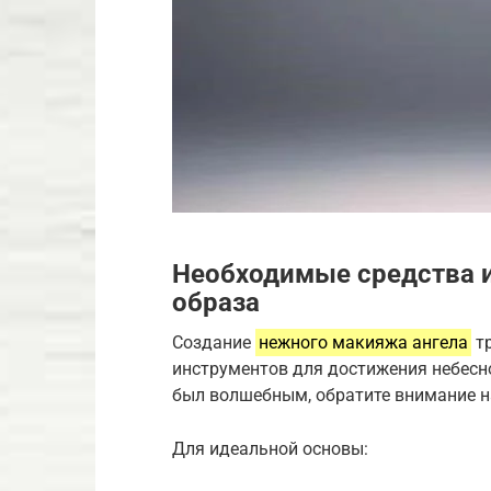
Необходимые средства и
образа
Создание
нежного макияжа ангела
тр
инструментов для достижения небесно
был волшебным, обратите внимание н
Для идеальной основы: