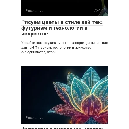
Рисование
0
Рисуем цветы в стиле хай-тек:
футуризм и технологии в
искусстве
Узнайте, как создавать потрясающие цветы в стиле
хай-тек! Футуризм, технологии и искусство
объединяются, чтобы
Рисование
0