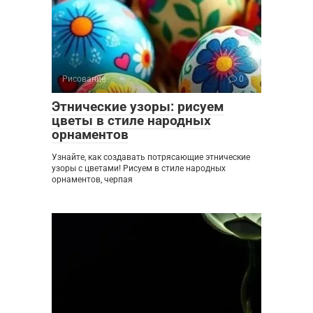
Рисование
0
Этнические узоры: рисуем
цветы в стиле народных
орнаментов
Узнайте, как создавать потрясающие этнические
узоры с цветами! Рисуем в стиле народных
орнаментов, черпая