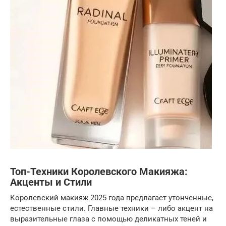
Топ-Техники Королевского Макияжа:
Акценты и Стили
Королевский макияж 2025 года предлагает утонченные,
естественные стили. Главные техники – либо акцент на
выразительные глаза с помощью деликатных теней и