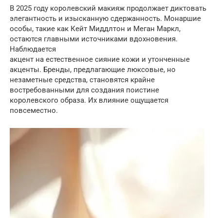
В 2025 году королевский макияж продолжает диктовать
элегантность и изысканную сдержанность. Монаршие
особы, такие как Кейт Миддлтон и Меган Маркл,
остаются главными источниками вдохновения.
Наблюдается
акцент на естественное сияние кожи и утонченные
акценты. Бренды, предлагающие люксовые, но
незаметные средства, становятся крайне
востребованными для создания поистине
королевского образа. Их влияние ощущается
повсеместно.