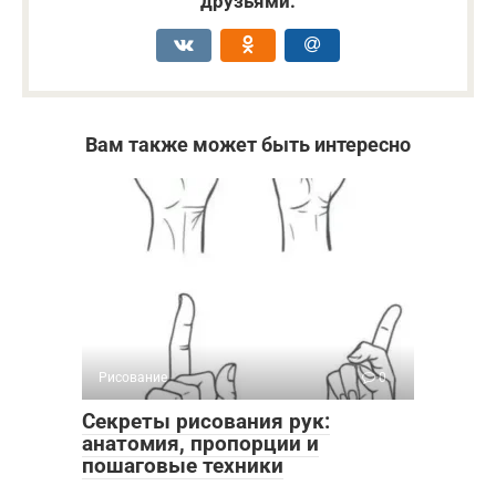
друзьями:
Вам также может быть интересно
Рисование
0
Секреты рисования рук:
анатомия, пропорции и
пошаговые техники