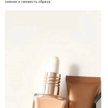
сияние и свежесть образа.