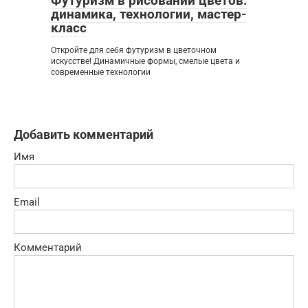
Футуризм в рисовании цветов:
динамика, технологии, мастер-
класс
Откройте для себя футуризм в цветочном
искусстве! Динамичные формы, смелые цвета и
современные технологии
Добавить комментарий
Имя
Email
Комментарий