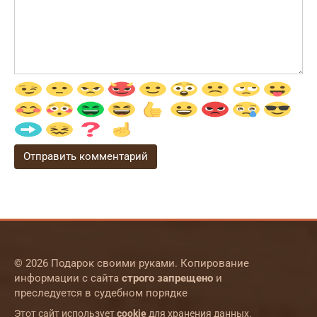
© 2026 Подарок своими руками. Копирование
информации с сайта
строго запрещено
и
преследуется в судебном порядке
Этот сайт использует
cookie
для хранения данных.