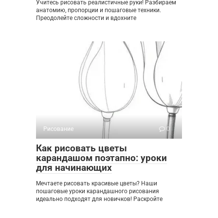
Учитесь рисовать реалистичные руки! Разбираем
анатомию, пропорции и пошаговые техники.
Преодолейте сложности и вдохните
Рисование
0
Как рисовать цветы
карандашом поэтапно: уроки
для начинающих
Мечтаете рисовать красивые цветы? Наши
пошаговые уроки карандашного рисования
идеально подходят для новичков! Раскройте