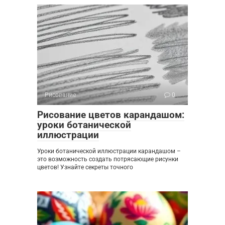
Рисование
0
Рисование цветов карандашом:
уроки ботанической
иллюстрации
Уроки ботанической иллюстрации карандашом –
это возможность создать потрясающие рисунки
цветов! Узнайте секреты точного